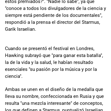
estos premiados?". "Nadie lo sabe", ya que
"conoce a todos los divulgadores de la ciencia y
siempre está pendiente de los documentales",
respondió a la prensa el director del Starmus,
Garik Israelian.
Cuando se presentó el festival en Londres,
Hawking subrayó que "para ganar esta batalla",
la de la vida y la salud, le habían resultado
esenciales "su pasión por la música y por la
ciencia".
Ambas se unen en el diseño de la medalla que
lleva su nombre, confeccionada en Rusia y que
resulta "una mezcla interesante" de conceptos,
los que definen a Starmus, puntualizó Israelian.