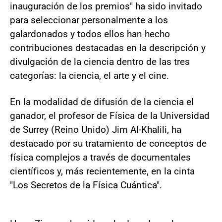
inauguración de los premios" ha sido invitado
para seleccionar personalmente a los
galardonados y todos ellos han hecho
contribuciones destacadas en la descripción y
divulgación de la ciencia dentro de las tres
categorías: la ciencia, el arte y el cine.
En la modalidad de difusión de la ciencia el
ganador, el profesor de Física de la Universidad
de Surrey (Reino Unido) Jim Al-Khalili, ha
destacado por su tratamiento de conceptos de
física complejos a través de documentales
científicos y, más recientemente, en la cinta
"Los Secretos de la Física Cuántica".