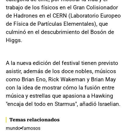
trabajo de los físicos en el Gran Colisionador
de Hadrones en el CERN (Laboratorio Europeo
de Física de Partículas Elementales), que
culminó en el descubrimiento del Bosón de
Higgs.
A la nueva edición del festival tienen previsto
asistir, además de los doce nobles, músicos
como Brian Eno, Rick Wakeman y Brian May
con la idea de mostrar cómo la fusión entre
música y estrellas que apasiona a Hawking
"encaja del todo en Starmus", añadió Israelian.
Temas relacionados
mundo
famosos