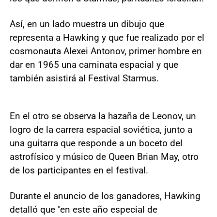
Así, en un lado muestra un dibujo que
representa a Hawking y que fue realizado por el
cosmonauta Alexei Antonov, primer hombre en
dar en 1965 una caminata espacial y que
también asistirá al Festival Starmus.
En el otro se observa la hazaña de Leonov, un
logro de la carrera espacial soviética, junto a
una guitarra que responde a un boceto del
astrofísico y músico de Queen Brian May, otro
de los participantes en el festival.
Durante el anuncio de los ganadores, Hawking
detalló que "en este año especial de