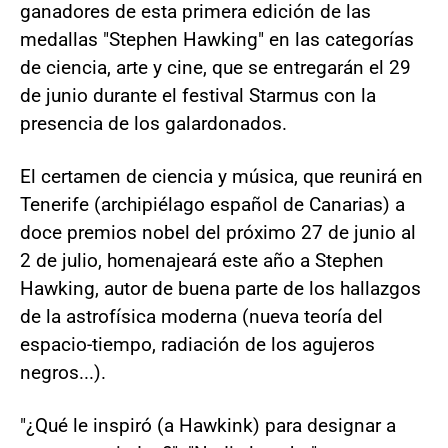
ganadores de esta primera edición de las
medallas "Stephen Hawking" en las categorías
de ciencia, arte y cine, que se entregarán el 29
de junio durante el festival Starmus con la
presencia de los galardonados.
El certamen de ciencia y música, que reunirá en
Tenerife (archipiélago español de Canarias) a
doce premios nobel del próximo 27 de junio al
2 de julio, homenajeará este año a Stephen
Hawking, autor de buena parte de los hallazgos
de la astrofísica moderna (nueva teoría del
espacio-tiempo, radiación de los agujeros
negros...).
"¿Qué le inspiró (a Hawkink) para designar a