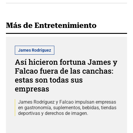
Más de Entretenimiento
James Rodríguez
Así hicieron fortuna James y
Falcao fuera de las canchas:
estas son todas sus
empresas
James Rodríguez y Falcao impulsan empresas
en gastronomía, suplementos, bebidas, tiendas
deportivas y derechos de imagen.