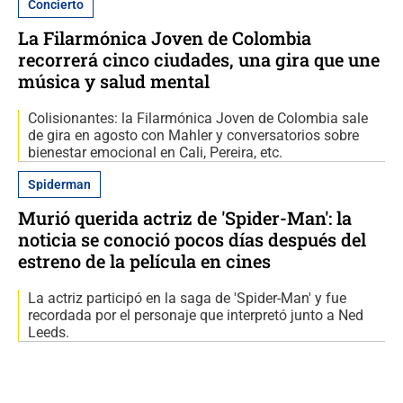
Concierto
La Filarmónica Joven de Colombia
recorrerá cinco ciudades, una gira que une
música y salud mental
Colisionantes: la Filarmónica Joven de Colombia sale
de gira en agosto con Mahler y conversatorios sobre
bienestar emocional en Cali, Pereira, etc.
Spiderman
Murió querida actriz de 'Spider-Man': la
noticia se conoció pocos días después del
estreno de la película en cines
La actriz participó en la saga de 'Spider-Man' y fue
recordada por el personaje que interpretó junto a Ned
Leeds.