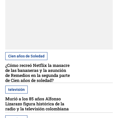
Cien años de Soledad
¿Cómo recreó Netflix la masacre
de las bananeras y la asunción
de Remedios en la segunda parte
de Cien años de soledad?
televisión
Murió a los 85 años Alfonso
Lizarazo figura histórica de la
radio y la televisión colombiana