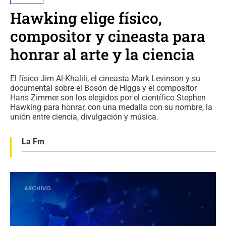
Hawking elige físico,
compositor y cineasta para
honrar al arte y la ciencia
El físico Jim Al-Khalili, el cineasta Mark Levinson y su
documental sobre el Bosón de Higgs y el compositor
Hans Zimmer son los elegidos por el científico Stephen
Hawking para honrar, con una medalla con su nombre, la
unión entre ciencia, divulgación y música.
La Fm