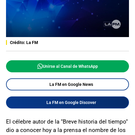
Crédito: La FM
Unirse al Canal de WhatsApp
La FM en Google News
La FM en Google Discover
El célebre autor de la "Breve historia del tiempo"
dio a conocer hoy a la prensa el nombre de los