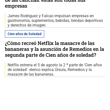
empresas
James Rodríguez y Falcao impulsan empresas en
gastronomía, suplementos, bebidas, tiendas deportivas
y derechos de imagen.
Cien años de Soledad
¿Cómo recreó Netflix la masacre de las
bananeras y la asunción de Remedios en la
segunda parte de Cien años de soledad?
Netflix estrena el 5 de agosto la 2.ª parte de 'Cien años
de soledad': elenco explica Úrsula, Remedios y la
masacre de las bananeras.