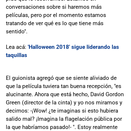
conversaciones sobre si haremos más
películas, pero por el momento estamos
tratando de ver qué es lo que tiene más
sentido".
Lea acá:
'Halloween 2018' sigue liderando las
taquillas
El guionista agregó que se siente aliviado de
que la película tuviera tan buena recepción, "es
alucinante. Ahora que está hecho, David Gordon
Green (director de la cinta) y yo nos miramos y
decimos: -¡Wow! ¿te imaginas si esto hubiera
salido mal? ¡Imagina la flagelación pública por
la que habríamos pasado!- ". Estoy realmente