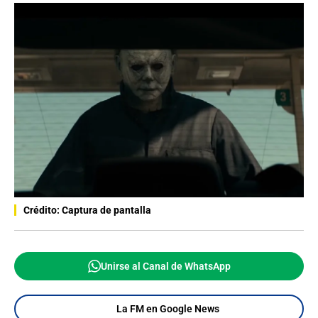
Crédito: Captura de pantalla
Unirse al Canal de WhatsApp
La FM en Google News