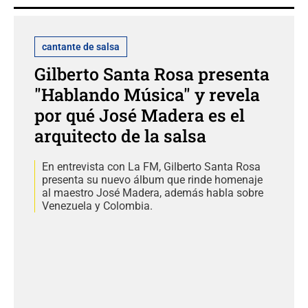
cantante de salsa
Gilberto Santa Rosa presenta
"Hablando Música" y revela
por qué José Madera es el
arquitecto de la salsa
En entrevista con La FM, Gilberto Santa Rosa
presenta su nuevo álbum que rinde homenaje
al maestro José Madera, además habla sobre
Venezuela y Colombia.