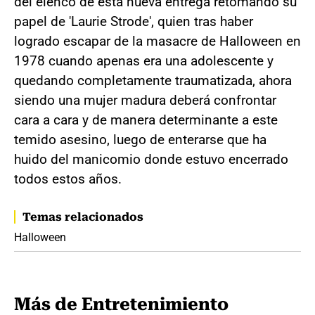
del elenco de esta nueva entrega retomando su
papel de 'Laurie Strode', quien tras haber
logrado escapar de la masacre de Halloween en
1978 cuando apenas era una adolescente y
quedando completamente traumatizada, ahora
siendo una mujer madura deberá confrontar
cara a cara y de manera determinante a este
temido asesino, luego de enterarse que ha
huido del manicomio donde estuvo encerrado
todos estos años.
Temas relacionados
Halloween
Más de Entretenimiento