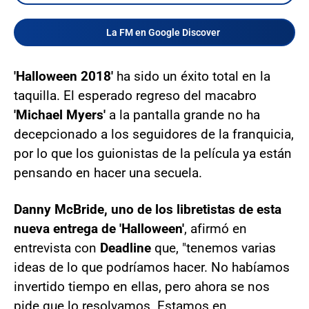
La FM en Google Discover
'Halloween 2018'
ha sido un éxito total en la
taquilla. El esperado regreso del macabro
'Michael Myers'
a la pantalla grande no ha
decepcionado a los seguidores de la franquicia,
por lo que los guionistas de la película ya están
pensando en hacer una secuela.
Danny McBride, uno de los libretistas de esta
nueva entrega de 'Halloween'
, afirmó en
entrevista con
Deadline
que, "tenemos varias
ideas de lo que podríamos hacer. No habíamos
invertido tiempo en ellas, pero ahora se nos
pide que lo resolvamos. Estamos en