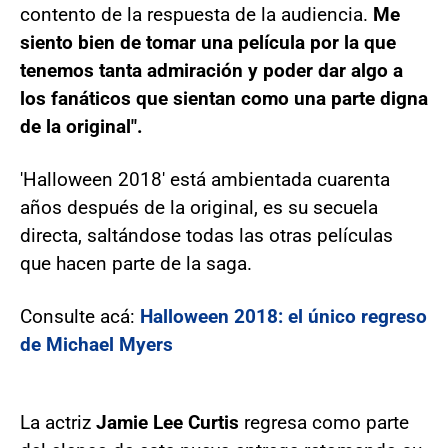
contento de la respuesta de la audiencia.
Me
siento bien de tomar una película por la que
tenemos tanta admiración y poder dar algo a
los fanáticos que sientan como una parte digna
de la original".
'Halloween 2018' está ambientada cuarenta
años después de la original, es su secuela
directa, saltándose todas las otras películas
que hacen parte de la saga.
Consulte acá:
Halloween 2018: el único regreso
de Michael Myers
La actriz
Jamie Lee Curtis
regresa como parte