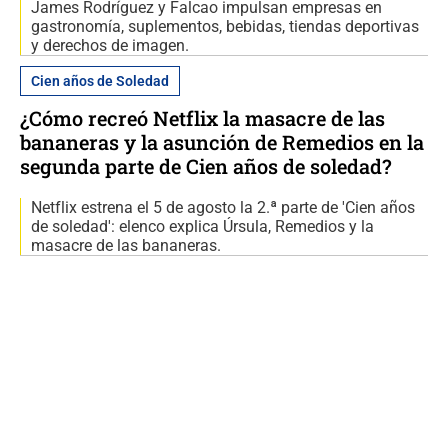
James Rodríguez y Falcao impulsan empresas en
gastronomía, suplementos, bebidas, tiendas deportivas
y derechos de imagen.
Cien años de Soledad
¿Cómo recreó Netflix la masacre de las
bananeras y la asunción de Remedios en la
segunda parte de Cien años de soledad?
Netflix estrena el 5 de agosto la 2.ª parte de 'Cien años
de soledad': elenco explica Úrsula, Remedios y la
masacre de las bananeras.