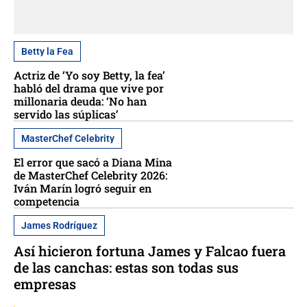
Betty la Fea
Actriz de ‘Yo soy Betty, la fea’
habló del drama que vive por
millonaria deuda: ‘No han
servido las súplicas’
MasterChef Celebrity
El error que sacó a Diana Mina
de MasterChef Celebrity 2026:
Iván Marín logró seguir en
competencia
James Rodríguez
Así hicieron fortuna James y Falcao fuera
de las canchas: estas son todas sus
empresas