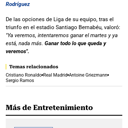
Rodríguez
De las opciones de Liga de su equipo, tras el
triunfo en el estadio Santiago Bernabéu, valoró:
"Ya veremos, intentaremos ganar el martes y ya
está, nada más.
Ganar todo lo que queda y
veremos".
Temas relacionados
Cristiano Ronaldo
Real Madrid
Antoine Griezmann
Sergio Ramos
Más de Entretenimiento