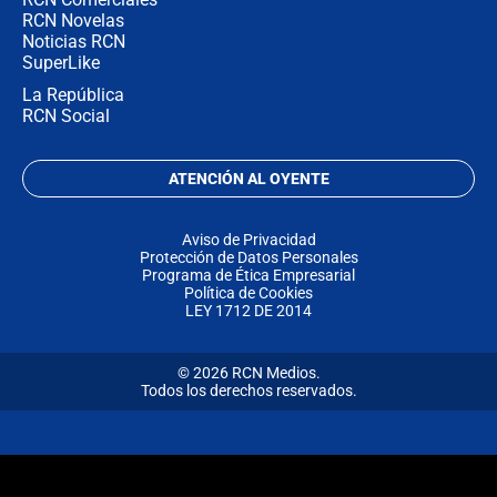
RCN Novelas
Noticias RCN
SuperLike
La República
RCN Social
ATENCIÓN AL OYENTE
Aviso de Privacidad
Protección de Datos Personales
Programa de Ética Empresarial
Política de Cookies
LEY 1712 DE 2014
© 2026 RCN Medios.
Todos los derechos reservados.