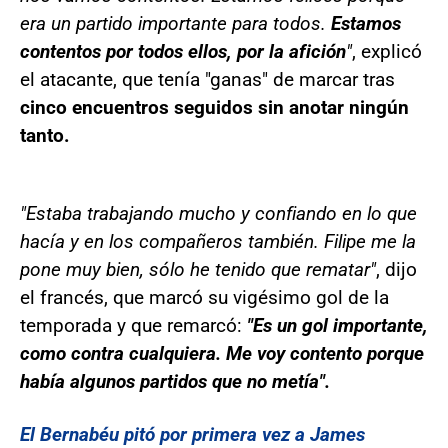
era un partido importante para todos.
Estamos
contentos por todos ellos, por la afición
"
, explicó
el atacante, que tenía "ganas" de marcar tras
cinco encuentros seguidos sin anotar ningún
tanto.
"Estaba trabajando mucho y confiando en lo que
hacía y en los compañeros también. Filipe me la
pone muy bien, sólo he tenido que rematar"
, dijo
el francés, que marcó su vigésimo gol de la
temporada y que remarcó:
"Es un gol importante,
como contra cualquiera. Me voy contento porque
había algunos partidos que no metía".
El Bernabéu pitó por primera vez a James