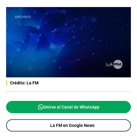
Crédito: La FM
Unirse al Canal de WhatsApp
La FM en Google News