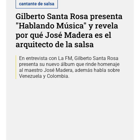
cantante de salsa
Gilberto Santa Rosa presenta
"Hablando Música" y revela
por qué José Madera es el
arquitecto de la salsa
En entrevista con La FM, Gilberto Santa Rosa
presenta su nuevo álbum que rinde homenaje
al maestro José Madera, además habla sobre
Venezuela y Colombia.