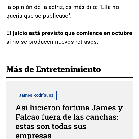
la opinión de la actriz, es más dijo: "Ella no
quería que se publicase".
El juicio está previsto que comience en octubre
si no se producen nuevos retrasos.
Más de Entretenimiento
James Rodríguez
Así hicieron fortuna James y
Falcao fuera de las canchas:
estas son todas sus
empresas