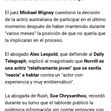
El juez
Michael Wigney
cuestionó la decisión
de la actriz australiana de participar en el último
momento después de haber mantenido durante
"varios meses" la posición de que no quería que
la implicaran en el proceso.
El abogado
Alec Leopold
, que defiende al
Daily
Telegraph
, explicó al magistrado que
Norvill es
una actriz "relativamente joven" que se sentía
"reacia" a hablar
contra un "actor con
experiencia y muy emblemático".
La abogada de Rush,
Sue Chrysanthou
, recordó
durante su turno que el tabloide publicó la
polémica información sin contar entonces con