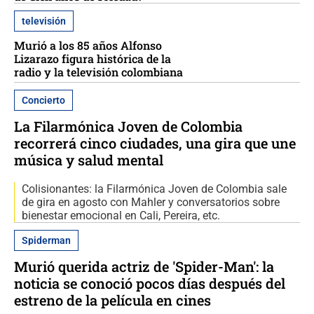
televisión
Murió a los 85 años Alfonso
Lizarazo figura histórica de la
radio y la televisión colombiana
Concierto
La Filarmónica Joven de Colombia
recorrerá cinco ciudades, una gira que une
música y salud mental
Colisionantes: la Filarmónica Joven de Colombia sale
de gira en agosto con Mahler y conversatorios sobre
bienestar emocional en Cali, Pereira, etc.
Spiderman
Murió querida actriz de 'Spider-Man': la
noticia se conoció pocos días después del
estreno de la película en cines