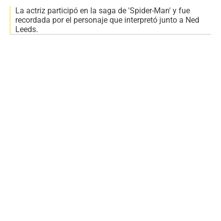
La actriz participó en la saga de 'Spider-Man' y fue
recordada por el personaje que interpretó junto a Ned
Leeds.