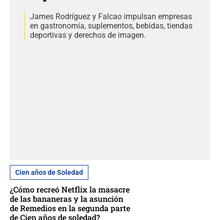
James Rodríguez y Falcao impulsan empresas
en gastronomía, suplementos, bebidas, tiendas
deportivas y derechos de imagen.
Cien años de Soledad
¿Cómo recreó Netflix la masacre
de las bananeras y la asunción
de Remedios en la segunda parte
de Cien años de soledad?