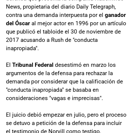
News, propietaria del diario Daily Telegraph,
contra una demanda interpuesta por el
ganador
del Óscar
al mejor actor en 1996 por un artículo
que publicó el tabloide el 30 de noviembre de
2017 acusando a Rush de "conducta
inapropiada".
El
Tribunal Federal
desestimó en marzo los
argumentos de la defensa para rechazar la
demanda por considerar que la calificación de
"conducta inapropiada" se basaba en
consideraciones "vagas e imprecisas".
El juicio debió empezar en julio, pero el proceso
se detuvo a petición de la defensa para incluir
el testimonio de Norvill como testigo.