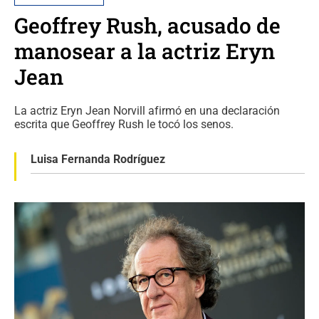
Geoffrey Rush, acusado de
manosear a la actriz Eryn
Jean
La actriz Eryn Jean Norvill afirmó en una declaración
escrita que Geoffrey Rush le tocó los senos.
Luisa Fernanda Rodríguez