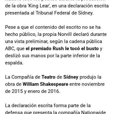
de la obra 'King Lear', en una declaración escrita
presentada al Tribunal Federal de Sídney.
Pese a que el contenido del escrito no se ha
hecho público, la propia Norvill declaró durante
una vista preliminar, según la cadena pública
ABC, que
el premiado Rush le tocó el busto
y
deslizó sus manos por la parte inferior de la
espalda.
La Compañía de
Teatro
de
Sídney
produjo la
obra de
William Shakespeare
entre noviembre
de 2015 y enero de 2016.
La declaración escrita forma parte de la
defensa que presenta la compañía Nationwide