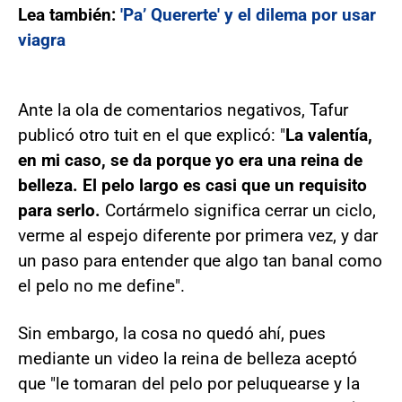
Lea también:
'Pa’ Quererte' y el dilema por usar
viagra
Ante la ola de comentarios negativos, Tafur
publicó otro tuit en el que explicó: "
La valentía,
en mi caso, se da porque yo era una reina de
belleza. El pelo largo es casi que un requisito
para serlo.
Cortármelo significa cerrar un ciclo,
verme al espejo diferente por primera vez, y dar
un paso para entender que algo tan banal como
el pelo no me define".
Sin embargo, la cosa no quedó ahí, pues
mediante un video la reina de belleza aceptó
que "le tomaran del pelo por peluquearse y la