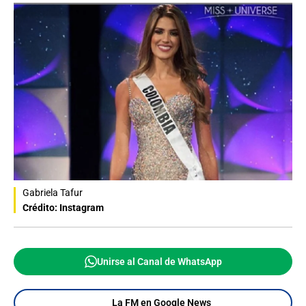
Gabriela Tafur
Crédito: Instagram
Unirse al Canal de WhatsApp
La FM en Google News