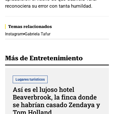
reconociera su error con tanta humildad.
Temas relacionados
Instagram
Gabriela Tafur
Más de Entretenimiento
Lugares turísticos
Así es el lujoso hotel
Beaverbrook, la finca donde
se habrían casado Zendaya y
Tom Holland