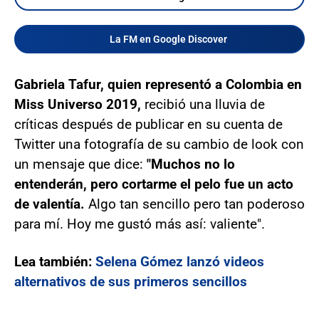
La FM en Google Discover
Gabriela Tafur, quien representó a Colombia en
Miss Universo 2019,
recibió una lluvia de
críticas después de publicar en su cuenta de
Twitter una fotografía de su cambio de look con
un mensaje que dice:
"Muchos no lo
entenderán, pero cortarme el pelo fue un acto
de valentía.
Algo tan sencillo pero tan poderoso
para mí. Hoy me gustó más así: valiente".
Lea también:
Selena Gómez lanzó videos
alternativos de sus primeros sencillos