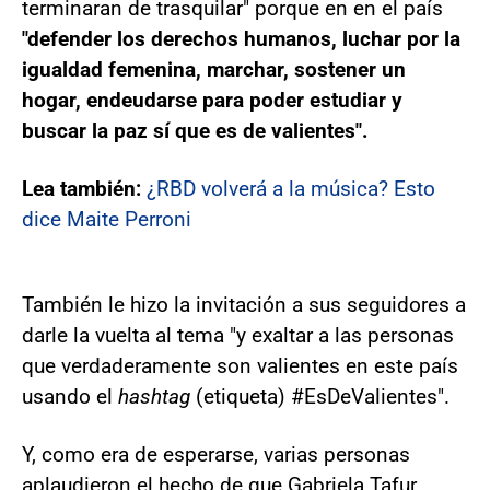
terminaran de trasquilar" porque en en el país
"defender los derechos humanos, luchar por la
igualdad femenina, marchar, sostener un
hogar, endeudarse para poder estudiar y
buscar la paz sí que es de valientes".
Lea también:
¿RBD volverá a la música? Esto
dice Maite Perroni
También le hizo la invitación a sus seguidores a
darle la vuelta al tema "y exaltar a las personas
que verdaderamente son valientes en este país
usando el
hashtag
(etiqueta) #EsDeValientes".
Y, como era de esperarse, varias personas
aplaudieron el hecho de que Gabriela Tafur