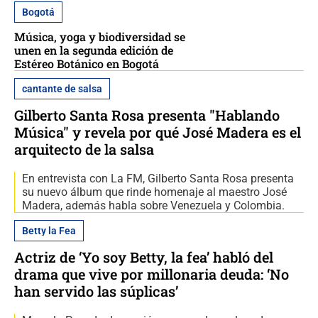
Bogotá
Música, yoga y biodiversidad se
unen en la segunda edición de
Estéreo Botánico en Bogotá
cantante de salsa
Gilberto Santa Rosa presenta "Hablando
Música" y revela por qué José Madera es el
arquitecto de la salsa
En entrevista con La FM, Gilberto Santa Rosa presenta
su nuevo álbum que rinde homenaje al maestro José
Madera, además habla sobre Venezuela y Colombia.
Betty la Fea
Actriz de ‘Yo soy Betty, la fea’ habló del
drama que vive por millonaria deuda: ‘No
han servido las súplicas’