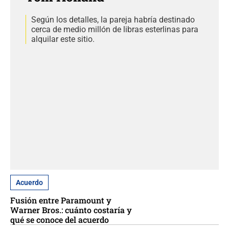
Según los detalles, la pareja habría destinado
cerca de medio millón de libras esterlinas para
alquilar este sitio.
Acuerdo
Fusión entre Paramount y
Warner Bros.: cuánto costaría y
qué se conoce del acuerdo