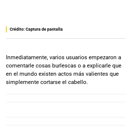
Crédito: Captura de pantalla
Inmediatamente, varios usuarios empezaron a
comentarle cosas burlescas o a explicarle que
en el mundo existen actos más valientes que
simplemente cortarse el cabello.