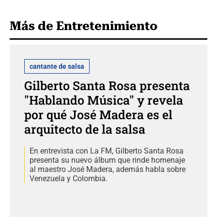
Más de Entretenimiento
cantante de salsa
Gilberto Santa Rosa presenta
"Hablando Música" y revela
por qué José Madera es el
arquitecto de la salsa
En entrevista con La FM, Gilberto Santa Rosa
presenta su nuevo álbum que rinde homenaje
al maestro José Madera, además habla sobre
Venezuela y Colombia.