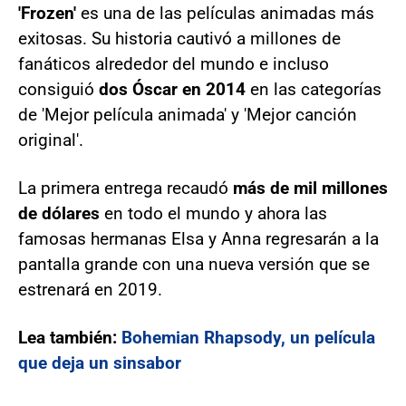
'Frozen'
es una de las películas animadas más
exitosas. Su historia cautivó a millones de
fanáticos alrededor del mundo e incluso
consiguió
dos Óscar en 2014
en las categorías
de 'Mejor película animada' y 'Mejor canción
original'.
La primera entrega recaudó
más de mil millones
de dólares
en todo el mundo y ahora las
famosas hermanas Elsa y Anna regresarán a la
pantalla grande con una nueva versión que se
estrenará en 2019.
Lea también:
Bohemian Rhapsody, un película
que deja un sinsabor