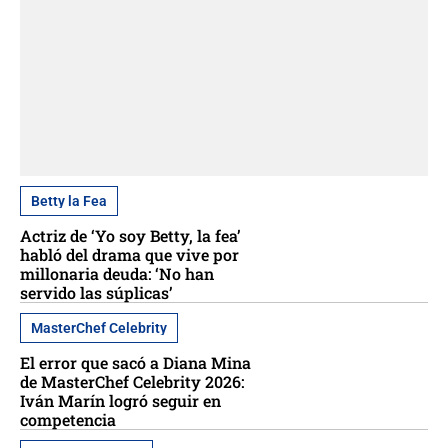
Betty la Fea
Actriz de ‘Yo soy Betty, la fea’
habló del drama que vive por
millonaria deuda: ‘No han
servido las súplicas’
MasterChef Celebrity
El error que sacó a Diana Mina
de MasterChef Celebrity 2026:
Iván Marín logró seguir en
competencia