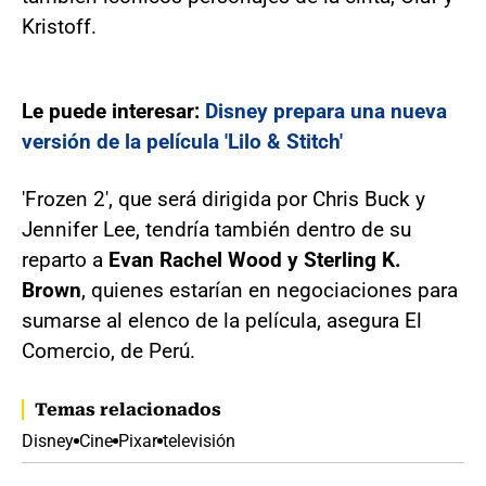
Kristoff.
Le puede interesar:
Disney prepara una nueva
versión de la película 'Lilo & Stitch'
'Frozen 2', que será dirigida por Chris Buck y
Jennifer Lee, tendría también dentro de su
reparto a
Evan Rachel Wood y Sterling K.
Brown
, quienes estarían en negociaciones para
sumarse al elenco de la película, asegura El
Comercio, de Perú.
Temas relacionados
Disney
Cine
Pixar
televisión