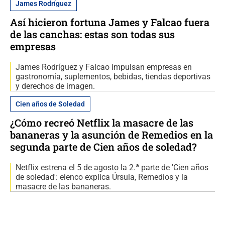
James Rodríguez
Así hicieron fortuna James y Falcao fuera
de las canchas: estas son todas sus
empresas
James Rodríguez y Falcao impulsan empresas en
gastronomía, suplementos, bebidas, tiendas deportivas
y derechos de imagen.
Cien años de Soledad
¿Cómo recreó Netflix la masacre de las
bananeras y la asunción de Remedios en la
segunda parte de Cien años de soledad?
Netflix estrena el 5 de agosto la 2.ª parte de 'Cien años
de soledad': elenco explica Úrsula, Remedios y la
masacre de las bananeras.