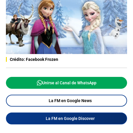
Crédito: Facebook Frozen
Unirse al Canal de WhatsApp
La FM en Google News
La FM en Google Discover