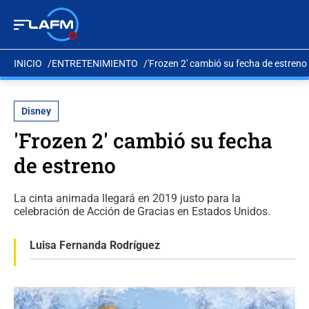
INICIO
ENTRETENIMIENTO
'Frozen 2' cambió su fecha de estreno
Disney
'Frozen 2' cambió su fecha
de estreno
La cinta animada llegará en 2019 justo para la
celebración de Acción de Gracias en Estados Unidos.
Luisa Fernanda Rodríguez