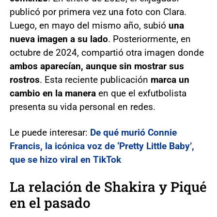
publicó por primera vez una foto con Clara.
Luego, en mayo del mismo año, subió
una
nueva imagen a su lado
. Posteriormente, en
octubre de 2024, compartió otra imagen donde
ambos aparecían, aunque sin mostrar sus
rostros
. Esta reciente publicación
marca un
cambio en la manera
en que el exfutbolista
presenta su vida personal en redes.
Le puede interesar:
De qué murió Connie
Francis, la icónica voz de ‘Pretty Little Baby’,
que se hizo viral en TikTok
La relación de Shakira y Piqué
en el pasado