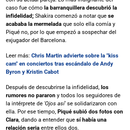
caso fue cómo
la barranquillera descubrió la
infidelidad;
Shakira comenzó a notar que
se
acababa la mermelada
que solo ella comía y
Piqué no, por lo que empezó a sospechar del
exjugador del Barcelona.
Leer más:
Chris Martin advierte sobre la "kiss
cam" en conciertos tras escándalo de Andy
Byron y Kristin Cabot
Después de descubrirse la infidelidad,
los
rumores no pararon
y todos los seguidores de
la intérprete de
'Ojos así'
se solidarizaron con
ella. Por ese tiempo,
Piqué subió dos fotos con
Clara
, dando a entender que
sí había una
relación seria
entre ellos dos.