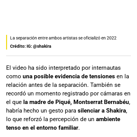
La separación entre ambos artistas se oficializó en 2022
Crédito: IG: @shakira
El video ha sido interpretado por internautas
como
una posible evidencia de tensiones
en la
relación antes de la separación. También se
recordó un momento registrado por cámaras en
el que
la madre de Piqué, Montserrat Bernabéu
,
habría hecho un gesto para
silenciar a Shakira
,
lo que reforzó la percepción de un
ambiente
tenso en el entorno familiar
.