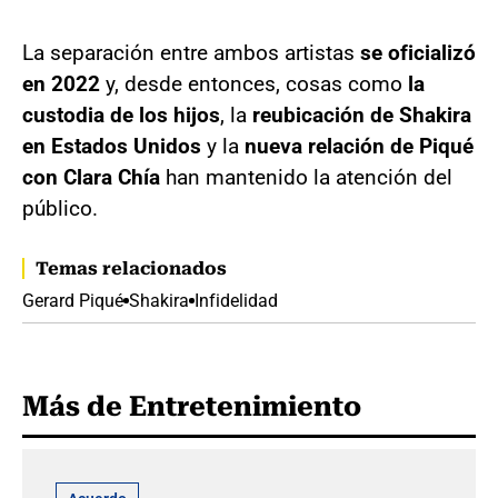
La separación entre ambos artistas
se oficializó
en 2022
y, desde entonces, cosas como
la
custodia de los hijos
, la
reubicación de Shakira
en Estados Unidos
y la
nueva relación de Piqué
con Clara Chía
han mantenido la atención del
público.
Temas relacionados
Gerard Piqué
Shakira
Infidelidad
Más de Entretenimiento