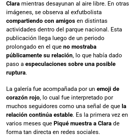
Clara
mientras desayunan al aire libre. En otras
imágenes, se observa al exfutbolista
compartiendo con amigos
en distintas
actividades dentro del parque nacional. Esta
publicación llega luego de un periodo
prolongado en el que
no mostraba
públicamente su relación
, lo que había dado
paso a
especulaciones sobre una posible
ruptura
.
La galería fue acompañada por un
emoji de
corazón rojo
, lo cual fue interpretado por
muchos seguidores como una señal de que
la
relación continúa estable
. Es la primera vez en
varios meses que
Piqué muestra a Clara
de
forma tan directa en redes sociales.