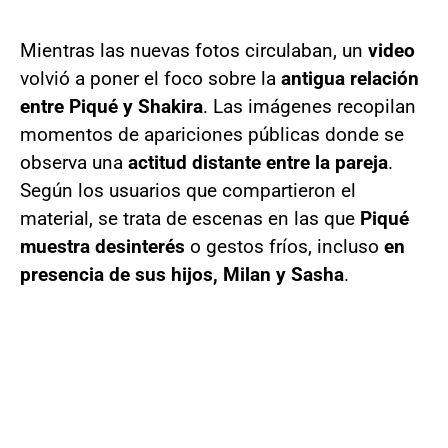
Mientras las nuevas fotos circulaban, un
video
volvió a poner el foco sobre la
antigua relación
entre Piqué y Shakira
. Las imágenes recopilan
momentos de apariciones públicas donde se
observa una
actitud distante entre la pareja
.
Según los usuarios que compartieron el
material, se trata de escenas en las que
Piqué
muestra desinterés
o gestos fríos, incluso
en
presencia de sus hijos, Milan y Sasha
.