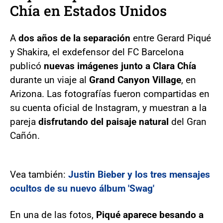
Chía en Estados Unidos
A
dos años de la separación
entre Gerard Piqué
y Shakira, el exdefensor del FC Barcelona
publicó
nuevas imágenes junto a Clara Chía
durante un viaje al
Grand Canyon Village
, en
Arizona. Las fotografías fueron compartidas en
su cuenta oficial de Instagram, y muestran a la
pareja
disfrutando del paisaje natural
del Gran
Cañón.
Vea también:
Justin Bieber y los tres mensajes
ocultos de su nuevo álbum 'Swag'
En una de las fotos,
Piqué aparece besando a