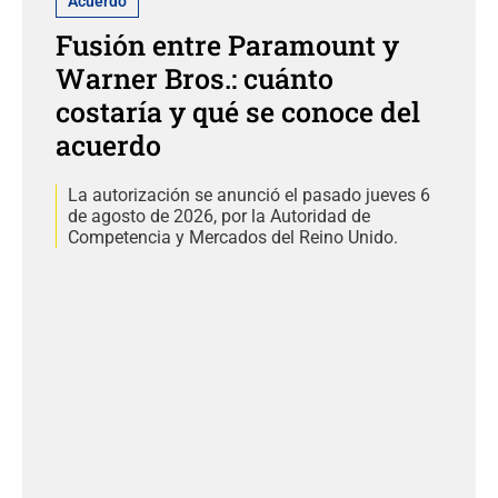
Acuerdo
Fusión entre Paramount y
Warner Bros.: cuánto
costaría y qué se conoce del
acuerdo
La autorización se anunció el pasado jueves 6
de agosto de 2026, por la Autoridad de
Competencia y Mercados del Reino Unido.