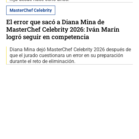
MasterChef Celebrity
El error que sacó a Diana Mina de
MasterChef Celebrity 2026: Iván Marín
logró seguir en competencia
Diana Mina dejó MasterChef Celebrity 2026 después de
que el jurado cuestionara un error en su preparación
durante el reto de eliminación.