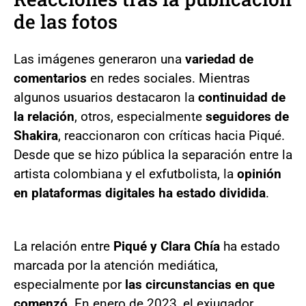
de las fotos
Las imágenes generaron una
variedad de
comentarios
en redes sociales. Mientras
algunos usuarios destacaron la
continuidad de
la relación
, otros, especialmente
seguidores de
Shakira
, reaccionaron con críticas hacia Piqué.
Desde que se hizo pública la separación entre la
artista colombiana y el exfutbolista, la
opinión
en plataformas digitales ha estado dividida
.
La relación entre
Piqué y Clara Chía
ha estado
marcada por la atención mediática,
especialmente por
las circunstancias en que
comenzó
. En enero de 2023, el exjugador