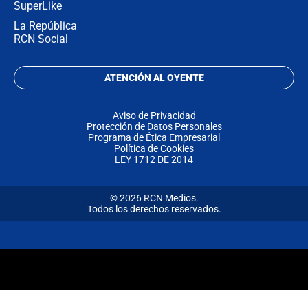
SuperLike
La República
RCN Social
ATENCIÓN AL OYENTE
Aviso de Privacidad
Protección de Datos Personales
Programa de Ética Empresarial
Política de Cookies
LEY 1712 DE 2014
© 2026 RCN Medios.
Todos los derechos reservados.