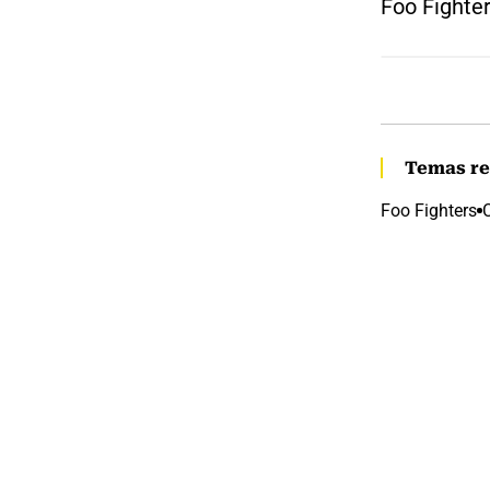
Foo Fighter
Temas re
Foo Fighters