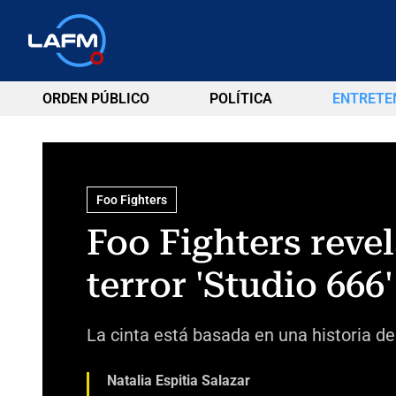
ORDEN PÚBLICO
POLÍTICA
ENTRETE
Foo Fighters
Foo Fighters revel
terror 'Studio 666'
La cinta está basada en una historia d
Natalia Espitia Salazar