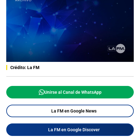
Crédito: La FM
Unirse al Canal de WhatsApp
La FM en Google News
La FM en Google Discover