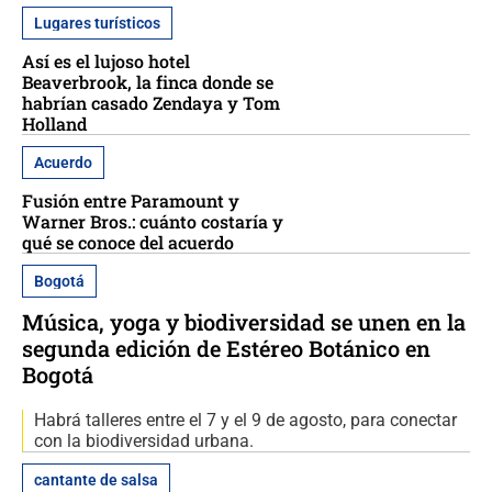
Lugares turísticos
Así es el lujoso hotel
Beaverbrook, la finca donde se
habrían casado Zendaya y Tom
Holland
Acuerdo
Fusión entre Paramount y
Warner Bros.: cuánto costaría y
qué se conoce del acuerdo
Bogotá
Música, yoga y biodiversidad se unen en la
segunda edición de Estéreo Botánico en
Bogotá
Habrá talleres entre el 7 y el 9 de agosto, para conectar
con la biodiversidad urbana.
cantante de salsa