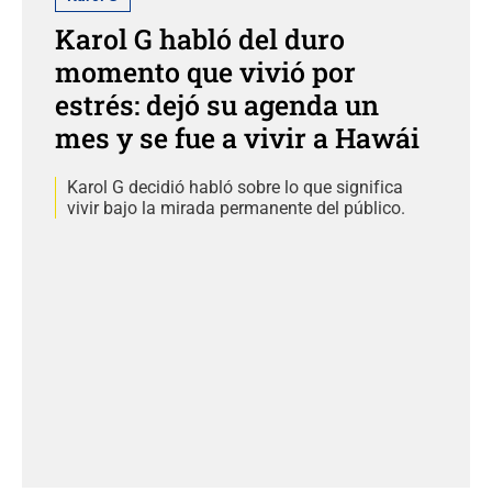
Karol G habló del duro
momento que vivió por
estrés: dejó su agenda un
mes y se fue a vivir a Hawái
Karol G decidió habló sobre lo que significa
vivir bajo la mirada permanente del público.