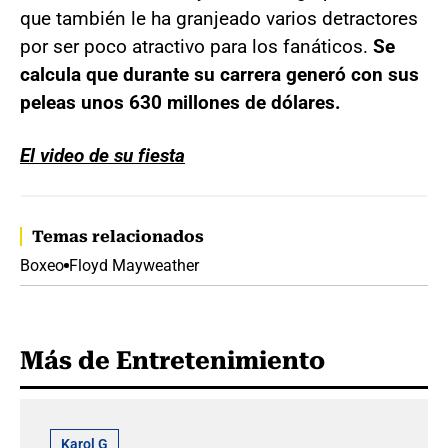
que también le ha granjeado varios detractores
por ser poco atractivo para los fanáticos.
Se
calcula que durante su carrera generó con sus
peleas unos 630 millones de dólares.
El video de su fiesta
Temas relacionados
Boxeo
Floyd Mayweather
Más de Entretenimiento
Karol G