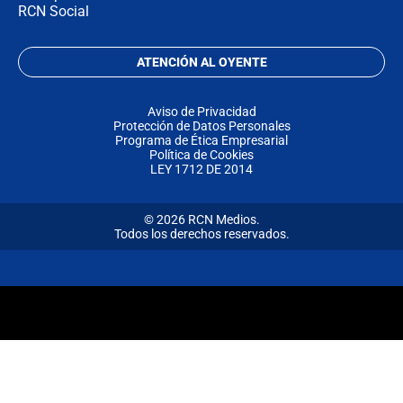
RCN Social
ATENCIÓN AL OYENTE
Aviso de Privacidad
Protección de Datos Personales
Programa de Ética Empresarial
Política de Cookies
LEY 1712 DE 2014
© 2026 RCN Medios.
Todos los derechos reservados.