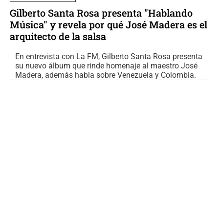
Gilberto Santa Rosa presenta "Hablando
Música" y revela por qué José Madera es el
arquitecto de la salsa
En entrevista con La FM, Gilberto Santa Rosa presenta
su nuevo álbum que rinde homenaje al maestro José
Madera, además habla sobre Venezuela y Colombia.