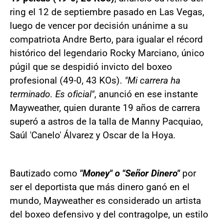
ring el 12 de septiembre pasado en Las Vegas,
luego de vencer por decisión unánime a su
compatriota Andre Berto, para igualar el récord
histórico del legendario Rocky Marciano, único
púgil que se despidió invicto del boxeo
profesional (49-0, 43 KOs).
"Mi carrera ha
terminado. Es oficial"
, anunció en ese instante
Mayweather, quien durante 19 años de carrera
superó a astros de la talla de Manny Pacquiao,
Saúl 'Canelo' Álvarez y Oscar de la Hoya.
Bautizado como
"Money" o "Señor Dinero"
por
ser el deportista que más dinero ganó en el
mundo, Mayweather es considerado un artista
del boxeo defensivo y del contragolpe, un estilo