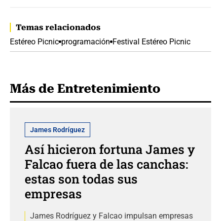
Temas relacionados
Estéreo Picnic
programación
Festival Estéreo Picnic
Más de Entretenimiento
James Rodríguez
Así hicieron fortuna James y
Falcao fuera de las canchas:
estas son todas sus
empresas
James Rodríguez y Falcao impulsan empresas