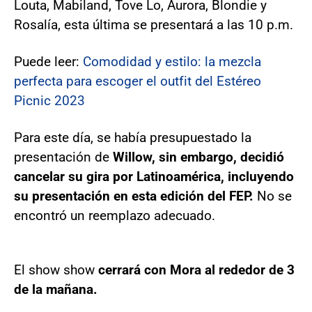
Louta, Mabiland, Tove Lo, Aurora, Blondie y
Rosalía, esta última se presentará a las 10 p.m.
Puede leer:
Comodidad y estilo: la mezcla
perfecta para escoger el outfit del Estéreo
Picnic 2023
Para este día, se había presupuestado la
presentación de
Willow, sin embargo, decidió
cancelar su gira por Latinoamérica, incluyendo
su presentación en esta edición del FEP.
No se
encontró un reemplazo adecuado.
El show show
cerrará con Mora al rededor de 3
de la mañana.