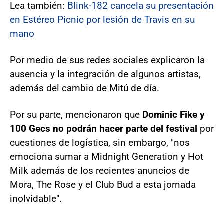
Lea también:
Blink-182 cancela su presentación
en Estéreo Picnic por lesión de Travis en su
mano
Por medio de sus redes sociales explicaron la
ausencia y la integración de algunos artistas,
además del cambio de Mitú de día.
Por su parte, mencionaron que
Dominic Fike y
100 Gecs no podrán hacer parte del festival
por
cuestiones de logística, sin embargo, "nos
emociona sumar a Midnight Generation y Hot
Milk además de los recientes anuncios de
Mora, The Rose y el Club Bud a esta jornada
inolvidable".