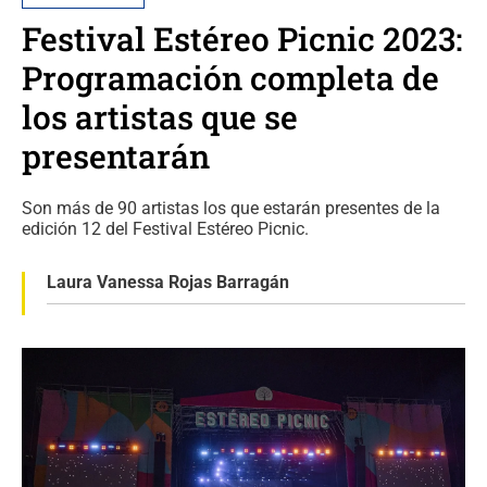
Festival Estéreo Picnic 2023:
Programación completa de
los artistas que se
presentarán
Son más de 90 artistas los que estarán presentes de la
edición 12 del Festival Estéreo Picnic.
Laura Vanessa Rojas Barragán