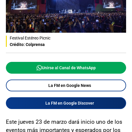
Festival Estéreo Picnic
Crédito: Colprensa
Unirse al Canal de WhatsApp
La FM en Google News
La FM en Google Discover
Este jueves 23 de marzo dará inicio uno de los
eventos más importantes y esperados por los