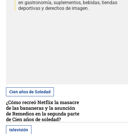
en gastronomía, suplementos, bebidas, tiendas
deportivas y derechos de imagen.
Cien años de Soledad
¿Cómo recreó Netflix la masacre
de las bananeras y la asunción
de Remedios en la segunda parte
de Cien años de soledad?
televisión