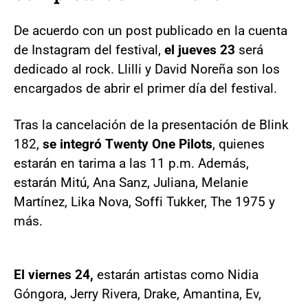
De acuerdo con un post publicado en la cuenta
de Instagram del festival,
el jueves 23
será
dedicado al rock. Llilli y David Noreña son los
encargados de abrir el primer día del festival.
Tras la cancelación de la presentación de Blink
182,
se integró Twenty One Pilots
, quienes
estarán en tarima a las 11 p.m. Además,
estarán Mitú, Ana Sanz, Juliana, Melanie
Martínez, Lika Nova, Soffi Tukker, The 1975 y
más.
El viernes 24,
estarán artistas como Nidia
Góngora, Jerry Rivera, Drake, Amantina, Ev,