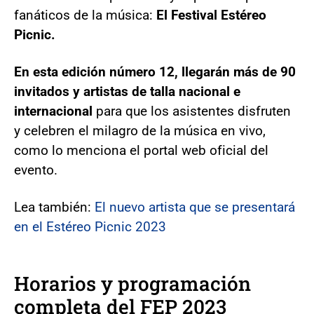
fanáticos de la música:
El Festival Estéreo
Picnic.
En esta edición número 12, llegarán más de 90
invitados y artistas de talla nacional e
internacional
para que los asistentes disfruten
y celebren el milagro de la música en vivo,
como lo menciona el portal web oficial del
evento.
Lea también:
El nuevo artista que se presentará
en el Estéreo Picnic 2023
Horarios y programación
completa del FEP 2023