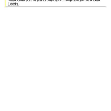
Leeds.