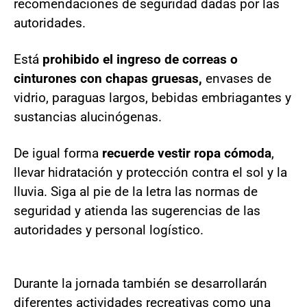
recomendaciones de seguridad dadas por las
autoridades.
Está
prohibido el ingreso de correas o
cinturones con chapas gruesas,
envases de
vidrio, paraguas largos, bebidas embriagantes y
sustancias alucinógenas.
De igual forma
recuerde vestir ropa cómoda
,
llevar hidratación y protección contra el sol y la
lluvia. Siga al pie de la letra las normas de
seguridad y atienda las sugerencias de las
autoridades y personal logístico.
Durante la jornada también se desarrollarán
diferentes actividades recreativas como una