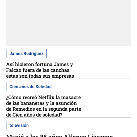
James Rodríguez
Así hicieron fortuna James y
Falcao fuera de las canchas:
estas son todas sus empresas
Cien años de Soledad
¿Cómo recreó Netflix la masacre
de las bananeras y la asunción
de Remedios en la segunda parte
de Cien años de soledad?
televisión
Murió a los 85 años Alfonso Lizarazo