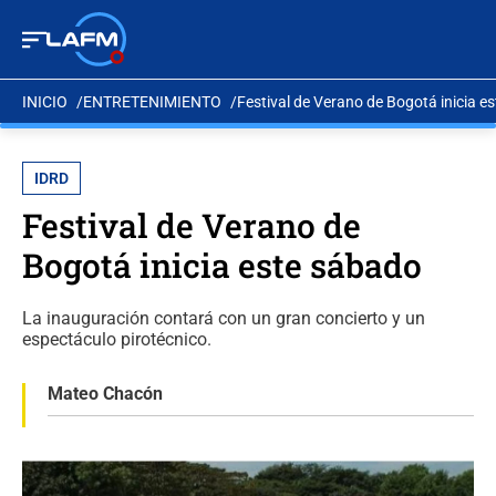
INICIO
ENTRETENIMIENTO
Festival de Verano de Bogotá inicia e
IDRD
Festival de Verano de
Bogotá inicia este sábado
La inauguración contará con un gran concierto y un
espectáculo pirotécnico.
Mateo Chacón