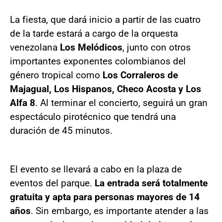
La fiesta, que dará inicio a partir de las cuatro
de la tarde estará a cargo de la orquesta
venezolana
Los Melódicos
, junto con otros
importantes exponentes colombianos del
género tropical como
Los Corraleros de
Majagual, Los Hispanos, Checo Acosta y Los
Alfa 8
. Al terminar el concierto, seguirá un gran
espectáculo pirotécnico que tendrá una
duración de 45 minutos.
El evento se llevará a cabo en la plaza de
eventos del parque.
La entrada será totalmente
gratuita y apta para personas mayores de 14
años
. Sin embargo, es importante atender a las