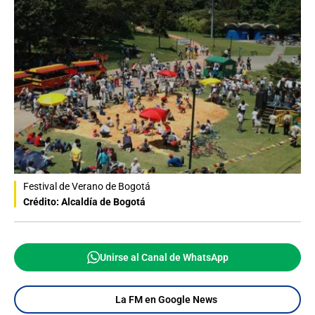
Festival de Verano de Bogotá
Crédito: Alcaldía de Bogotá
Unirse al Canal de WhatsApp
La FM en Google News