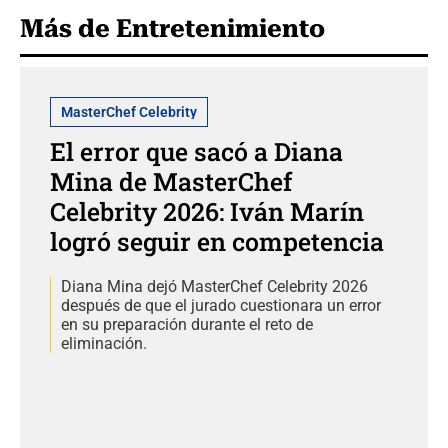
Más de Entretenimiento
MasterChef Celebrity
El error que sacó a Diana
Mina de MasterChef
Celebrity 2026: Iván Marín
logró seguir en competencia
Diana Mina dejó MasterChef Celebrity 2026
después de que el jurado cuestionara un error
en su preparación durante el reto de
eliminación.