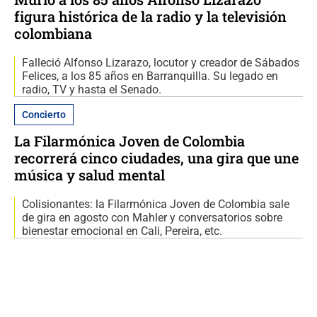
figura histórica de la radio y la televisión
colombiana
Falleció Alfonso Lizarazo, locutor y creador de Sábados
Felices, a los 85 años en Barranquilla. Su legado en
radio, TV y hasta el Senado.
Concierto
La Filarmónica Joven de Colombia
recorrerá cinco ciudades, una gira que une
música y salud mental
Colisionantes: la Filarmónica Joven de Colombia sale
de gira en agosto con Mahler y conversatorios sobre
bienestar emocional en Cali, Pereira, etc.