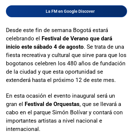
La FM en Google Discover
Desde este fin de semana Bogotá estará
celebrando el
Festival de Verano que dará
inicio este sábado 4 de agosto
. Se trata de una
fiesta recreativa y cultural que sirve para que los
bogotanos celebren los 480 años de fundación
de la ciudad y que esta oportunidad se
extenderá hasta el próximo 12 de este mes.
En esta ocasión el evento inaugural será un
gran el
Festival de Orquestas
, que se llevará a
cabo en el parque Simón Bolívar y contará con
importantes artistas a nivel nacional e
internacional.