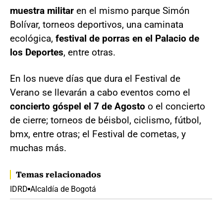
muestra militar
en el mismo parque Simón
Bolívar, torneos deportivos, una caminata
ecológica,
festival de porras en el Palacio de
los Deportes
, entre otras.
En los nueve días que dura el Festival de
Verano se llevarán a cabo eventos como el
concierto góspel el 7 de Agosto
o el concierto
de cierre; torneos de béisbol, ciclismo, fútbol,
bmx, entre otras; el Festival de cometas, y
muchas más.
Temas relacionados
IDRD
Alcaldía de Bogotá