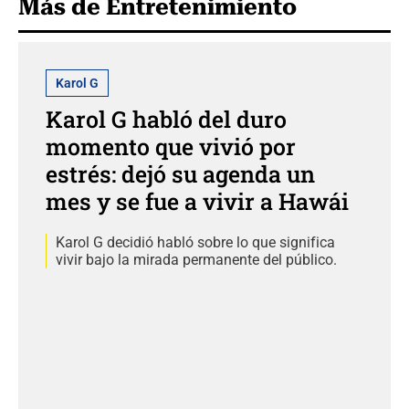
Más de Entretenimiento
Karol G
Karol G habló del duro
momento que vivió por
estrés: dejó su agenda un
mes y se fue a vivir a Hawái
Karol G decidió habló sobre lo que significa
vivir bajo la mirada permanente del público.