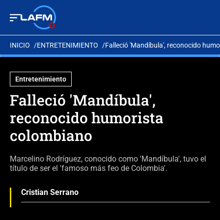
INICIO
ENTRETENIMIENTO
Falleció 'Mandíbula', reconocido hum
Entretenimiento
Falleció 'Mandíbula',
reconocido humorista
colombiano
Marcelino Rodríguez, conocido como 'Mandíbula', tuvo el
título de ser el 'famoso más feo de Colombia'.
Cristian Serrano