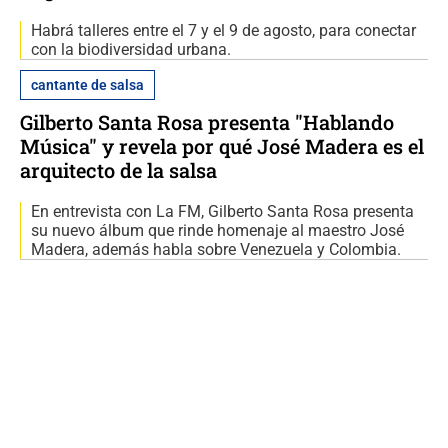
Habrá talleres entre el 7 y el 9 de agosto, para conectar
con la biodiversidad urbana.
cantante de salsa
Gilberto Santa Rosa presenta "Hablando
Música" y revela por qué José Madera es el
arquitecto de la salsa
En entrevista con La FM, Gilberto Santa Rosa presenta
su nuevo álbum que rinde homenaje al maestro José
Madera, además habla sobre Venezuela y Colombia.