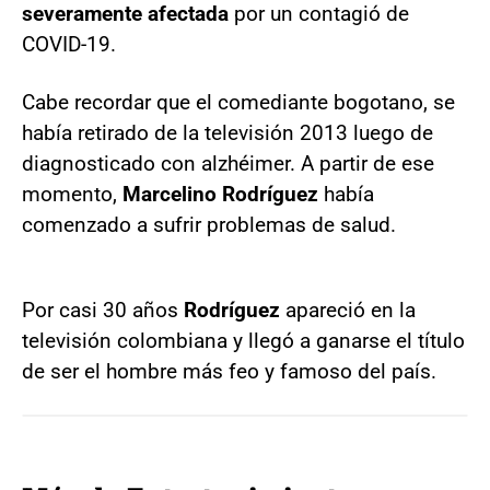
severamente afectada
por un contagió de
COVID-19.
Cabe recordar que el comediante bogotano, se
había retirado de la televisión 2013 luego de
diagnosticado con alzhéimer. A partir de ese
momento,
Marcelino Rodríguez
había
comenzado a sufrir problemas de salud.
Por casi 30 años
Rodríguez
apareció en la
televisión colombiana y llegó a ganarse el título
de ser el hombre más feo y famoso del país.