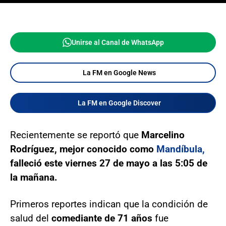
Unirse al Canal de WhatsApp
La FM en Google News
La FM en Google Discover
Recientemente se reportó que
Marcelino
Rodríguez, mejor conocido como
Mandíbula,
falleció este viernes 27 de mayo a las 5:05 de
la mañana.
Primeros reportes indican que la condición de
salud del
comediante de 71 años
fue