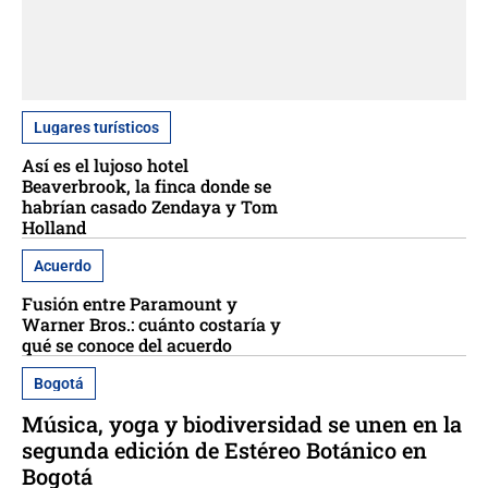
Lugares turísticos
Así es el lujoso hotel
Beaverbrook, la finca donde se
habrían casado Zendaya y Tom
Holland
Acuerdo
Fusión entre Paramount y
Warner Bros.: cuánto costaría y
qué se conoce del acuerdo
Bogotá
Música, yoga y biodiversidad se unen en la
segunda edición de Estéreo Botánico en
Bogotá