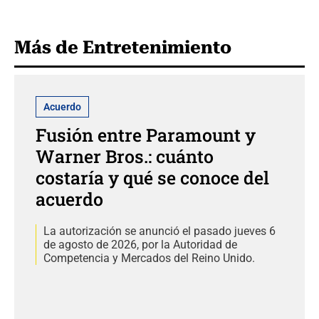
Más de Entretenimiento
Acuerdo
Fusión entre Paramount y
Warner Bros.: cuánto
costaría y qué se conoce del
acuerdo
La autorización se anunció el pasado jueves 6
de agosto de 2026, por la Autoridad de
Competencia y Mercados del Reino Unido.