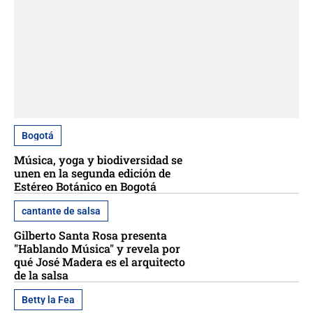
Bogotá
Música, yoga y biodiversidad se
unen en la segunda edición de
Estéreo Botánico en Bogotá
cantante de salsa
Gilberto Santa Rosa presenta
"Hablando Música" y revela por
qué José Madera es el arquitecto
de la salsa
Betty la Fea