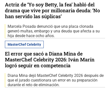
Actriz de ‘Yo soy Betty, la fea’ habló del
drama que vive por millonaria deuda: ‘No
han servido las súplicas’
Marcela Posada denunció que una placa clonada
generó multas, embargo y una deuda que afecta a su
hija desde hace ocho años.
MasterChef Celebrity
El error que sacó a Diana Mina de
MasterChef Celebrity 2026: Iván Marín
logró seguir en competencia
Diana Mina dejó MasterChef Celebrity 2026 después de
que el jurado cuestionara un error en su preparación
durante el reto de eliminación.