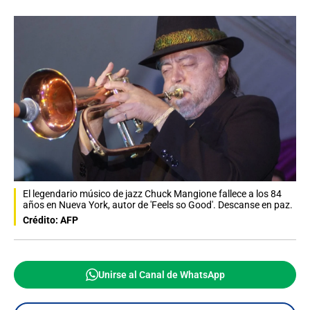
El legendario músico de jazz Chuck Mangione fallece a los 84
años en Nueva York, autor de 'Feels so Good'. Descanse en paz.
Crédito: AFP
Unirse al Canal de WhatsApp