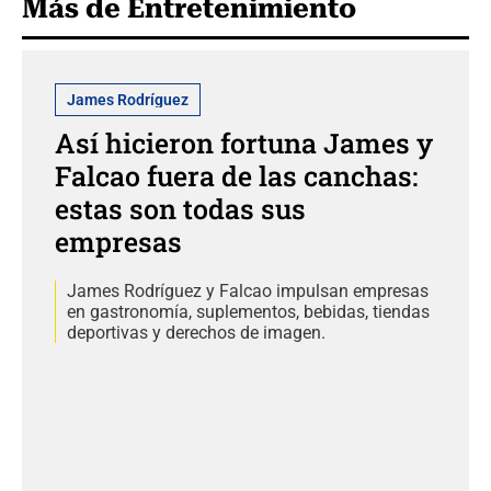
Más de Entretenimiento
James Rodríguez
Así hicieron fortuna James y
Falcao fuera de las canchas:
estas son todas sus
empresas
James Rodríguez y Falcao impulsan empresas
en gastronomía, suplementos, bebidas, tiendas
deportivas y derechos de imagen.