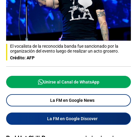
El vocalista de la reconocida banda fue sancionado por la
organización del evento luego de realizar un acto grosero.
Crédito: AFP
Unirse al Canal de WhatsApp
La FM en Google News
La FM en Google Discover