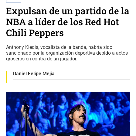
Expulsan de un partido de la
NBA a líder de los Red Hot
Chili Peppers
Anthony Kiedis, vocalista de la banda, habría sido
sancionado por la organización deportiva debido a actos
groseros en contra de un jugador.
Daniel Felipe Mejía