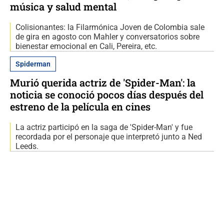
música y salud mental
Colisionantes: la Filarmónica Joven de Colombia sale
de gira en agosto con Mahler y conversatorios sobre
bienestar emocional en Cali, Pereira, etc.
Spiderman
Murió querida actriz de 'Spider-Man': la
noticia se conoció pocos días después del
estreno de la película en cines
La actriz participó en la saga de 'Spider-Man' y fue
recordada por el personaje que interpretó junto a Ned
Leeds.