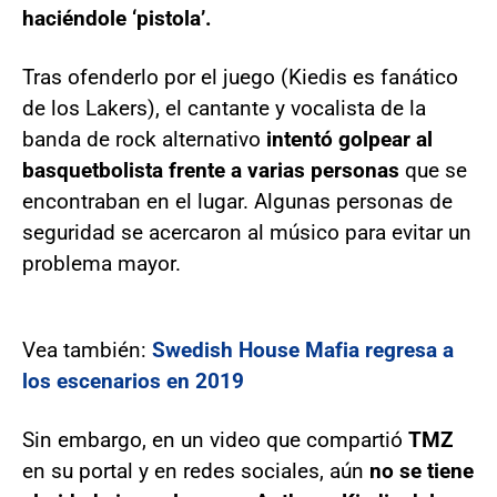
haciéndole ‘pistola’.
Tras ofenderlo por el juego (Kiedis es fanático
de los Lakers), el cantante y vocalista de la
banda de rock alternativo
intentó golpear al
basquetbolista frente a varias personas
que se
encontraban en el lugar. Algunas personas de
seguridad se acercaron al músico para evitar un
problema mayor.
Vea también:
Swedish House Mafia regresa a
los escenarios en 2019
Sin embargo, en un video que compartió
TMZ
en su portal y en redes sociales, aún
no se tiene