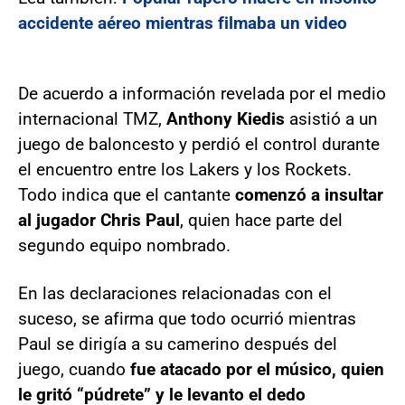
accidente aéreo mientras filmaba un video
De acuerdo a información revelada por el medio
internacional TMZ,
Anthony Kiedis
asistió a un
juego de baloncesto y perdió el control durante
el encuentro entre los Lakers y los Rockets.
Todo indica que el cantante
comenzó a insultar
al jugador Chris Paul
, quien hace parte del
segundo equipo nombrado.
En las declaraciones relacionadas con el
suceso, se afirma que todo ocurrió mientras
Paul se dirigía a su camerino después del
juego, cuando
fue atacado por el músico, quien
le gritó “púdrete” y le levanto el dedo