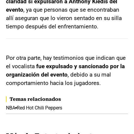
claridad si expulsaron a Anthony Kiedis del
evento
, ya que personas que se encontraban
allí aseguran que lo vieron sentado en su silla
tiempo después del enfrentamiento.
Por otra parte, hay testimonios que indican que
el vocalista
fue expulsado y sancionado por la
organización del evento
, debido a su mal
comportamiento hacia los jugadores.
Temas relacionados
NBA
Red Hot Chili Peppers