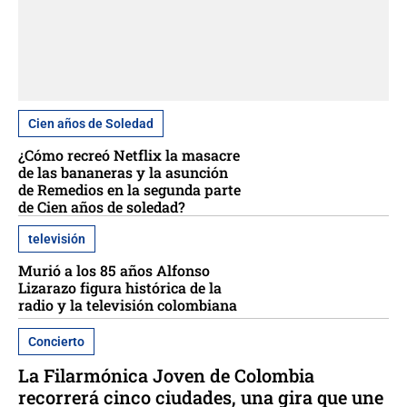
Cien años de Soledad
¿Cómo recreó Netflix la masacre
de las bananeras y la asunción
de Remedios en la segunda parte
de Cien años de soledad?
televisión
Murió a los 85 años Alfonso
Lizarazo figura histórica de la
radio y la televisión colombiana
Concierto
La Filarmónica Joven de Colombia
recorrerá cinco ciudades, una gira que une