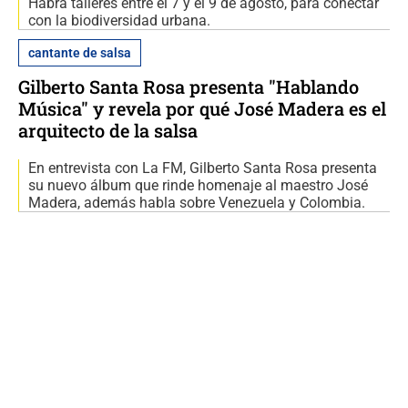
Habrá talleres entre el 7 y el 9 de agosto, para conectar
con la biodiversidad urbana.
cantante de salsa
Gilberto Santa Rosa presenta "Hablando
Música" y revela por qué José Madera es el
arquitecto de la salsa
En entrevista con La FM, Gilberto Santa Rosa presenta
su nuevo álbum que rinde homenaje al maestro José
Madera, además habla sobre Venezuela y Colombia.