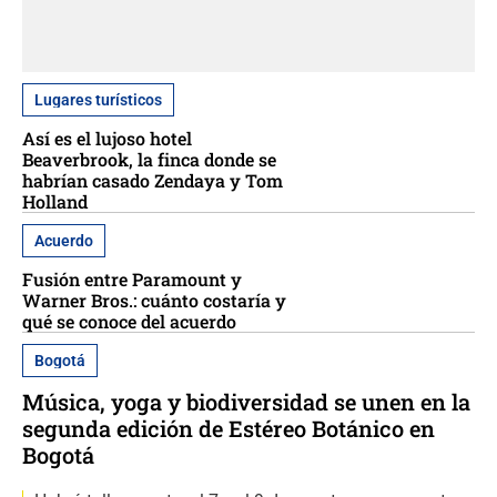
Lugares turísticos
Así es el lujoso hotel
Beaverbrook, la finca donde se
habrían casado Zendaya y Tom
Holland
Acuerdo
Fusión entre Paramount y
Warner Bros.: cuánto costaría y
qué se conoce del acuerdo
Bogotá
Música, yoga y biodiversidad se unen en la
segunda edición de Estéreo Botánico en
Bogotá