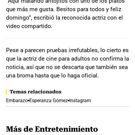
“Aquí matando antojitos con uno de los platos
que más me gusta. Besitos para todos y feliz
domingo”, escribió la reconocida actriz con el
video compartido.
Pese a parecen pruebas irrefutables, lo cierto es
que la actriz de cine para adultos no confirma la
noticia, así que no se descarta que también sea
una broma hasta que lo haga oficial.
Temas relacionados
Embarazo
Esperanza Gómez
Instagram
Más de Entretenimiento