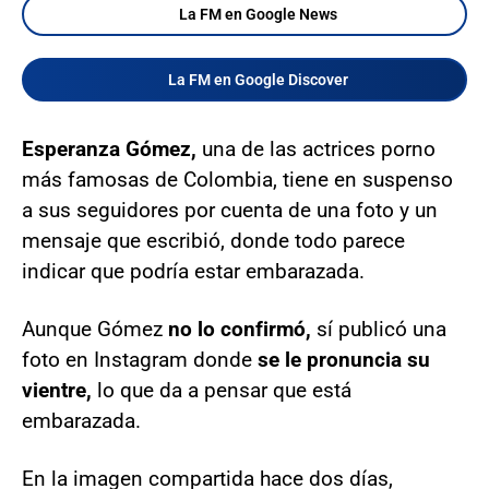
La FM en Google News
La FM en Google Discover
Esperanza Gómez,
una de las actrices porno
más famosas de Colombia, tiene en suspenso
a sus seguidores por cuenta de una foto y un
mensaje que escribió, donde todo parece
indicar que podría estar embarazada.
Aunque Gómez
no lo confirmó,
sí publicó una
foto en Instagram donde
se le pronuncia su
vientre,
lo que da a pensar que está
embarazada.
En la imagen compartida hace dos días,