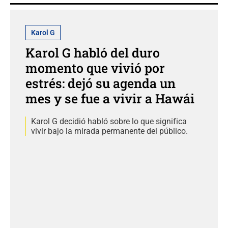
Karol G
Karol G habló del duro
momento que vivió por
estrés: dejó su agenda un
mes y se fue a vivir a Hawái
Karol G decidió habló sobre lo que significa
vivir bajo la mirada permanente del público.