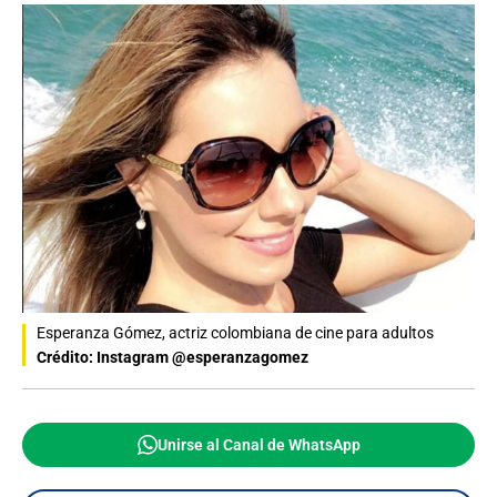
Esperanza Gómez, actriz colombiana de cine para adultos
Crédito: Instagram @esperanzagomez
Unirse al Canal de WhatsApp