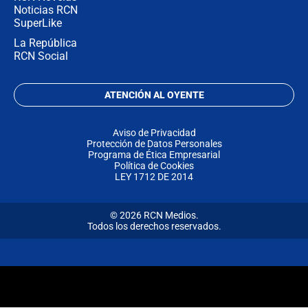
Noticias RCN
SuperLike
La República
RCN Social
ATENCIÓN AL OYENTE
Aviso de Privacidad
Protección de Datos Personales
Programa de Ética Empresarial
Política de Cookies
LEY 1712 DE 2014
© 2026 RCN Medios.
Todos los derechos reservados.