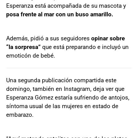
Esperanza está acompañada de su mascota y
posa frente al mar con un buso amarillo.
Además, pidió a sus seguidores
opinar sobre
“la sorpresa”
que está preparando e incluyó un
emoticón de bebé.
Una segunda publicación compartida este
domingo, también en Instagram, deja ver que
Esperanza Gómez estaría sufriendo de antojos,
síntoma usual de las mujeres en estado de
embarazo.