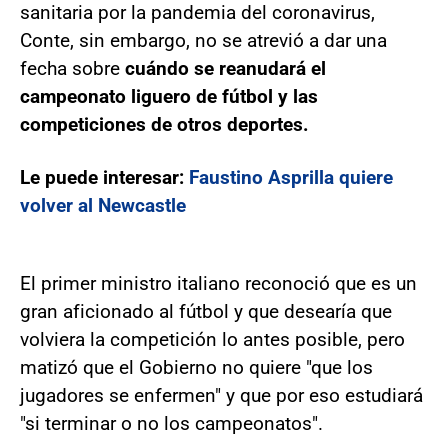
sanitaria por la pandemia del coronavirus,
Conte, sin embargo, no se atrevió a dar una
fecha sobre
cuándo se reanudará el
campeonato liguero de fútbol y las
competiciones de otros deportes.
Le puede interesar:
Faustino Asprilla quiere
volver al Newcastle
El primer ministro italiano reconoció que es un
gran aficionado al fútbol y que desearía que
volviera la competición lo antes posible, pero
matizó que el Gobierno no quiere "que los
jugadores se enfermen" y que por eso estudiará
"si terminar o no los campeonatos".