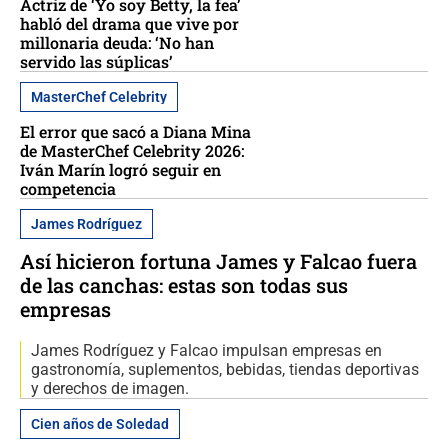
Actriz de ‘Yo soy Betty, la fea’
habló del drama que vive por
millonaria deuda: ‘No han
servido las súplicas’
MasterChef Celebrity
El error que sacó a Diana Mina
de MasterChef Celebrity 2026:
Iván Marín logró seguir en
competencia
James Rodríguez
Así hicieron fortuna James y Falcao fuera
de las canchas: estas son todas sus
empresas
James Rodríguez y Falcao impulsan empresas en
gastronomía, suplementos, bebidas, tiendas deportivas
y derechos de imagen.
Cien años de Soledad