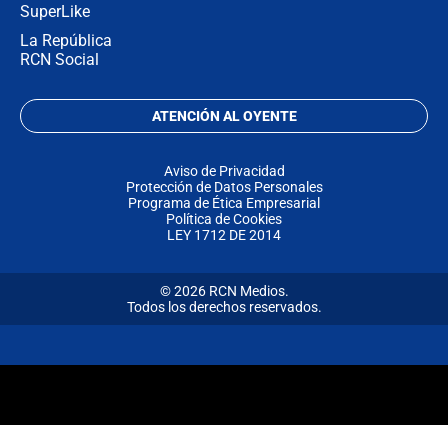
SuperLike
La República
RCN Social
ATENCIÓN AL OYENTE
Aviso de Privacidad
Protección de Datos Personales
Programa de Ética Empresarial
Política de Cookies
LEY 1712 DE 2014
© 2026 RCN Medios.
Todos los derechos reservados.