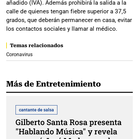
añadido (IVA). Además prohibirá la salida a la
calle de quienes tengan fiebre superior a 37,5
grados, que deberán permanecer en casa, evitar
los contactos sociales y llamar al médico.
Temas relacionados
Coronavirus
Más de Entretenimiento
cantante de salsa
Gilberto Santa Rosa presenta
"Hablando Música" y revela