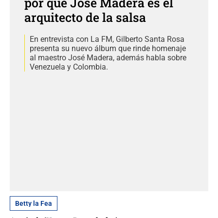
por qué José Madera es el
arquitecto de la salsa
En entrevista con La FM, Gilberto Santa Rosa
presenta su nuevo álbum que rinde homenaje
al maestro José Madera, además habla sobre
Venezuela y Colombia.
Betty la Fea