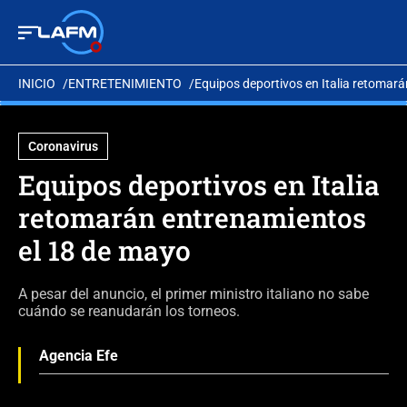
INICIO
ENTRETENIMIENTO
Equipos deportivos en Italia retomar
Coronavirus
Equipos deportivos en Italia
retomarán entrenamientos
el 18 de mayo
A pesar del anuncio, el primer ministro italiano no sabe
cuándo se reanudarán los torneos.
Agencia Efe