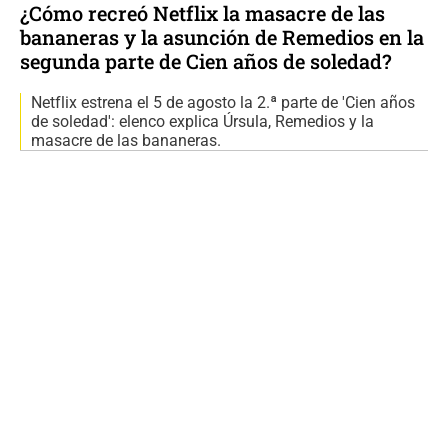
¿Cómo recreó Netflix la masacre de las
bananeras y la asunción de Remedios en la
segunda parte de Cien años de soledad?
Netflix estrena el 5 de agosto la 2.ª parte de 'Cien años
de soledad': elenco explica Úrsula, Remedios y la
masacre de las bananeras.