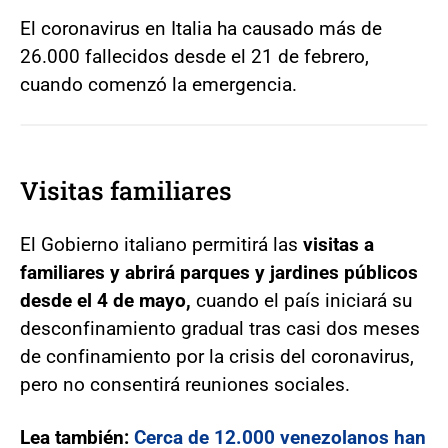
El coronavirus en Italia ha causado más de
26.000 fallecidos desde el 21 de febrero,
cuando comenzó la emergencia.
Visitas familiares
El Gobierno italiano permitirá las
visitas a
familiares y abrirá parques y jardines públicos
desde el 4 de mayo,
cuando el país iniciará su
desconfinamiento gradual tras casi dos meses
de confinamiento por la crisis del coronavirus,
pero no consentirá reuniones sociales.
Lea también:
Cerca de 12.000 venezolanos han