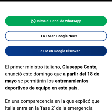
Unirse al Canal de WhatsApp
La FM en Google News
La FM en Google Discover
El primer ministro italiano,
Giuseppe Conte,
anunció este domingo que
a partir del 18 de
mayo
se permitirán los
entrenamientos
deportivos de equipo en este país.
En una comparecencia en la que explicó que
Italia entra en la 'fase 2' de la emergencia