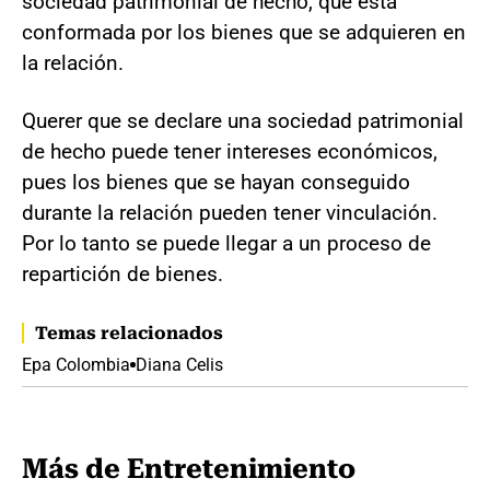
sociedad patrimonial de hecho, que esta
conformada por los bienes que se adquieren en
la relación.
Querer que se declare una sociedad patrimonial
de hecho puede tener intereses económicos,
pues los bienes que se hayan conseguido
durante la relación pueden tener vinculación.
Por lo tanto se puede llegar a un proceso de
repartición de bienes.
Temas relacionados
Epa Colombia
Diana Celis
Más de Entretenimiento