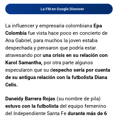
La FM en Google Discover
La influencer y empresaria colombiana
Epa
Colombia
fue vista hace poco en concierto de
Ana Gabriel, para muchos la joven estaba
despechada y pensaron que podría estar
atravesando por
una crisis en su relación con
Karol Samantha,
por otra parte algunos
especularon que su d
especho sería por cuenta
de su antigua relación con la futbolista Diana
Celis.
Daneidy Barrera Rojas
(su nombre de pila)
estuvo con la futbolista
del equipo femenino
del Independiente Santa Fe
durante más de 6