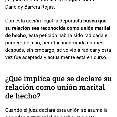
Daneidy Barrera Rojas.
Con esta acción legal la deportista
busca que
su relación sea reconocida como unión marital
de hecho,
esta petición habría sido radicada el
primero de julio, pero fue inadmitida un mes
después, sin embargo, se volvió a radicar y esta
vez fue aceptada y actualmente está en curso.
¿Qué implica que se declare su
relación como unión marital
de hecho?
Cuando el juez declara esta unión se asume la