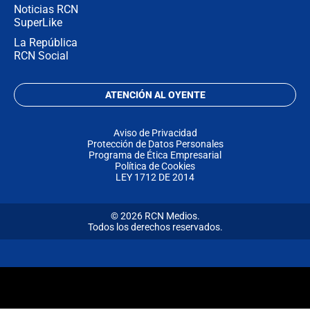
Noticias RCN
SuperLike
La República
RCN Social
ATENCIÓN AL OYENTE
Aviso de Privacidad
Protección de Datos Personales
Programa de Ética Empresarial
Política de Cookies
LEY 1712 DE 2014
© 2026 RCN Medios.
Todos los derechos reservados.