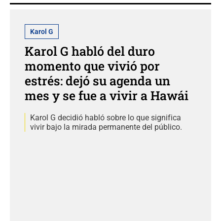
Karol G
Karol G habló del duro
momento que vivió por
estrés: dejó su agenda un
mes y se fue a vivir a Hawái
Karol G decidió habló sobre lo que significa
vivir bajo la mirada permanente del público.