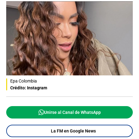
Epa Colombia
Crédito: Instagram
Unirse al Canal de WhatsApp
La FM en Google News