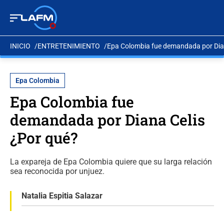
INICIO
ENTRETENIMIENTO
Epa Colombia fue demandada por Dian
Epa Colombia
Epa Colombia fue
demandada por Diana Celis
¿Por qué?
La expareja de Epa Colombia quiere que su larga relación
sea reconocida por unjuez.
Natalia Espitia Salazar