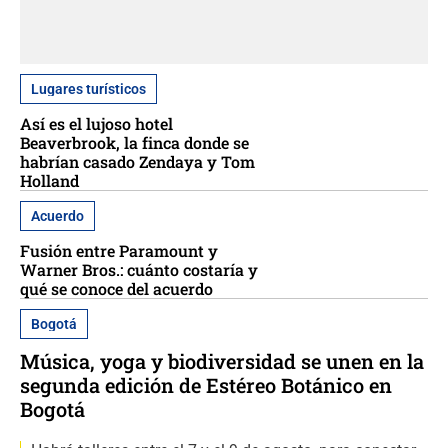
Lugares turísticos
Así es el lujoso hotel
Beaverbrook, la finca donde se
habrían casado Zendaya y Tom
Holland
Acuerdo
Fusión entre Paramount y
Warner Bros.: cuánto costaría y
qué se conoce del acuerdo
Bogotá
Música, yoga y biodiversidad se unen en la
segunda edición de Estéreo Botánico en
Bogotá