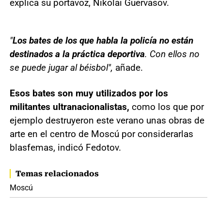
explica su portavoz, Nikolai Guervasov.
"
Los bates de los que habla la policía no están
destinados a la práctica deportiva
. Con ellos no
se puede jugar al béisbol",
añade.
Esos bates son muy utilizados por los
militantes ultranacionalistas,
como los que por
ejemplo destruyeron este verano unas obras de
arte en el centro de Moscú por considerarlas
blasfemas, indicó Fedotov.
Temas relacionados
Moscú