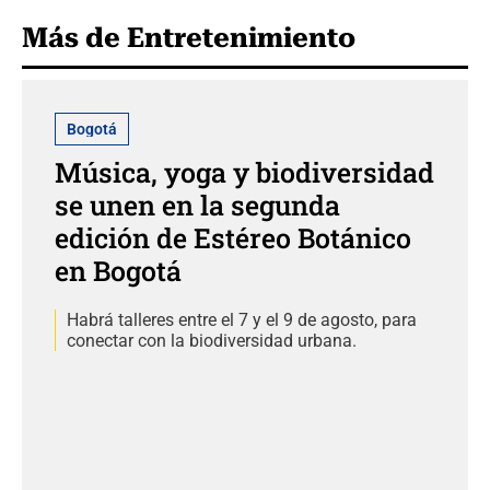
Más de Entretenimiento
Bogotá
Música, yoga y biodiversidad
se unen en la segunda
edición de Estéreo Botánico
en Bogotá
Habrá talleres entre el 7 y el 9 de agosto, para
conectar con la biodiversidad urbana.