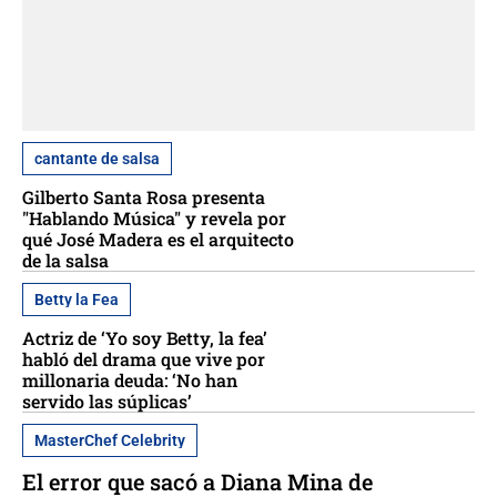
cantante de salsa
Gilberto Santa Rosa presenta
"Hablando Música" y revela por
qué José Madera es el arquitecto
de la salsa
Betty la Fea
Actriz de ‘Yo soy Betty, la fea’
habló del drama que vive por
millonaria deuda: ‘No han
servido las súplicas’
MasterChef Celebrity
El error que sacó a Diana Mina de