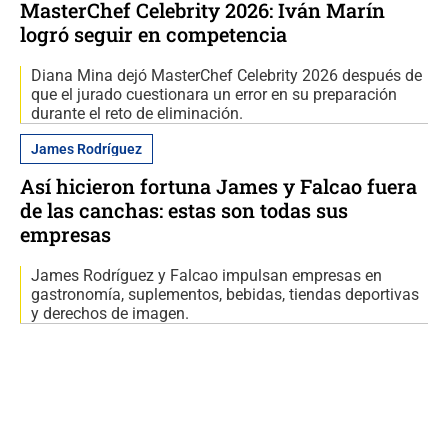
MasterChef Celebrity 2026: Iván Marín
logró seguir en competencia
Diana Mina dejó MasterChef Celebrity 2026 después de
que el jurado cuestionara un error en su preparación
durante el reto de eliminación.
James Rodríguez
Así hicieron fortuna James y Falcao fuera
de las canchas: estas son todas sus
empresas
James Rodríguez y Falcao impulsan empresas en
gastronomía, suplementos, bebidas, tiendas deportivas
y derechos de imagen.