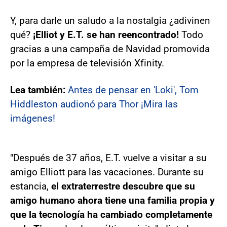
Y, para darle un saludo a la nostalgia ¿adivinen
qué?
¡Elliot y E.T. se han reencontrado!
Todo
gracias a una campaña de Navidad promovida
por la empresa de televisión Xfinity.
Lea también:
Antes de pensar en 'Loki', Tom
Hiddleston audionó para Thor ¡Mira las
imágenes!
"Después de 37 años, E.T. vuelve a visitar a su
amigo Elliott para las vacaciones. Durante su
estancia,
el extraterrestre descubre que su
amigo humano ahora tiene una familia propia y
que la tecnología ha cambiado completamente