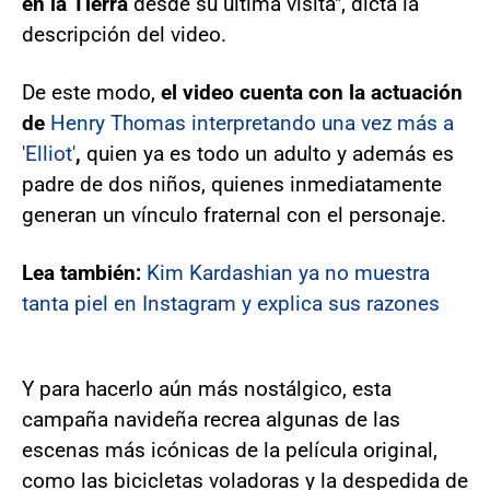
en la Tierra
desde su última visita", dicta la
descripción del video.
De este modo,
el video cuenta con la actuación
de
Henry Thomas interpretando una vez más a
'Elliot'
,
quien ya es todo un adulto y además es
padre de dos niños, quienes inmediatamente
generan un vínculo fraternal con el personaje.
Lea también:
Kim Kardashian ya no muestra
tanta piel en Instagram y explica sus razones
Y para hacerlo aún más nostálgico, esta
campaña navideña recrea algunas de las
escenas más icónicas de la película original,
como las bicicletas voladoras y la despedida de