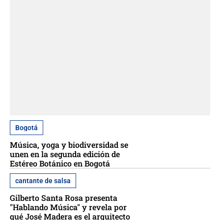
Bogotá
Música, yoga y biodiversidad se
unen en la segunda edición de
Estéreo Botánico en Bogotá
cantante de salsa
Gilberto Santa Rosa presenta
"Hablando Música" y revela por
qué José Madera es el arquitecto