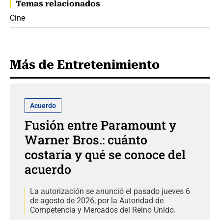
Temas relacionados
Cine
Más de Entretenimiento
Acuerdo
Fusión entre Paramount y
Warner Bros.: cuánto
costaría y qué se conoce del
acuerdo
La autorización se anunció el pasado jueves 6
de agosto de 2026, por la Autoridad de
Competencia y Mercados del Reino Unido.