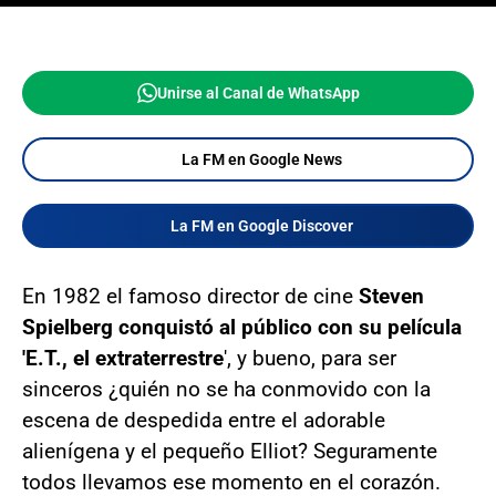
Unirse al Canal de WhatsApp
La FM en Google News
La FM en Google Discover
En 1982 el famoso director de cine
Steven
Spielberg conquistó al público con su película
'E.T., el extraterrestre
', y bueno, para ser
sinceros ¿quién no se ha conmovido con la
escena de despedida entre el adorable
alienígena y el pequeño Elliot? Seguramente
todos llevamos ese momento en el corazón.