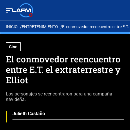
INICIO
ENTRETENIMIENTO
El conmovedor reencuentro entre E.T. el
Cine
El conmovedor reencuentro
entre E.T. el extraterrestre y
Elliot
Los personajes se reencontraron para una campaña
navideña.
Julieth Castaño