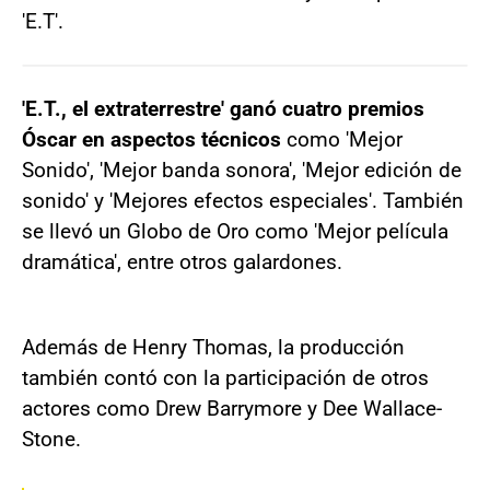
'E.T'.
'E.T., el extraterrestre' ganó cuatro premios
Óscar en aspectos técnicos
como 'Mejor
Sonido', 'Mejor banda sonora', 'Mejor edición de
sonido' y 'Mejores efectos especiales'. También
se llevó un Globo de Oro como 'Mejor película
dramática', entre otros galardones.
Además de Henry Thomas, la producción
también contó con la participación de otros
actores como Drew Barrymore y Dee Wallace-
Stone.