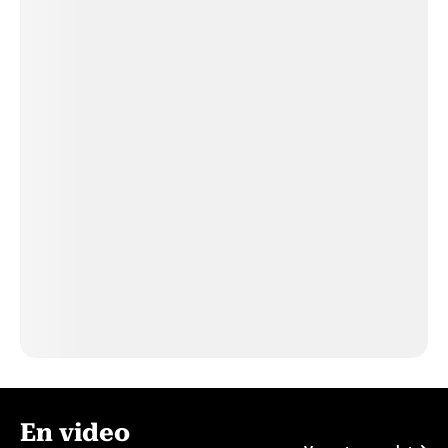
En video