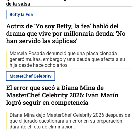
de la salsa
Betty la Fea
Actriz de ‘Yo soy Betty, la fea’ habló del
drama que vive por millonaria deuda: ‘No
han servido las súplicas’
Marcela Posada denunció que una placa clonada
generó multas, embargo y una deuda que afecta a su
hija desde hace ocho años.
MasterChef Celebrity
El error que sacó a Diana Mina de
MasterChef Celebrity 2026: Iván Marín
logró seguir en competencia
Diana Mina dejó MasterChef Celebrity 2026 después de
que el jurado cuestionara un error en su preparación
durante el reto de eliminación.