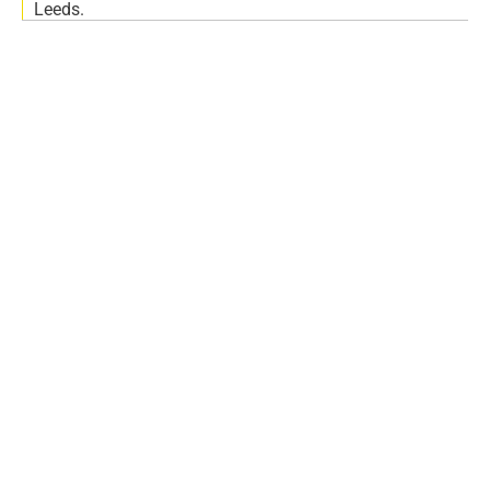
Leeds.