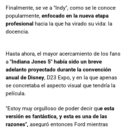
Finalmente, se ve a "Indy", como se le conoce
popularmente,
enfocado en la nueva etapa
profesional
hacia la que ha virado su vida: la
docencia.
Hasta ahora, el mayor acercamiento de los fans
a
"Indiana Jones 5" había sido un breve
adelanto proyectado durante la convención
anual de Disney
, D23 Expo, y en la que apenas
se concretaba el aspecto visual que tendría la
película.
"Estoy muy orgulloso de poder decir qu
e esta
versión es fantástica, y esta es una de las
razones",
aseguró entonces Ford mientras