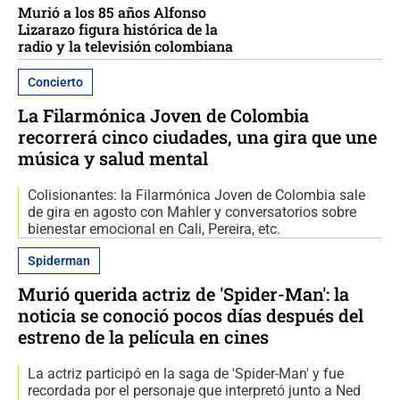
Murió a los 85 años Alfonso
Lizarazo figura histórica de la
radio y la televisión colombiana
Concierto
La Filarmónica Joven de Colombia
recorrerá cinco ciudades, una gira que une
música y salud mental
Colisionantes: la Filarmónica Joven de Colombia sale
de gira en agosto con Mahler y conversatorios sobre
bienestar emocional en Cali, Pereira, etc.
Spiderman
Murió querida actriz de 'Spider-Man': la
noticia se conoció pocos días después del
estreno de la película en cines
La actriz participó en la saga de 'Spider-Man' y fue
recordada por el personaje que interpretó junto a Ned