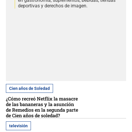
en gastronomía, suplementos, bebidas, tiendas
deportivas y derechos de imagen.
Cien años de Soledad
¿Cómo recreó Netflix la masacre
de las bananeras y la asunción
de Remedios en la segunda parte
de Cien años de soledad?
televisión