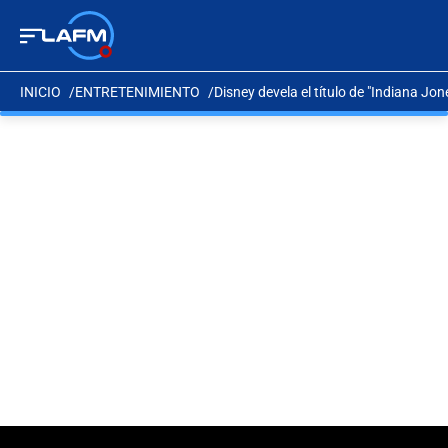
INICIO
ENTRETENIMIENTO
Disney devela el título de "Indiana Jone