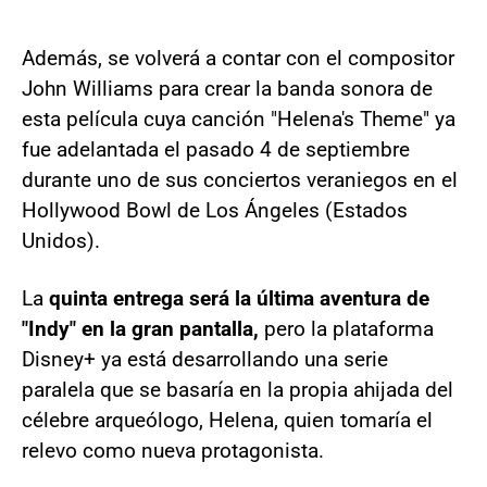
Además, se volverá a contar con el compositor
John Williams para crear la banda sonora de
esta película cuya canción "Helena's Theme" ya
fue adelantada el pasado 4 de septiembre
durante uno de sus conciertos veraniegos en el
Hollywood Bowl de Los Ángeles (Estados
Unidos).
La
quinta entrega será la última aventura de
"Indy" en la gran pantalla,
pero la plataforma
Disney+ ya está desarrollando una serie
paralela que se basaría en la propia ahijada del
célebre arqueólogo, Helena, quien tomaría el
relevo como nueva protagonista.