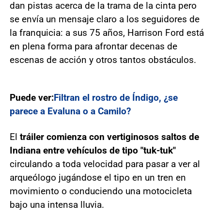
dan pistas acerca de la trama de la cinta pero
se envía un mensaje claro a los seguidores de
la franquicia: a sus 75 años, Harrison Ford está
en plena forma para afrontar decenas de
escenas de acción y otros tantos obstáculos.
Puede ver:
Filtran el rostro de Índigo, ¿se
parece a Evaluna o a Camilo?
El
tráiler comienza con vertiginosos saltos de
Indiana entre vehículos de tipo "tuk-tuk"
circulando a toda velocidad para pasar a ver al
arqueólogo jugándose el tipo en un tren en
movimiento o conduciendo una motocicleta
bajo una intensa lluvia.