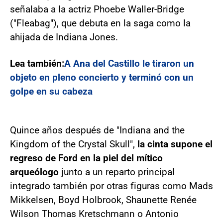
señalaba a la actriz Phoebe Waller-Bridge
("Fleabag"), que debuta en la saga como la
ahijada de Indiana Jones.
Lea también:
A Ana del Castillo le tiraron un
objeto en pleno concierto y terminó con un
golpe en su cabeza
Quince años después de "Indiana and the
Kingdom of the Crystal Skull",
la cinta supone el
regreso de Ford en la piel del mítico
arqueólogo
junto a un reparto principal
integrado también por otras figuras como Mads
Mikkelsen, Boyd Holbrook, Shaunette Renée
Wilson Thomas Kretschmann o Antonio