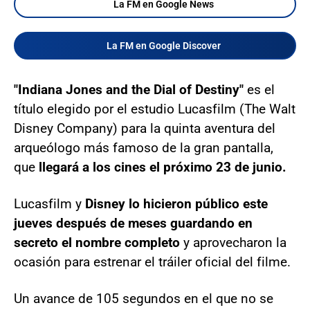
La FM en Google News
La FM en Google Discover
"Indiana Jones and the Dial of Destiny"
es el
título elegido por el estudio Lucasfilm (The Walt
Disney Company) para la quinta aventura del
arqueólogo más famoso de la gran pantalla,
que
llegará a los cines el próximo 23 de junio.
Lucasfilm y
Disney lo hicieron público este
jueves después de meses guardando en
secreto el nombre completo
y aprovecharon la
ocasión para estrenar el tráiler oficial del filme.
Un avance de 105 segundos en el que no se