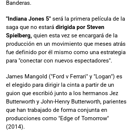
Banderas.
"Indiana Jones 5"
será la primera película de la
saga que no estará
dirigida por Steven
Spielberg,
quien esta vez se encargará de la
producción en un movimiento que meses atrás
fue definido por él mismo como una estrategia
para "conectar con nuevos espectadores".
James Mangold ("Ford v Ferrari" y "Logan") es
el elegido para dirigir la cinta a partir de un
guion que escribió junto a los hermanos Jez
Butterworth y John-Henry Butterworth, parientes
que han trabajado de forma conjunta en
producciones como "Edge of Tomorrow"
(2014).