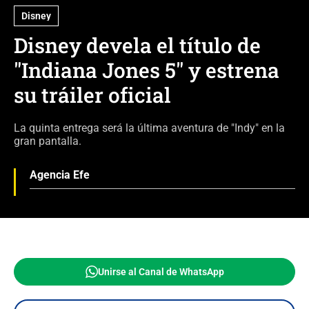
Disney
Disney devela el título de
"Indiana Jones 5" y estrena
su tráiler oficial
La quinta entrega será la última aventura de "Indy" en la
gran pantalla.
Agencia Efe
Unirse al Canal de WhatsApp