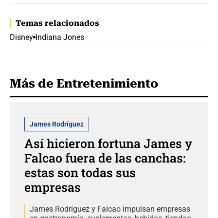
Temas relacionados
Disney
Indiana Jones
Más de Entretenimiento
James Rodríguez
Así hicieron fortuna James y
Falcao fuera de las canchas:
estas son todas sus
empresas
James Rodríguez y Falcao impulsan empresas