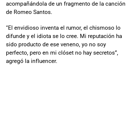
acompañándola de un fragmento de la canción
de Romeo Santos.
“El envidioso inventa el rumor, el chismoso lo
difunde y el idiota se lo cree. Mi reputación ha
sido producto de ese veneno, yo no soy
perfecto, pero en mi clóset no hay secretos”,
agregó la influencer.