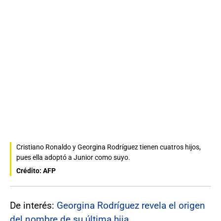
Cristiano Ronaldo y Georgina Rodríguez tienen cuatros hijos,
pues ella adoptó a Junior como suyo.
Crédito: AFP
De interés:
Georgina Rodríguez revela el origen
del nombre de su última hija