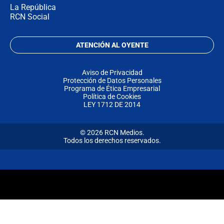
La República
RCN Social
ATENCIÓN AL OYENTE
Aviso de Privacidad
Protección de Datos Personales
Programa de Ética Empresarial
Política de Cookies
LEY 1712 DE 2014
© 2026 RCN Medios.
Todos los derechos reservados.