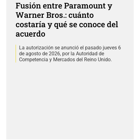
Fusión entre Paramount y
Warner Bros.: cuánto
costaría y qué se conoce del
acuerdo
La autorización se anunció el pasado jueves 6
de agosto de 2026, por la Autoridad de
Competencia y Mercados del Reino Unido.