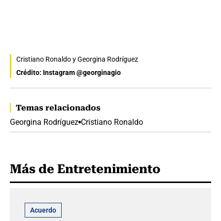
Cristiano Ronaldo y Georgina Rodríguez
Crédito: Instagram @georginagio
Temas relacionados
Georgina Rodríguez
Cristiano Ronaldo
Más de Entretenimiento
Acuerdo