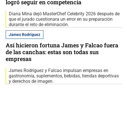
logró seguir en competencia
Diana Mina dejó MasterChef Celebrity 2026 después de
que el jurado cuestionara un error en su preparación
durante el reto de eliminación.
James Rodríguez
Así hicieron fortuna James y Falcao fuera
de las canchas: estas son todas sus
empresas
James Rodríguez y Falcao impulsan empresas en
gastronomía, suplementos, bebidas, tiendas deportivas
y derechos de imagen.