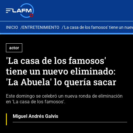
INICIO
ENTRETENIMIENTO
'La casa de los famosos' tiene un nuev
actor
'La casa de los famosos'
tiene un nuevo eliminado:
'La Abuela' lo quería sacar
Este domingo se celebró un nueva ronda de eliminación
en 'La casa de los famosos'.
Miguel Andrés Galvis