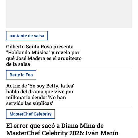
cantante de salsa
Gilberto Santa Rosa presenta
"Hablando Música" y revela por
qué José Madera es el arquitecto
de la salsa
Betty la Fea
Actriz de ‘Yo soy Betty, la fea’
habló del drama que vive por
millonaria deuda: ‘No han
servido las súplicas’
MasterChef Celebrity
El error que sacó a Diana Mina de
MasterChef Celebrity 2026: Iván Marín