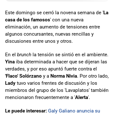
Este domingo se cerró la novena semana de '
La
casa de los famosos
' con una nueva
eliminación, un aumento de tensiones entre
algunos concursantes, nuevas rencillas y
discusiones entre unos y otros.
En el
brunch
la tensión se sintió en el ambiente.
Yina
iba determinada a hacer que se dijeran las
verdades, y por eso apuntó fuerte contra el
'Flaco' Solórzano
y a
Norma Nivia
. Por otro lado,
Lady
tuvo varios frentes de discusión y los
miembros del grupo de los 'Lavaplatos' también
mencionaron frecuentemente a '
Alerta
'.
Le puede interesar:
Galy Galiano anuncia su