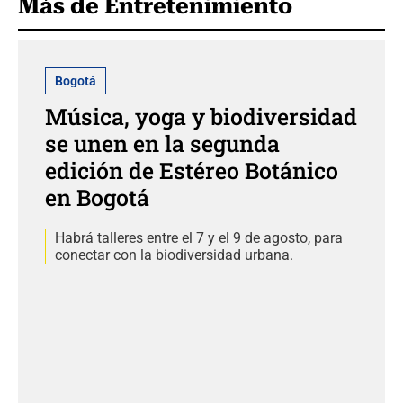
Más de Entretenimiento
Bogotá
Música, yoga y biodiversidad
se unen en la segunda
edición de Estéreo Botánico
en Bogotá
Habrá talleres entre el 7 y el 9 de agosto, para
conectar con la biodiversidad urbana.