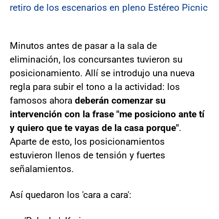
retiro de los escenarios en pleno Estéreo Picnic
Minutos antes de pasar a la sala de
eliminación, los concursantes tuvieron su
posicionamiento. Allí se introdujo una nueva
regla para subir el tono a la actividad: los
famosos ahora
deberán comenzar su
intervención con la frase "me posiciono ante tí
y quiero que te vayas de la casa porque"
.
Aparte de esto, los posicionamientos
estuvieron llenos de tensión y fuertes
señalamientos.
Así quedaron los 'cara a cara':