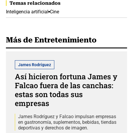
Temas relacionados
Inteligencia artificial
Cine
Más de Entretenimiento
James Rodríguez
Así hicieron fortuna James y
Falcao fuera de las canchas:
estas son todas sus
empresas
James Rodríguez y Falcao impulsan empresas
en gastronomía, suplementos, bebidas, tiendas
deportivas y derechos de imagen.