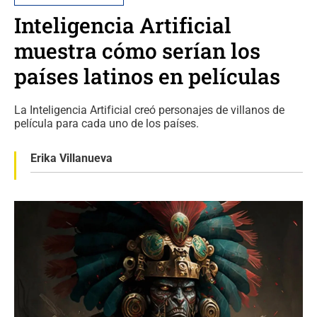
Inteligencia Artificial
muestra cómo serían los
países latinos en películas
La Inteligencia Artificial creó personajes de villanos de
película para cada uno de los países.
Erika Villanueva