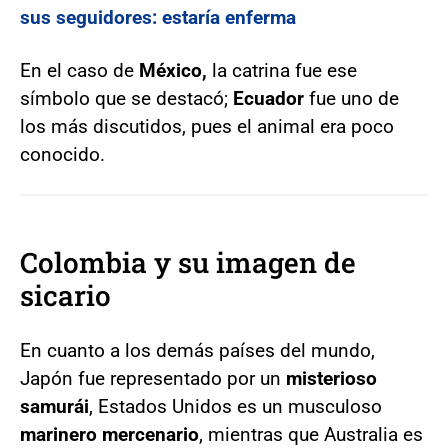
sus seguidores: estaría enferma
En el caso de
México,
la catrina fue ese
símbolo que se destacó;
Ecuador
fue uno de
los más discutidos, pues el animal era poco
conocido.
Colombia y su imagen de
sicario
En cuanto a los demás países del mundo,
Japón fue representado por un
misterioso
samurái
, Estados Unidos es un musculoso
marinero mercenario
, mientras que Australia es