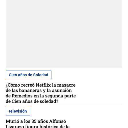
Cien años de Soledad
¿Cómo recreó Netflix la masacre
de las bananeras y la asunción
de Remedios en la segunda parte
de Cien años de soledad?
televisión
Murió a los 85 años Alfonso
Lizarazo figura histórica de la