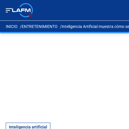
INICIO
ENTRETENIMIENTO
Inteligencia Artificial muestra cómo se
Inteligencia artificial