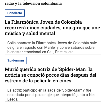
radio y la televisión colombiana
Concierto
La Filarmónica Joven de Colombia
recorrerá cinco ciudades, una gira que une
música y salud mental
Colisionantes: la Filarmónica Joven de Colombia sale
de gira en agosto con Mahler y conversatorios sobre
bienestar emocional en Cali, Pereira, etc.
Spiderman
Murió querida actriz de 'Spider-Man': la
noticia se conoció pocos días después del
estreno de la película en cines
La actriz participó en la saga de 'Spider-Man' y fue
recordada por el personaje que interpretó junto a Ned
Leeds.