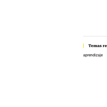
Temas re
aprendizaje