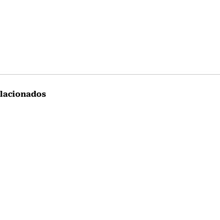
lacionados