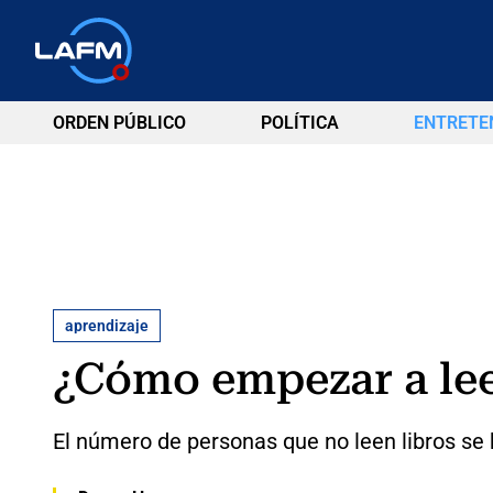
ORDEN PÚBLICO
POLÍTICA
ENTRETE
aprendizaje
¿Cómo empezar a leer
El número de personas que no leen libros se 