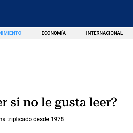
NIMIENTO
ECONOMÍA
INTERNACIONAL
 si no le gusta leer?
ha triplicado desde 1978