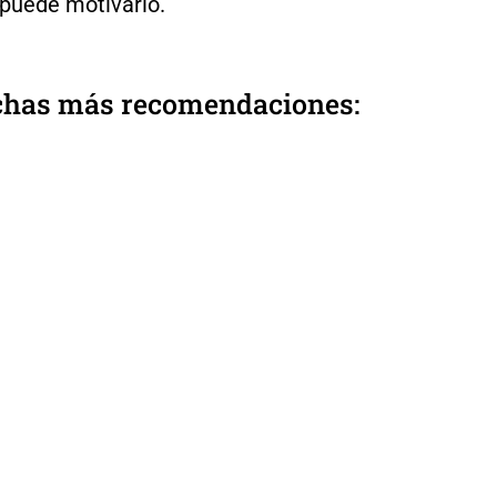
puede motivarlo.
has más recomendaciones: