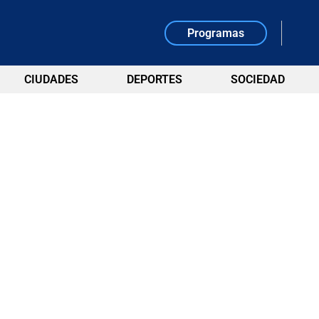
Programas
CIUDADES
DEPORTES
SOCIEDAD