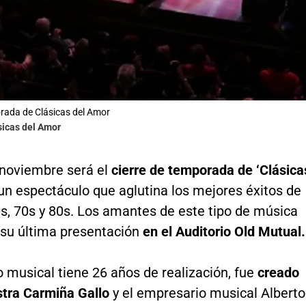
rada de Clásicas del Amor
sicas del Amor
 noviembre será el
cierre de temporada de ‘Clásica
 un espectáculo que aglutina los mejores éxitos de
s, 70s y 80s. Los amantes de este tipo de música
 su última presentación
en el Auditorio Old Mutual.
 musical tiene 26 años de realización, fue
creado
stra Carmiña Gallo
y el empresario musical Alberto