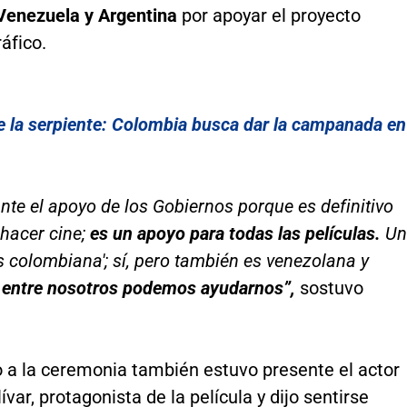
Venezuela y Argentina
por apoyar el proyecto
áfico.
e la serpiente: Colombia busca dar la campanada en
nte el apoyo de los Gobiernos porque es definitivo
hacer cine;
es un apoyo para todas las películas.
Un
es colombiana'; sí, pero también es venezolana y
y
entre nosotros podemos ayudarnos”,
sostuvo
o a la ceremonia también estuvo presente el actor
ívar, protagonista de la película y dijo sentirse