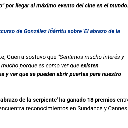
” por llegar al máximo evento del cine en el mundo
curso de González Iñárritu sobre 'El abrazo de la
e, Guerra sostuvo que
"Sentimos mucho interés y
 mucho porque es como ver que
existen
es y ver que se pueden abrir puertas para nuestro
l abrazo de la serpiente' ha ganado 18 premios
entr
 encuentra reconocimientos en Sundance y Cannes