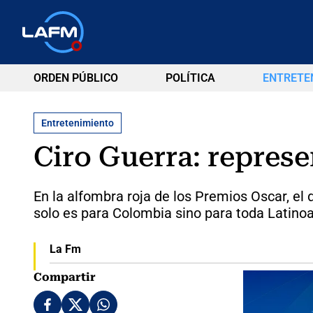
ORDEN PÚBLICO
POLÍTICA
ENTRETE
Entretenimiento
Ciro Guerra: represe
En la alfombra roja de los Premios Oscar, el 
solo es para Colombia sino para toda Latino
La Fm
Compartir