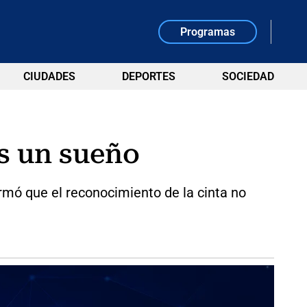
Programas
CIUDADES
DEPORTES
SOCIEDAD
es un sueño
irmó que el reconocimiento de la cinta no