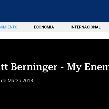
NIMIENTO
ECONOMÍA
INTERNACIONAL
tt Berninger - My En
 de Marzo 2018