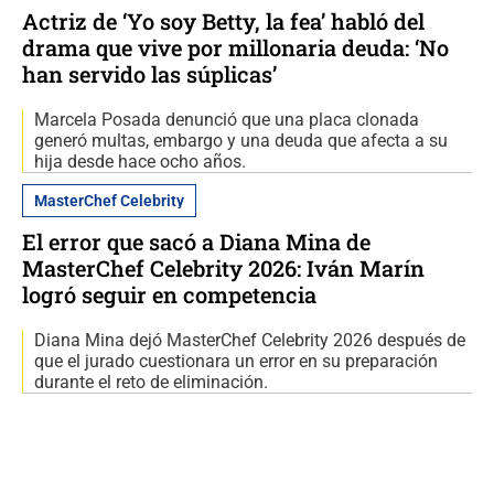
Actriz de ‘Yo soy Betty, la fea’ habló del
drama que vive por millonaria deuda: ‘No
han servido las súplicas’
Marcela Posada denunció que una placa clonada
generó multas, embargo y una deuda que afecta a su
hija desde hace ocho años.
MasterChef Celebrity
El error que sacó a Diana Mina de
MasterChef Celebrity 2026: Iván Marín
logró seguir en competencia
Diana Mina dejó MasterChef Celebrity 2026 después de
que el jurado cuestionara un error en su preparación
durante el reto de eliminación.