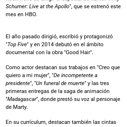
Schumer: Live at the Apollo
", que se estrenó este
mes en HBO.
El año pasado dirigió, escribió y protagonizó
"
Top Five
" y en 2014 debutó en el ámbito
documental con la obra "Good Hair".
Como actor destacan sus trabajos en "Creo que
quiero a mi mujer", "
De incompetente a
presidente
", "
Un funeral de muerte
" y las tres
primeras entregas de la saga de animación
"
Madagascar
", donde prestó su voz al personaje
de Marty.
En su currículum, destacan también las cintas