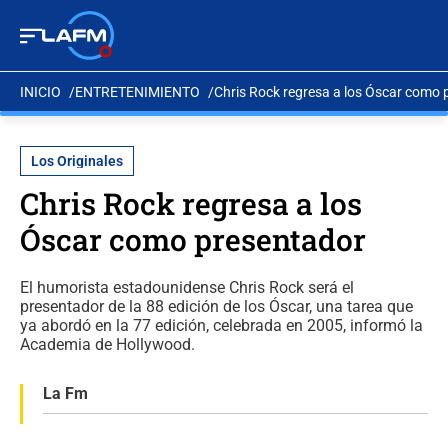
INICIO
ENTRETENIMIENTO
Chris Rock regresa a los Óscar como 
Los Originales
Chris Rock regresa a los
Óscar como presentador
El humorista estadounidense Chris Rock será el
presentador de la 88 edición de los Óscar, una tarea que
ya abordó en la 77 edición, celebrada en 2005, informó la
Academia de Hollywood.
La Fm