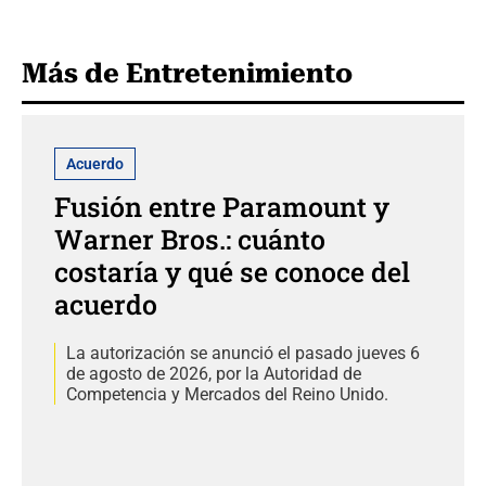
Más de Entretenimiento
Acuerdo
Fusión entre Paramount y
Warner Bros.: cuánto
costaría y qué se conoce del
acuerdo
La autorización se anunció el pasado jueves 6
de agosto de 2026, por la Autoridad de
Competencia y Mercados del Reino Unido.