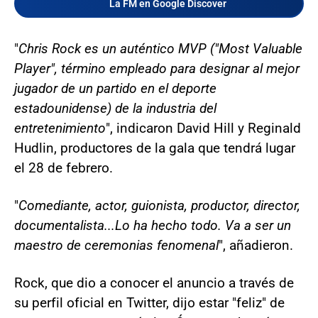
La FM en Google Discover
"
Chris Rock es un auténtico MVP ("Most Valuable
Player", término empleado para designar al mejor
jugador de un partido en el deporte
estadounidense) de la industria del
entretenimiento
", indicaron David Hill y Reginald
Hudlin, productores de la gala que tendrá lugar
el 28 de febrero.
"
Comediante, actor, guionista, productor, director,
documentalista...Lo ha hecho todo. Va a ser un
maestro de ceremonias fenomenal
", añadieron.
Rock, que dio a conocer el anuncio a través de
su perfil oficial en Twitter, dijo estar "feliz" de