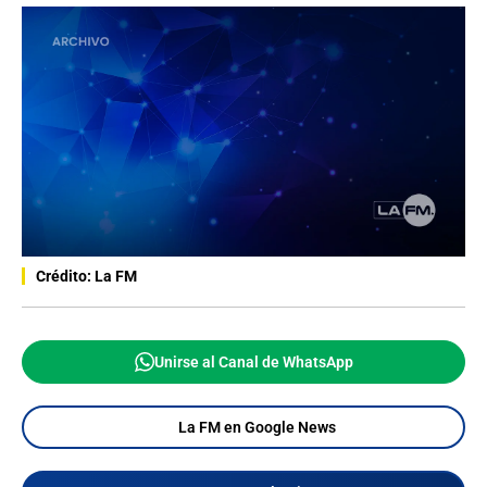
Crédito: La FM
Unirse al Canal de WhatsApp
La FM en Google News