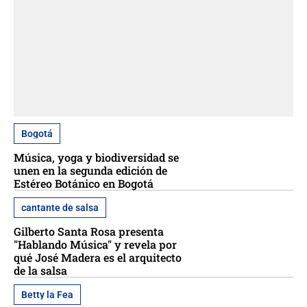
Bogotá
Música, yoga y biodiversidad se
unen en la segunda edición de
Estéreo Botánico en Bogotá
cantante de salsa
Gilberto Santa Rosa presenta
"Hablando Música" y revela por
qué José Madera es el arquitecto
de la salsa
Betty la Fea