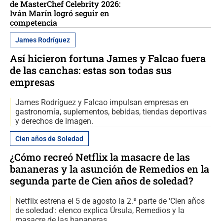
de MasterChef Celebrity 2026:
Iván Marín logró seguir en
competencia
James Rodríguez
Así hicieron fortuna James y Falcao fuera
de las canchas: estas son todas sus
empresas
James Rodríguez y Falcao impulsan empresas en
gastronomía, suplementos, bebidas, tiendas deportivas
y derechos de imagen.
Cien años de Soledad
¿Cómo recreó Netflix la masacre de las
bananeras y la asunción de Remedios en la
segunda parte de Cien años de soledad?
Netflix estrena el 5 de agosto la 2.ª parte de 'Cien años
de soledad': elenco explica Úrsula, Remedios y la
masacre de las bananeras.