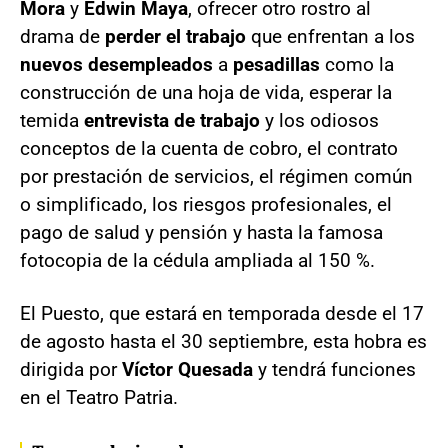
Mora
y
Edwin Maya
, ofrecer otro rostro al
drama de
perder el trabajo
que enfrentan a los
nuevos desempleados
a
pesadillas
como la
construcción de una hoja de vida, esperar la
temida
entrevista de trabajo
y los odiosos
conceptos de la cuenta de cobro, el contrato
por prestación de servicios, el régimen común
o simplificado, los riesgos profesionales, el
pago de salud y pensión y hasta la famosa
fotocopia de la cédula ampliada al 150 %.
El Puesto, que estará en temporada desde el 17
de agosto hasta el 30 septiembre, esta hobra es
dirigida por
Víctor Quesada
y tendrá funciones
en el Teatro Patria.