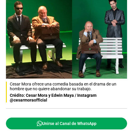
Cesar Mora ofrece una comedia basada en el drama de un
hombre que no quiere abandonar su trabajo.
Crédito: Cesar Mora y Edwin Maya / Instagram
@cesarmoraofficial
Unirse al Canal de WhatsApp