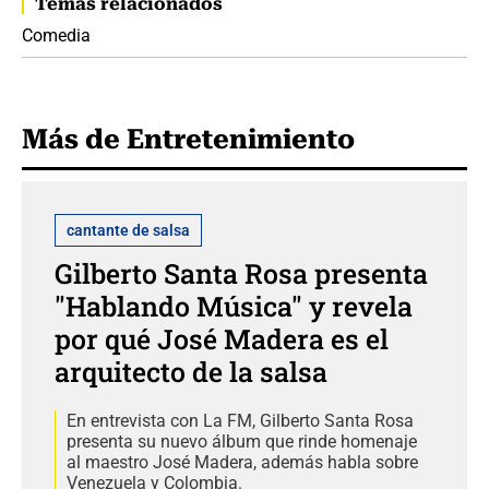
Temas relacionados
Comedia
Más de Entretenimiento
cantante de salsa
Gilberto Santa Rosa presenta
"Hablando Música" y revela
por qué José Madera es el
arquitecto de la salsa
En entrevista con La FM, Gilberto Santa Rosa
presenta su nuevo álbum que rinde homenaje
al maestro José Madera, además habla sobre
Venezuela y Colombia.