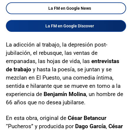
La FM en Google News
La FM en Google Discover
La adicción al trabajo, la depresión post-
jubilación, el rebusque, las ventas de
empanadas, las hojas de vida, las
entrevistas
de trabajo
y hasta la poesía, se juntan y se
mezclan en El Puesto, una comedia íntima,
sentida e hilarante que se mueve en torno a la
experiencia de
Benjamín Molina
, un hombre de
66 años que no desea jubilarse.
En esta obra, original de
César Betancur
“Pucheros” y producida por
Dago García
,
César