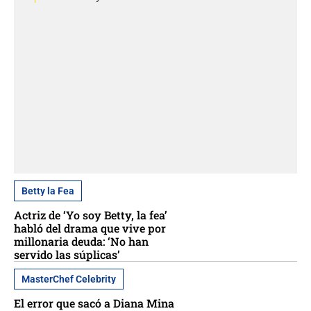
Betty la Fea
Actriz de ‘Yo soy Betty, la fea’
habló del drama que vive por
millonaria deuda: ‘No han
servido las súplicas’
MasterChef Celebrity
El error que sacó a Diana Mina