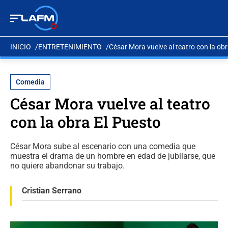
INICIO
ENTRETENIMIENTO
César Mora vuelve al teatro con la ob
Comedia
César Mora vuelve al teatro
con la obra El Puesto
César Mora sube al escenario con una comedia que
muestra el drama de un hombre en edad de jubilarse, que
no quiere abandonar su trabajo.
Cristian Serrano