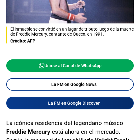
El inmueble se convirtió en un lugar de tributo luego de la muerte
de Freddie Mercury, cantante de Queen, en 1991.
Crédito: AFP
Unirse al Canal de WhatsApp
La FM en Google News
La FM en Google Discover
La icónica residencia del legendario músico
Freddie Mercury
está ahora en el mercado.