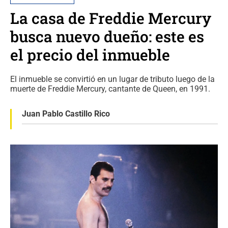
La casa de Freddie Mercury
busca nuevo dueño: este es
el precio del inmueble
El inmueble se convirtió en un lugar de tributo luego de la
muerte de Freddie Mercury, cantante de Queen, en 1991.
Juan Pablo Castillo Rico