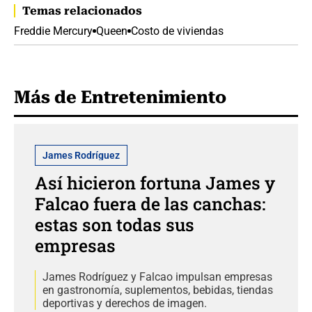
Temas relacionados
Freddie Mercury
Queen
Costo de viviendas
Más de Entretenimiento
James Rodríguez
Así hicieron fortuna James y
Falcao fuera de las canchas:
estas son todas sus
empresas
James Rodríguez y Falcao impulsan empresas
en gastronomía, suplementos, bebidas, tiendas
deportivas y derechos de imagen.