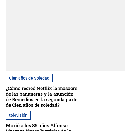
Cien años de Soledad
¿Cómo recreó Netflix la masacre
de las bananeras y la asunción
de Remedios en la segunda parte
de Cien años de soledad?
televisión
Murió a los 85 años Alfonso
Lizarazo figura histórica de la