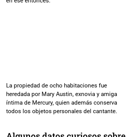
en ese entonces.
La propiedad de ocho habitaciones fue
heredada por Mary Austin, exnovia y amiga
íntima de Mercury, quien además conserva
todos los objetos personales del cantante.
Algunos datos curiosos sobre