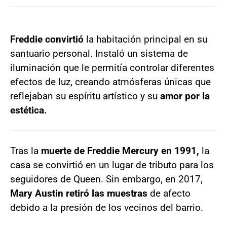
Freddie convirtió
la habitación principal en su
santuario personal. Instaló un sistema de
iluminación que le permitía controlar diferentes
efectos de luz, creando atmósferas únicas que
reflejaban su espíritu artístico y su
amor por la
estética.
Tras la
muerte de Freddie Mercury en 1991,
la
casa se convirtió en un lugar de tributo para los
seguidores de Queen. Sin embargo, en 2017,
Mary Austin retiró las muestras
de afecto
debido a la presión de los vecinos del barrio.