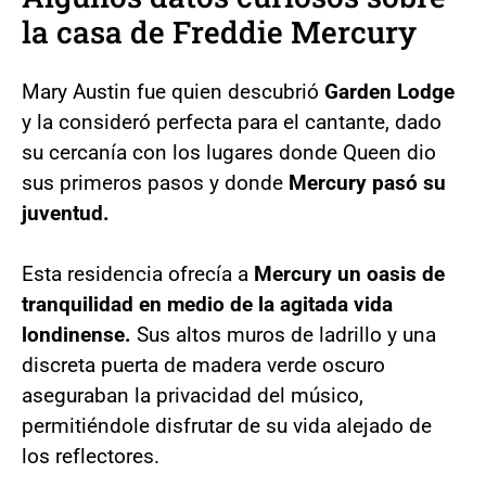
la casa de Freddie Mercury
Mary Austin fue quien descubrió
Garden Lodge
y la consideró perfecta para el cantante, dado
su cercanía con los lugares donde Queen dio
sus primeros pasos y donde
Mercury pasó su
juventud.
Esta residencia ofrecía a
Mercury un oasis de
tranquilidad en medio de la agitada vida
londinense.
Sus altos muros de ladrillo y una
discreta puerta de madera verde oscuro
aseguraban la privacidad del músico,
permitiéndole disfrutar de su vida alejado de
los reflectores.