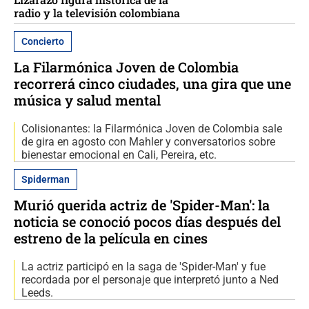
radio y la televisión colombiana
Concierto
La Filarmónica Joven de Colombia
recorrerá cinco ciudades, una gira que une
música y salud mental
Colisionantes: la Filarmónica Joven de Colombia sale
de gira en agosto con Mahler y conversatorios sobre
bienestar emocional en Cali, Pereira, etc.
Spiderman
Murió querida actriz de 'Spider-Man': la
noticia se conoció pocos días después del
estreno de la película en cines
La actriz participó en la saga de 'Spider-Man' y fue
recordada por el personaje que interpretó junto a Ned
Leeds.