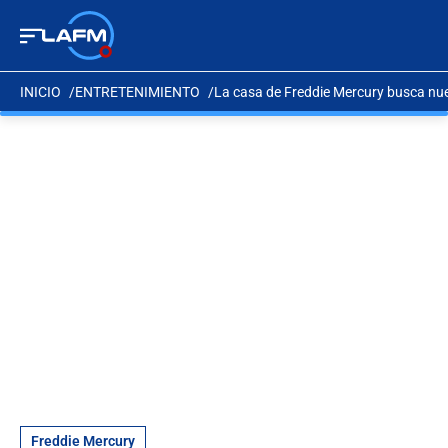
INICIO
ENTRETENIMIENTO
La casa de Freddie Mercury busca nuev
Freddie Mercury