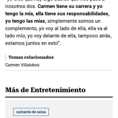
nosotros dos.
Carmen tiene su carrera y yo
tengo la mía, ella tiene sus responsabilidades,
yo tengo las mías
, simplemente somos un
complemento, yo voy al lado de ella, ella va al
lado mío, yo voy delante de ella, tampoco atrás,
estamos juntos en esto”.
Temas relacionados
Carmen Villalobos
Más de Entretenimiento
cantante de salsa