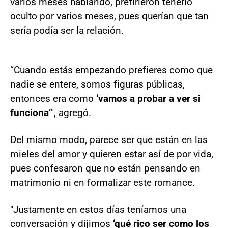
varios meses hablando, prefirieron tenerlo
oculto por varios meses, pues querían que tan
sería podía ser la relación.
“Cuando estás empezando prefieres como que
nadie se entere, somos figuras públicas,
entonces era como
‘vamos a probar a ver si
funciona’
", agregó.
Del mismo modo, parece ser que están en las
mieles del amor y quieren estar así de por vida,
pues confesaron que no están pensando en
matrimonio ni en formalizar este romance.
"Justamente en estos días teníamos una
conversación y dijimos
‘qué rico ser como los