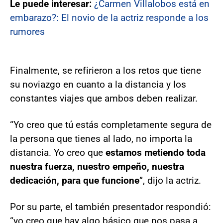
Le puede interesar:
¿Carmen Villalobos está en
embarazo?: El novio de la actriz responde a los
rumores
Finalmente, se refirieron a los retos que tiene
su noviazgo en cuanto a la distancia y los
constantes viajes que ambos deben realizar.
“Yo creo que tú estás completamente segura de
la persona que tienes al lado, no importa la
distancia. Yo creo que
estamos metiendo toda
nuestra fuerza, nuestro empeño, nuestra
dedicación, para que funcione
”, dijo la actriz.
Por su parte, el también presentador respondió:
“yo creo que hay algo básico que nos pasa a