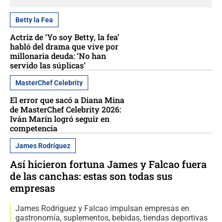
Betty la Fea
Actriz de ‘Yo soy Betty, la fea’
habló del drama que vive por
millonaria deuda: ‘No han
servido las súplicas’
MasterChef Celebrity
El error que sacó a Diana Mina
de MasterChef Celebrity 2026:
Iván Marín logró seguir en
competencia
James Rodríguez
Así hicieron fortuna James y Falcao fuera
de las canchas: estas son todas sus
empresas
James Rodríguez y Falcao impulsan empresas en
gastronomía, suplementos, bebidas, tiendas deportivas