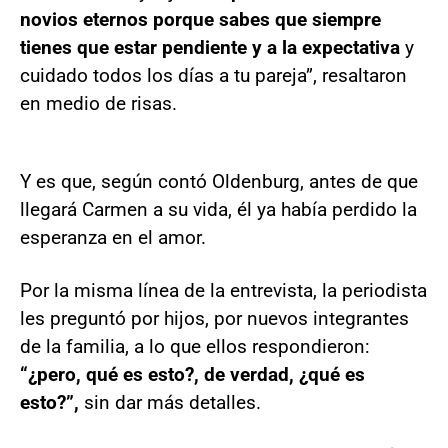
novios eternos porque sabes que siempre
tienes que estar pendiente y a la expectativa
y
cuidado todos los días a tu pareja”, resaltaron
en medio de risas.
Y es que, según contó Oldenburg, antes de que
llegará Carmen a su vida, él ya había perdido la
esperanza en el amor.
Por la misma línea de la entrevista, la periodista
les preguntó por hijos, por nuevos integrantes
de la familia, a lo que ellos respondieron:
“¿pero, qué es esto?, de verdad, ¿qué es
esto?”,
sin dar más detalles.