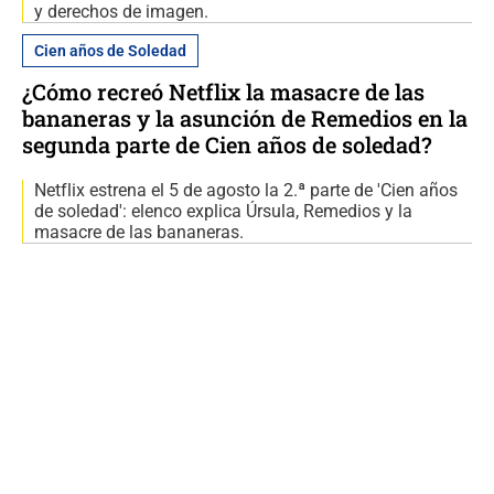
y derechos de imagen.
Cien años de Soledad
¿Cómo recreó Netflix la masacre de las
bananeras y la asunción de Remedios en la
segunda parte de Cien años de soledad?
Netflix estrena el 5 de agosto la 2.ª parte de 'Cien años
de soledad': elenco explica Úrsula, Remedios y la
masacre de las bananeras.