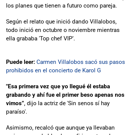
los planes que tienen a futuro como pareja.
Según el relato que inició dando Villalobos,
todo inició en octubre o noviembre mientras
ella grababa 'Top chef VIP’.
Puede leer:
Carmen Villalobos sacó sus pasos
prohibidos en el concierto de Karol G
"Esa primera vez que yo llegué él estaba
grabando y ahí fue el primer beso apenas nos
vimos”
, dijo la actriz de 'Sin senos sí hay
paraíso'.
Asimismo, recalcó que aunque ya llevaban