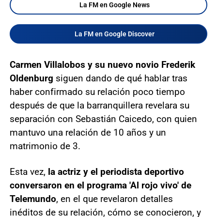
La FM en Google News
La FM en Google Discover
Carmen Villalobos y su nuevo novio Frederik
Oldenburg
siguen dando de qué hablar tras
haber confirmado su relación poco tiempo
después de que la barranquillera revelara su
separación con Sebastián Caicedo, con quien
mantuvo una relación de 10 años y un
matrimonio de 3.
Esta vez,
la actriz y el periodista deportivo
conversaron en el programa 'Al rojo vivo' de
Telemundo
, en el que revelaron detalles
inéditos de su relación, cómo se conocieron, y