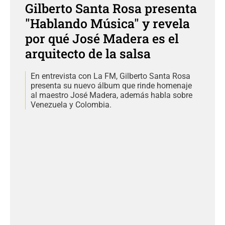
Gilberto Santa Rosa presenta
"Hablando Música" y revela
por qué José Madera es el
arquitecto de la salsa
En entrevista con La FM, Gilberto Santa Rosa
presenta su nuevo álbum que rinde homenaje
al maestro José Madera, además habla sobre
Venezuela y Colombia.