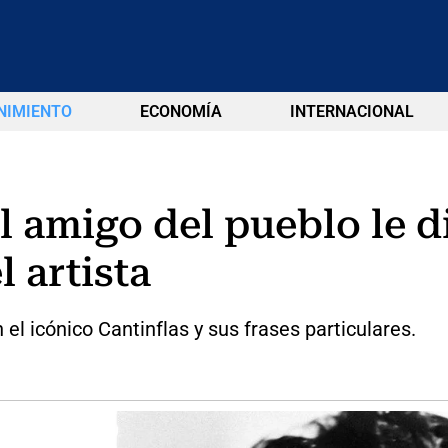
NIMIENTO
ECONOMÍA
INTERNACIONAL
l amigo del pueblo le 
l artista
el icónico Cantinflas y sus frases particulares.