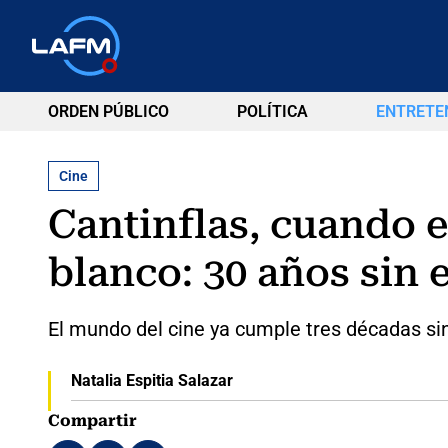
ORDEN PÚBLICO
POLÍTICA
ENTRETE
Cine
Cantinflas, cuando e
blanco: 30 años sin e
El mundo del cine ya cumple tres décadas sin 
Natalia Espitia Salazar
Compartir