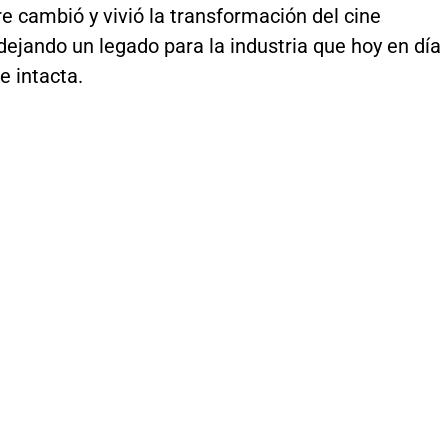
 cambió y vivió la transformación del cine
ejando un legado para la industria que hoy en día
e intacta.