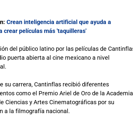
én:
Crean inteligencia artificial que ayuda a
a crear películas más 'taquilleras'
ón del público latino por las películas de Cantinfla
dio puerta abierta al cine mexicano a nivel
al.
de su carrera, Cantinflas recibió diferentes
entos como el Premio Ariel de Oro de la Academia
e Ciencias y Artes Cinematográficas por su
n a la filmografía nacional.