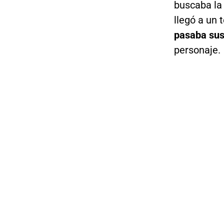
buscaba la
llegó a un 
pasaba sus
personaje.