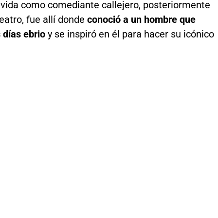
 vida como comediante callejero, posteriormente
teatro, fue allí donde
conoció a un hombre que
 días ebrio
y se inspiró en él para hacer su icónico