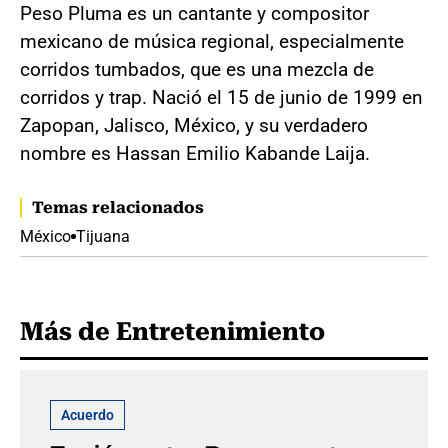
Peso Pluma es un cantante y compositor
mexicano de música regional, especialmente
corridos tumbados, que es una mezcla de
corridos y trap. Nació el 15 de junio de 1999 en
Zapopan, Jalisco, México, y su verdadero
nombre es Hassan Emilio Kabande Laija.
Temas relacionados
México
Tijuana
Más de Entretenimiento
Acuerdo