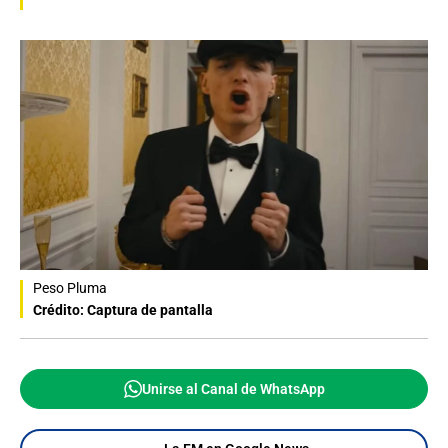
Peso Pluma
Crédito: Captura de pantalla
Unirse al Canal de WhatsApp