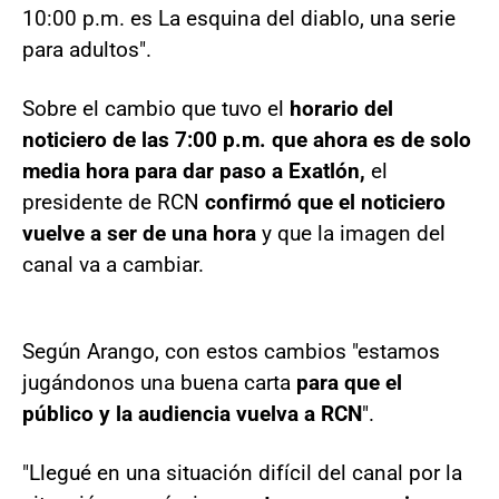
10:00 p.m. es La esquina del diablo, una serie
para adultos".
Sobre el cambio que tuvo el
horario del
noticiero de las 7:00 p.m. que ahora es de solo
media hora para dar paso a Exatlón,
el
presidente de RCN
confirmó que el noticiero
vuelve a ser de una hora
y que la imagen del
canal va a cambiar.
Según Arango, con estos cambios "estamos
jugándonos una buena carta
para que el
público y la audiencia vuelva a RCN
".
"Llegué en una situación difícil del canal por la