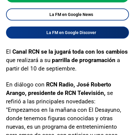
La FM en Google News
La FM en Google Discover
El
Canal RCN se la jugará toda con los cambios
que realizará a su
parrilla de programación
a
partir del 10 de septiembre.
En diálogo con
RCN Radio, José Roberto
Arango, presidente de RCN Televisión,
se
refirió a las principales novedades:
"Empezamos en la mañana con El Desayuno,
donde tenemos figuras conocidas y otras
nuevas, es un programa de entretenimiento