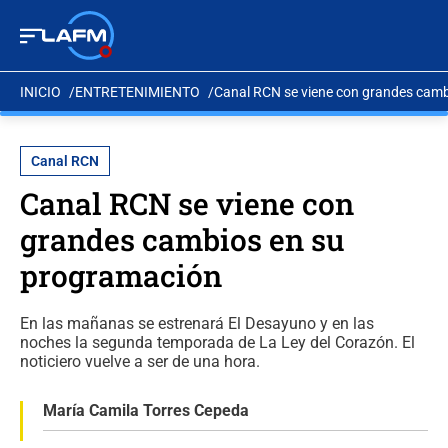
INICIO
ENTRETENIMIENTO
Canal RCN se viene con grandes cam
Canal RCN
Canal RCN se viene con
grandes cambios en su
programación
En las mañanas se estrenará El Desayuno y en las
noches la segunda temporada de La Ley del Corazón. El
noticiero vuelve a ser de una hora.
María Camila Torres Cepeda