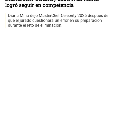
logró seguir en competencia
Diana Mina dejó MasterChef Celebrity 2026 después de
que el jurado cuestionara un error en su preparación
durante el reto de eliminación.