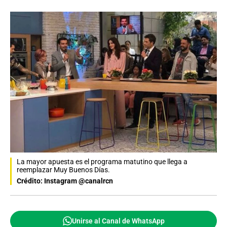
La mayor apuesta es el programa matutino que llega a
reemplazar Muy Buenos Días.
Crédito: Instagram @canalrcn
Unirse al Canal de WhatsApp