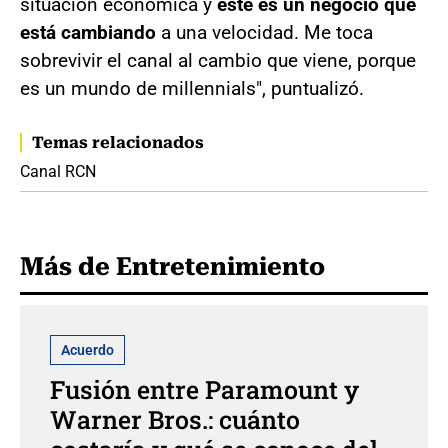
situación económica y
este es un negocio que
está cambiando
a una velocidad. Me toca
sobrevivir el canal al cambio que viene, porque
es un mundo de millennials", puntualizó.
Temas relacionados
Canal RCN
Más de Entretenimiento
Acuerdo
Fusión entre Paramount y
Warner Bros.: cuánto