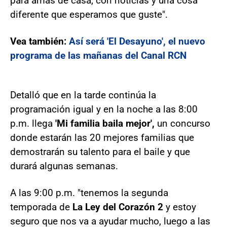
para amas de casa, con noticias y una cosa
diferente que esperamos que guste".
Vea también:
Así será 'El Desayuno', el nuevo
programa de las mañanas del Canal RCN
Detalló que en la tarde continúa la
programación igual y en la noche a las 8:00
p.m. llega
'Mi familia baila mejor',
un concurso
donde estarán las 20 mejores familias que
demostrarán su talento para el baile y que
durará algunas semanas.
A las 9:00 p.m. "tenemos la segunda
temporada de
La Ley del Corazón 2
y estoy
seguro que nos va a ayudar mucho, luego a las