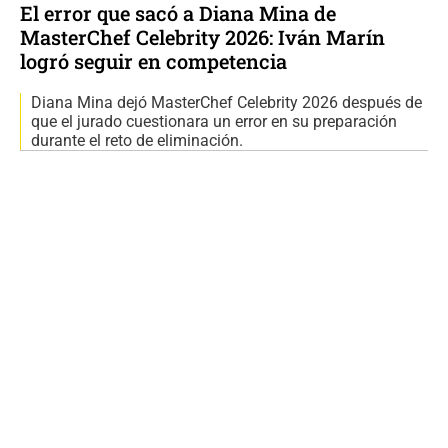
El error que sacó a Diana Mina de
MasterChef Celebrity 2026: Iván Marín
logró seguir en competencia
Diana Mina dejó MasterChef Celebrity 2026 después de
que el jurado cuestionara un error en su preparación
durante el reto de eliminación.