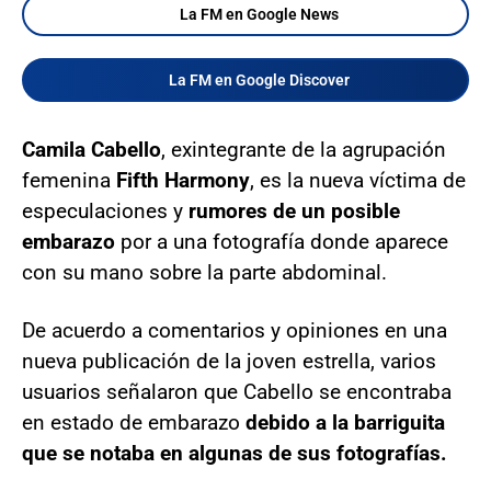
La FM en Google News
La FM en Google Discover
Camila Cabello
, exintegrante de la agrupación
femenina
Fifth Harmony
, es la nueva víctima de
especulaciones y
rumores de un posible
embarazo
por a una fotografía donde aparece
con su mano sobre la parte abdominal.
De acuerdo a comentarios y opiniones en una
nueva publicación de la joven estrella, varios
usuarios señalaron que Cabello se encontraba
en estado de embarazo
debido a la barriguita
que se notaba en algunas de sus fotografías.