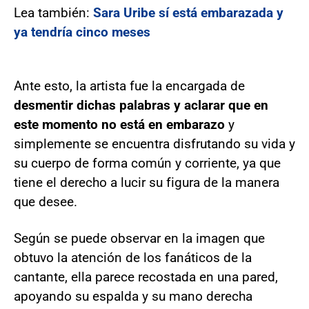
Lea también:
Sara Uribe sí está embarazada y
ya tendría cinco meses
Ante esto, la artista fue la encargada de
desmentir dichas palabras y aclarar que en
este momento no está en embarazo
y
simplemente se encuentra disfrutando su vida y
su cuerpo de forma común y corriente, ya que
tiene el derecho a lucir su figura de la manera
que desee.
Según se puede observar en la imagen que
obtuvo la atención de los fanáticos de la
cantante, ella parece recostada en una pared,
apoyando su espalda y su mano derecha