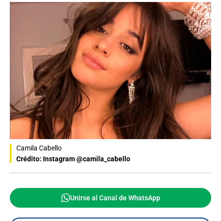
Camila Cabello
Crédito: Instagram @camila_cabello
Unirse al Canal de WhatsApp