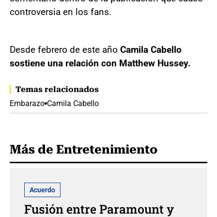
controversia en los fans.
Desde febrero de este año
Camila Cabello
sostiene una relación con Matthew Hussey.
Temas relacionados
Embarazo
Camila Cabello
Más de Entretenimiento
Acuerdo
Fusión entre Paramount y