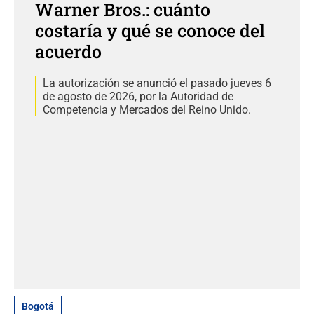
Warner Bros.: cuánto
costaría y qué se conoce del
acuerdo
La autorización se anunció el pasado jueves 6
de agosto de 2026, por la Autoridad de
Competencia y Mercados del Reino Unido.
Bogotá