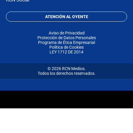
ATENCIÓN AL OYENTE
Aviso de Privacidad
Protección de Datos Personales
Programa de Ética Empresarial
Política de Cookies
LEY 1712 DE 2014
© 2026 RCN Medios.
Todos los derechos reservados.