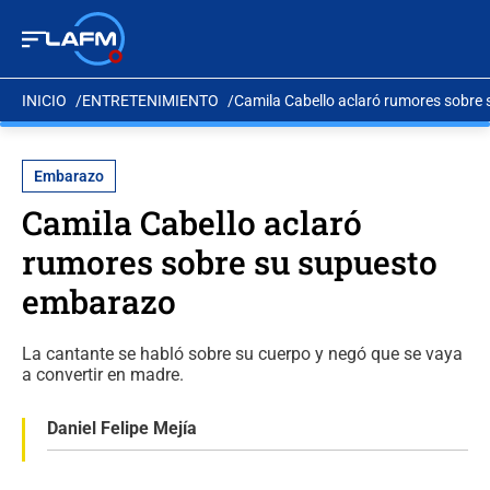
INICIO
ENTRETENIMIENTO
Camila Cabello aclaró rumores sobre
Embarazo
Camila Cabello aclaró
rumores sobre su supuesto
embarazo
La cantante se habló sobre su cuerpo y negó que se vaya
a convertir en madre.
Daniel Felipe Mejía