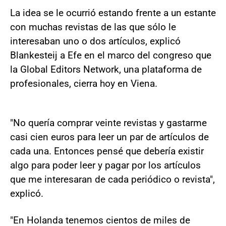
La idea se le ocurrió estando frente a un estante
con muchas revistas de las que sólo le
interesaban uno o dos artículos, explicó
Blankesteij a Efe en el marco del congreso que
la Global Editors Network, una plataforma de
profesionales, cierra hoy en Viena.
"No quería comprar veinte revistas y gastarme
casi cien euros para leer un par de artículos de
cada una. Entonces pensé que debería existir
algo para poder leer y pagar por los artículos
que me interesaran de cada periódico o revista",
explicó.
"En Holanda tenemos cientos de miles de