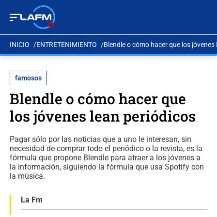
INICIO
ENTRETENIMIENTO
Blendle o cómo hacer que los jóvenes 
famosos
Blendle o cómo hacer que
los jóvenes lean periódicos
Pagar sólo por las noticias que a uno le interesan, sin
necesidad de comprar todo el periódico o la revista, es la
fórmula que propone Blendle para atraer a los jóvenes a
la información, siguiendo la fórmula que usa Spotify con
la música.
La Fm