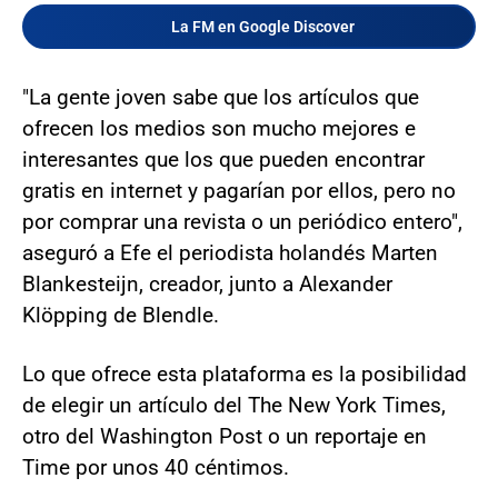
La FM en Google Discover
"La gente joven sabe que los artículos que
ofrecen los medios son mucho mejores e
interesantes que los que pueden encontrar
gratis en internet y pagarían por ellos, pero no
por comprar una revista o un periódico entero",
aseguró a Efe el periodista holandés Marten
Blankesteijn, creador, junto a Alexander
Klöpping de Blendle.
Lo que ofrece esta plataforma es la posibilidad
de elegir un artículo del The New York Times,
otro del Washington Post o un reportaje en
Time por unos 40 céntimos.