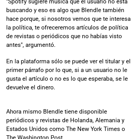
"Spotify sugiere música que el usuario no está
buscando y eso es algo que Blendle también
hace porque, si nosotros vemos que te interesa
la política, te ofreceremos artículos de política
de revistas o periódicos que no habías visto
antes", argumentó.
En la plataforma sólo se puede ver el titular y el
primer párrafo por lo que, si a un usuario no le
gusta el artículo o no es lo que esperaba, se le
devuelve el dinero.
Ahora mismo Blendle tiene disponible
periódicos y revistas de Holanda, Alemania y
Estados Unidos como The New York Times o
The Washington Post.