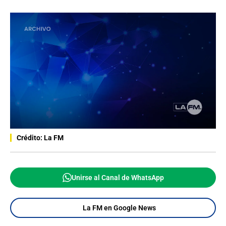
Crédito: La FM
Unirse al Canal de WhatsApp
La FM en Google News