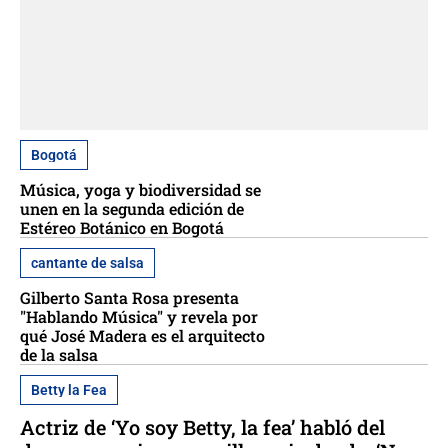
Bogotá
Música, yoga y biodiversidad se
unen en la segunda edición de
Estéreo Botánico en Bogotá
cantante de salsa
Gilberto Santa Rosa presenta
"Hablando Música" y revela por
qué José Madera es el arquitecto
de la salsa
Betty la Fea
Actriz de ‘Yo soy Betty, la fea’ habló del