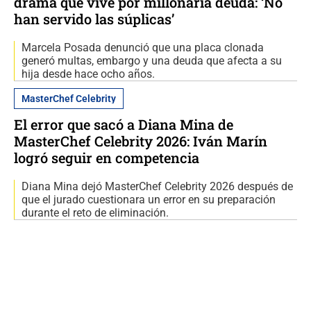
drama que vive por millonaria deuda: ‘No
han servido las súplicas’
Marcela Posada denunció que una placa clonada
generó multas, embargo y una deuda que afecta a su
hija desde hace ocho años.
MasterChef Celebrity
El error que sacó a Diana Mina de
MasterChef Celebrity 2026: Iván Marín
logró seguir en competencia
Diana Mina dejó MasterChef Celebrity 2026 después de
que el jurado cuestionara un error en su preparación
durante el reto de eliminación.