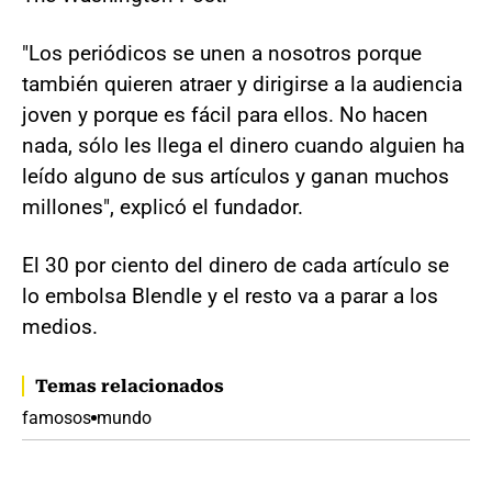
"Los periódicos se unen a nosotros porque
también quieren atraer y dirigirse a la audiencia
joven y porque es fácil para ellos. No hacen
nada, sólo les llega el dinero cuando alguien ha
leído alguno de sus artículos y ganan muchos
millones", explicó el fundador.
El 30 por ciento del dinero de cada artículo se
lo embolsa Blendle y el resto va a parar a los
medios.
Temas relacionados
famosos
mundo