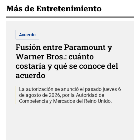
Más de Entretenimiento
Acuerdo
Fusión entre Paramount y
Warner Bros.: cuánto
costaría y qué se conoce del
acuerdo
La autorización se anunció el pasado jueves 6
de agosto de 2026, por la Autoridad de
Competencia y Mercados del Reino Unido.