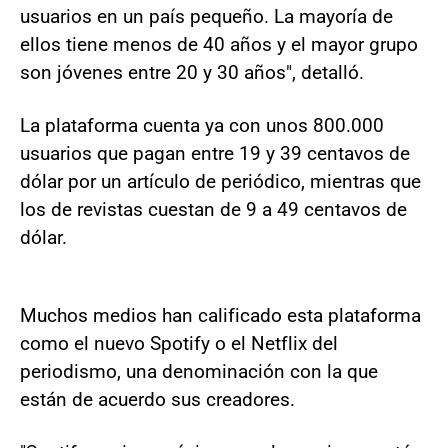
usuarios en un país pequeño. La mayoría de
ellos tiene menos de 40 años y el mayor grupo
son jóvenes entre 20 y 30 años", detalló.
La plataforma cuenta ya con unos 800.000
usuarios que pagan entre 19 y 39 centavos de
dólar por un artículo de periódico, mientras que
los de revistas cuestan de 9 a 49 centavos de
dólar.
Muchos medios han calificado esta plataforma
como el nuevo Spotify o el Netflix del
periodismo, una denominación con la que
están de acuerdo sus creadores.