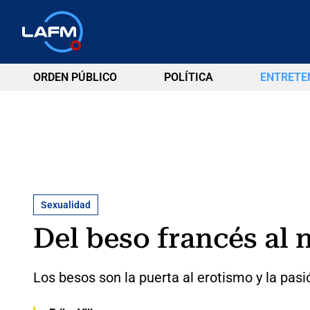
ORDEN PÚBLICO
POLÍTICA
ENTRETE
Sexualidad
Del beso francés al 
Los besos son la puerta al erotismo y la pas