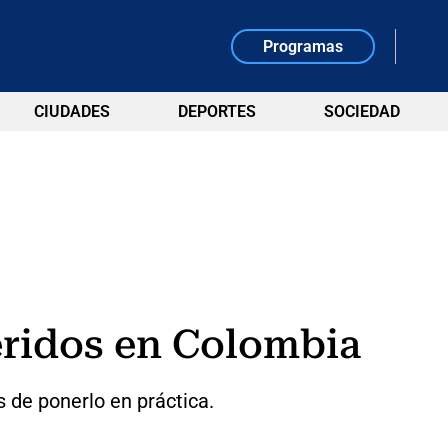
Programas
CIUDADES
DEPORTES
SOCIEDAD
feridos en Colombia
 de ponerlo en práctica.