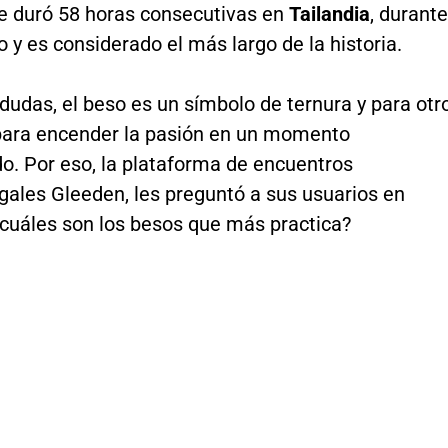
te duró 58 horas consecutivas en
Tailandia
, durante
 y es considerado el más largo de la historia.
 dudas, el beso es un símbolo de ternura y para otr
para encender la pasión en un momento
o. Por eso, la plataforma de encuentros
gales Gleeden, les preguntó a sus usuarios en
cuáles son los besos que más practica?