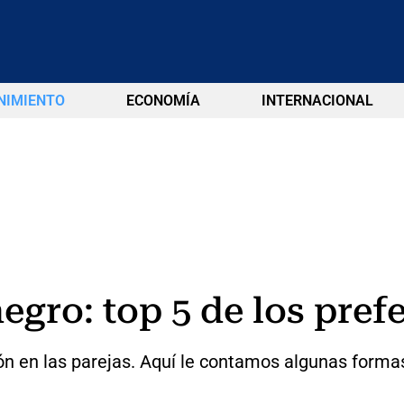
NIMIENTO
ECONOMÍA
INTERNACIONAL
negro: top 5 de los pre
ión en las parejas. Aquí le contamos algunas formas