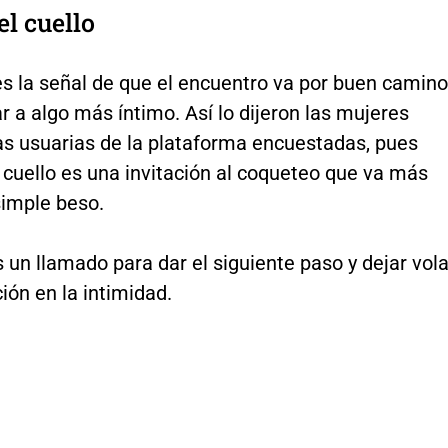
el cuello
s la señal de que el encuentro va por buen camino
r a algo más íntimo. Así lo dijeron las mujeres
s usuarias de la plataforma encuestadas, pues
 cuello es una invitación al coqueteo que va más
simple beso.
un llamado para dar el siguiente paso y dejar vola
ión en la intimidad.