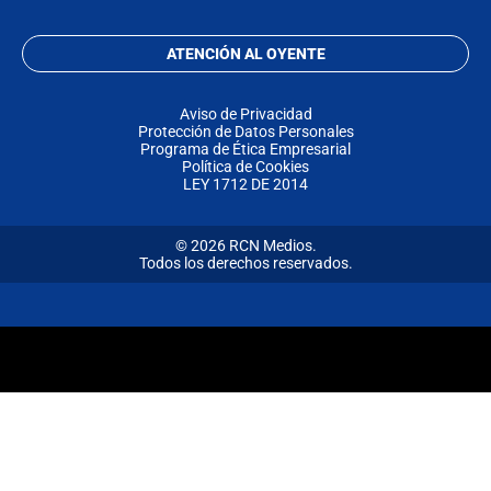
ATENCIÓN AL OYENTE
Aviso de Privacidad
Protección de Datos Personales
Programa de Ética Empresarial
Política de Cookies
LEY 1712 DE 2014
© 2026 RCN Medios.
Todos los derechos reservados.