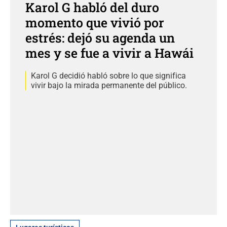
Karol G habló del duro
momento que vivió por
estrés: dejó su agenda un
mes y se fue a vivir a Hawái
Karol G decidió habló sobre lo que significa
vivir bajo la mirada permanente del público.