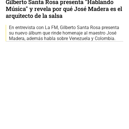
Gilberto Santa Rosa presenta "Hablando
Música" y revela por qué José Madera es el
arquitecto de la salsa
En entrevista con La FM, Gilberto Santa Rosa presenta
su nuevo álbum que rinde homenaje al maestro José
Madera, además habla sobre Venezuela y Colombia.