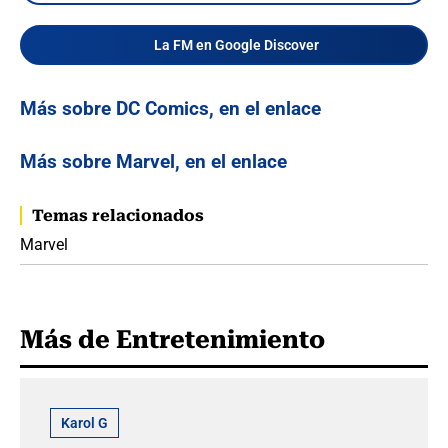
La FM en Google Discover
Más sobre DC Comics, en el enlace
Más sobre Marvel, en el enlace
Temas relacionados
Marvel
Más de Entretenimiento
Karol G