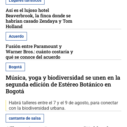
Lugares turísticos
Así es el lujoso hotel
Beaverbrook, la finca donde se
habrían casado Zendaya y Tom
Holland
Acuerdo
Fusión entre Paramount y
Warner Bros.: cuánto costaría y
qué se conoce del acuerdo
Bogotá
Música, yoga y biodiversidad se unen en la
segunda edición de Estéreo Botánico en
Bogotá
Habrá talleres entre el 7 y el 9 de agosto, para conectar
con la biodiversidad urbana.
cantante de salsa