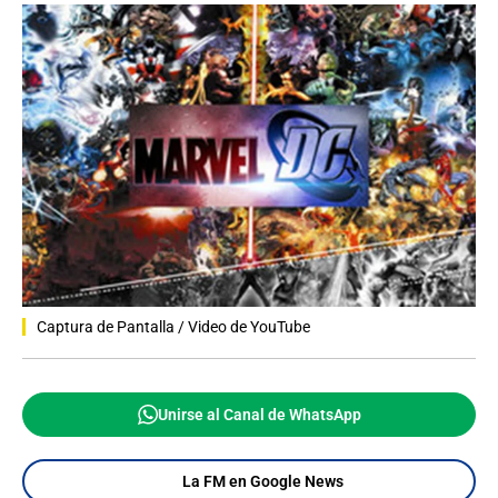
Captura de Pantalla / Video de YouTube
Unirse al Canal de WhatsApp
La FM en Google News