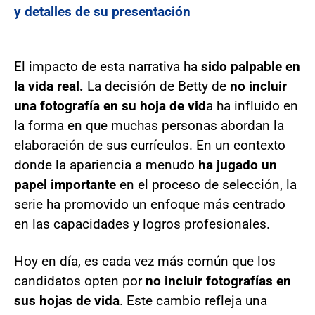
y detalles de su presentación
El impacto de esta narrativa ha
sido palpable en
la vida real.
La decisión de Betty de
no incluir
una fotografía en su hoja de vid
a ha influido en
la forma en que muchas personas abordan la
elaboración de sus currículos. En un contexto
donde la apariencia a menudo
ha jugado un
papel importante
en el proceso de selección, la
serie ha promovido un enfoque más centrado
en las capacidades y logros profesionales.
Hoy en día, es cada vez más común que los
candidatos opten por
no incluir fotografías en
sus hojas
de vida
. Este cambio refleja una