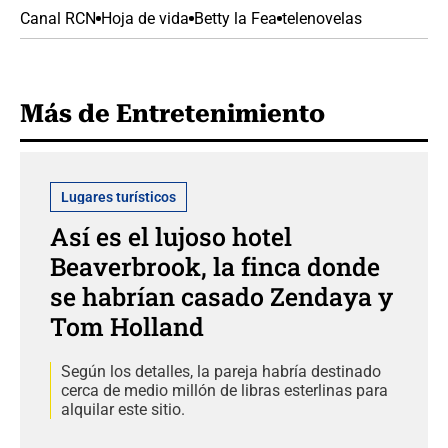
Canal RCN
Hoja de vida
Betty la Fea
telenovelas
Más de Entretenimiento
Lugares turísticos
Así es el lujoso hotel
Beaverbrook, la finca donde
se habrían casado Zendaya y
Tom Holland
Según los detalles, la pareja habría destinado
cerca de medio millón de libras esterlinas para
alquilar este sitio.