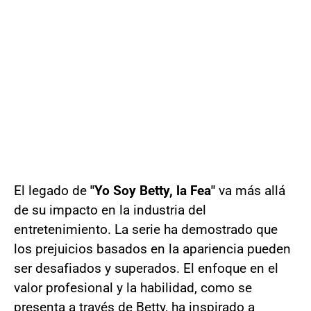
El legado de
"Yo Soy Betty, la Fea"
va más allá
de su impacto en la industria del
entretenimiento. La serie ha demostrado que
los prejuicios basados en la apariencia pueden
ser desafiados y superados. El enfoque en el
valor profesional y la habilidad, como se
presenta a través de Betty, ha inspirado a