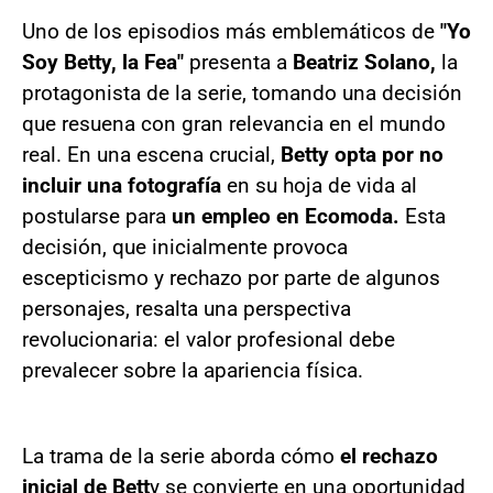
Uno de los episodios más emblemáticos de
"Yo
Soy Betty, la Fea"
presenta a
Beatriz Solano,
la
protagonista de la serie, tomando una decisión
que resuena con gran relevancia en el mundo
real. En una escena crucial,
Betty opta por no
incluir una fotografía
en su hoja de vida al
postularse para
un empleo en Ecomoda.
Esta
decisión, que inicialmente provoca
escepticismo y rechazo por parte de algunos
personajes, resalta una perspectiva
revolucionaria: el valor profesional debe
prevalecer sobre la apariencia física.
La trama de la serie aborda cómo
el rechazo
inicial de Bett
y se convierte en una oportunidad