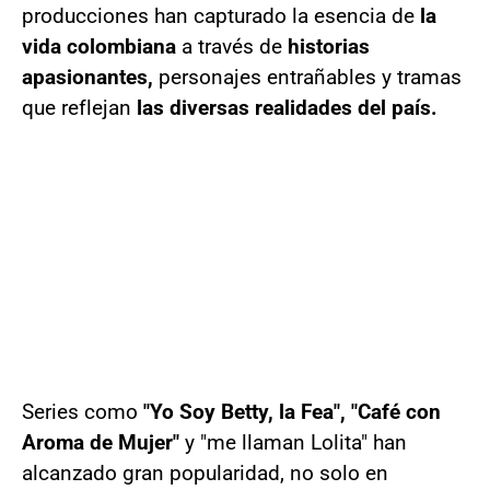
producciones han capturado la esencia de
la
vida colombiana
a través de
historias
apasionantes,
personajes entrañables y tramas
que reflejan
las diversas realidades del país.
Series como
"Yo Soy Betty, la Fea", "Café con
Aroma de Mujer"
y "me llaman Lolita" han
alcanzado gran popularidad, no solo en