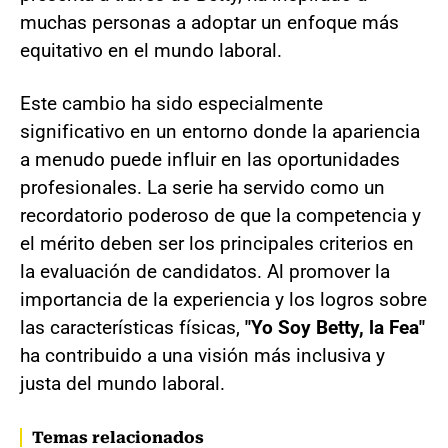
muchas personas a adoptar un enfoque más
equitativo en el mundo laboral.
Este cambio ha sido especialmente
significativo en un entorno donde la apariencia
a menudo puede influir en las oportunidades
profesionales. La serie ha servido como un
recordatorio poderoso de que la competencia y
el mérito deben ser los principales criterios en
la evaluación de candidatos. Al promover la
importancia de la experiencia y los logros sobre
las características físicas,
"Yo Soy Betty, la Fea"
ha contribuido a una visión más inclusiva y
justa del mundo laboral.
Temas relacionados