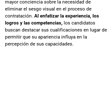
mayor conciencia sobre la necesidad de
eliminar el sesgo visual en el proceso de
contratación.
Al enfatizar la experiencia, los
logros y las competencias,
los candidatos
buscan destacar sus cualificaciones en lugar de
permitir que su apariencia influya en la
percepción de sus capacidades.