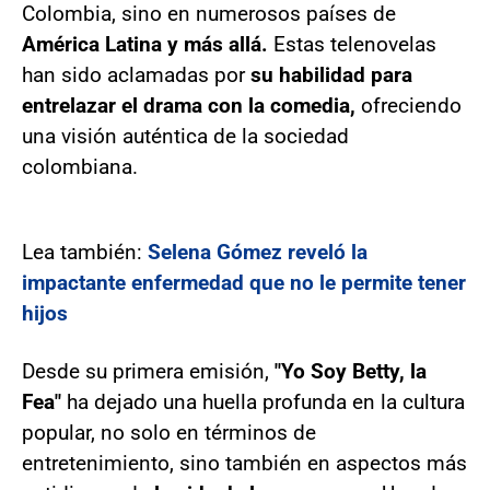
Colombia, sino en numerosos países de
América Latina y más allá.
Estas telenovelas
han sido aclamadas por
su habilidad para
entrelazar el drama con la comedia,
ofreciendo
una visión auténtica de la sociedad
colombiana.
Lea también:
Selena Gómez reveló la
impactante enfermedad que no le permite tener
hijos
Desde su primera emisión,
"Yo Soy Betty, la
Fea"
ha dejado una huella profunda en la cultura
popular, no solo en términos de
entretenimiento, sino también en aspectos más