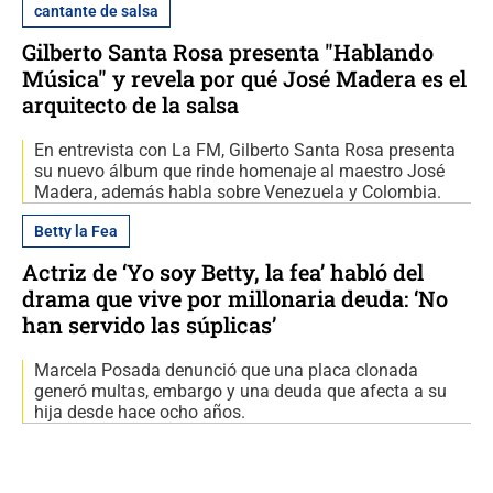
cantante de salsa
Gilberto Santa Rosa presenta "Hablando
Música" y revela por qué José Madera es el
arquitecto de la salsa
En entrevista con La FM, Gilberto Santa Rosa presenta
su nuevo álbum que rinde homenaje al maestro José
Madera, además habla sobre Venezuela y Colombia.
Betty la Fea
Actriz de ‘Yo soy Betty, la fea’ habló del
drama que vive por millonaria deuda: ‘No
han servido las súplicas’
Marcela Posada denunció que una placa clonada
generó multas, embargo y una deuda que afecta a su
hija desde hace ocho años.