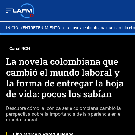
INICIO
ENTRETENIMIENTO
La novela colombiana que cambió el mu
Canal RCN
La novela colombiana que
cambió el mundo laboral y
la forma de entregar la hoja
de vida: pocos los sabían
Descubre cómo la icónica serie colombiana cambió la
perspectiva sobre la importancia de la apariencia en el
mundo laboral.
Lina Marcela Pérez Villegas