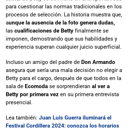
para cuestionar las normas tradicionales en los
procesos de selección. La historia muestra que,
a
unque la ausencia de la foto genera dudas,
las
cualificaciones de Betty
finalmente se
imponen, demostrando que sus habilidades y
experiencia superan cualquier juicio superficial.
Incluso un amigo del padre de
Don Armando
asegura que sería una mala decisión no elegir a
Betty para el cargo, después de que todos en la
sala de
Ecomoda
se sorprendieran
al ver a
Betty por primera
vez
en su primera entrevista
presencial.
Lea también:
Juan Luis Guerra iluminará el
Festival Cordillera 2024: conozca los horarios