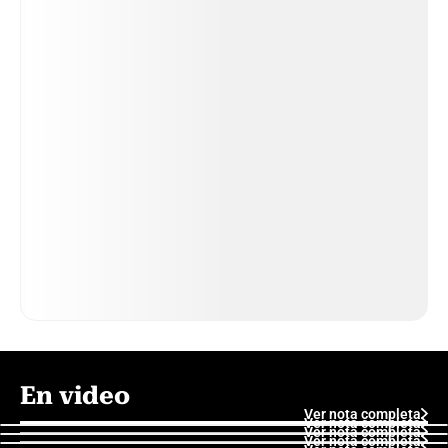
En video
Ver nota completa
Ver nota completa
Ver nota completa
Ver nota completa