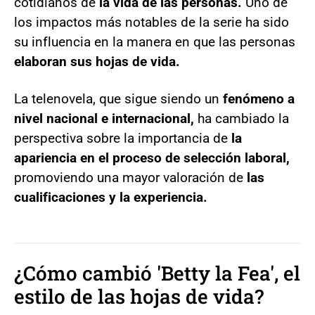
cotidianos de
la vida de las personas.
Uno de
los impactos más notables de la serie ha sido
su influencia en la manera en que las personas
elaboran sus hojas de vida.
La telenovela, que sigue siendo un
fenómeno a
nivel nacional e internacional,
ha cambiado la
perspectiva sobre la importancia de
la
apariencia en el proceso de selección laboral,
promoviendo una mayor valoración de
las
cualificaciones y la experiencia.
¿Cómo cambió 'Betty la Fea', el
estilo de las hojas de vida?