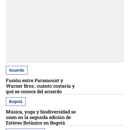
Acuerdo
Fusión entre Paramount y
Warner Bros.: cuánto costaría y
qué se conoce del acuerdo
Bogotá
Música, yoga y biodiversidad se
unen en la segunda edición de
Estéreo Botánico en Bogotá