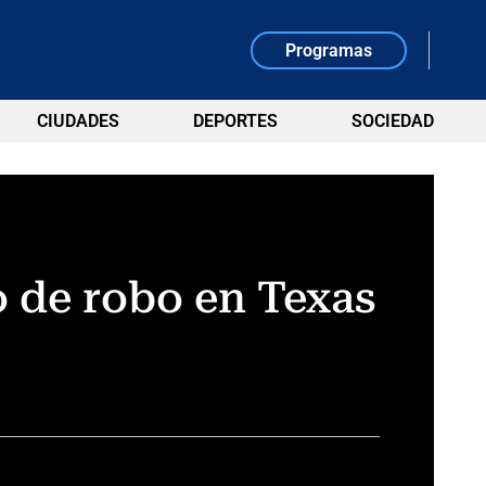
Programas
CIUDADES
DEPORTES
SOCIEDAD
o de robo en Texas