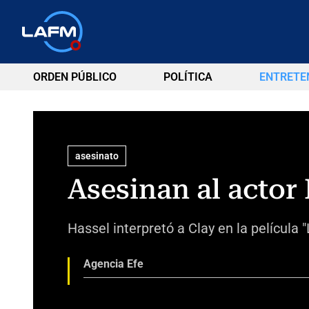
ORDEN PÚBLICO
POLÍTICA
ENTRETE
asesinato
Asesinan al actor
Hassel interpretó a Clay en la película 
Agencia Efe