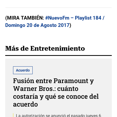
(MIRA TAMBIÉN:
#NuevoFm – Playlist 184 /
Domingo 20 de Agosto 2017
)
Más de Entretenimiento
Acuerdo
Fusión entre Paramount y
Warner Bros.: cuánto
costaría y qué se conoce del
acuerdo
La autorización se anunció el pasado jueves 6