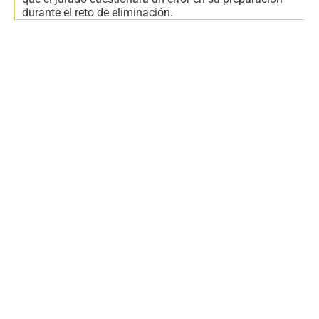
durante el reto de eliminación.