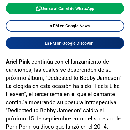
Unirse al Canal de WhatsApp
La FM en Google News
La FM en Google Discover
Ariel Pink
continúa con el lanzamiento de
canciones, las cuales se desprenden de su
próximo álbum, "Dedicated to Bobby Jameson".
La elegida en esta ocasión ha sido “Feels Like
Heaven”, el tercer tema en el que el cantante
continúa mostrando su postura introspectiva.
"Dedicated to Bobby Jameson" saldrá el
próximo 15 de septiembre como el sucesor de
Pom Pom, su disco que lanzó en el 2014.