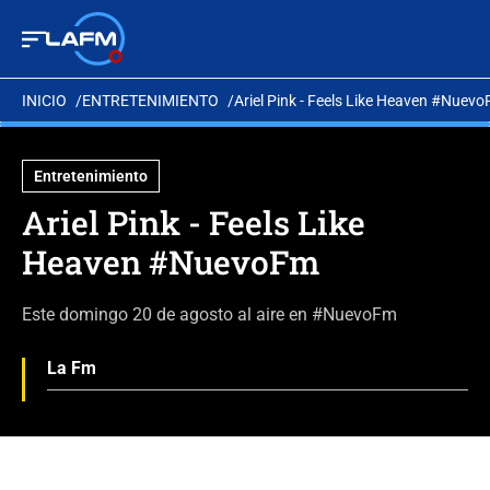
INICIO
ENTRETENIMIENTO
Ariel Pink - Feels Like Heaven #Nuev
Entretenimiento
Ariel Pink - Feels Like
Heaven #NuevoFm
Este domingo 20 de agosto al aire en #NuevoFm
La Fm