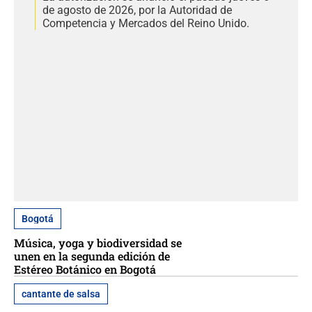
de agosto de 2026, por la Autoridad de
Competencia y Mercados del Reino Unido.
Bogotá
Música, yoga y biodiversidad se
unen en la segunda edición de
Estéreo Botánico en Bogotá
cantante de salsa