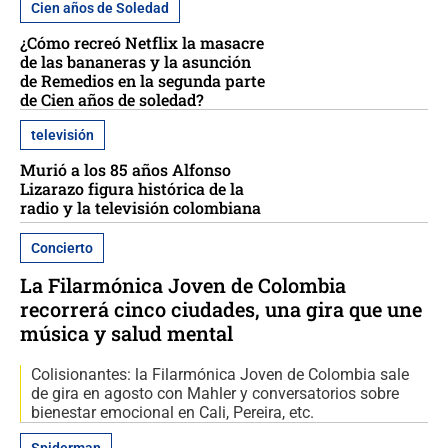
Cien años de Soledad
¿Cómo recreó Netflix la masacre
de las bananeras y la asunción
de Remedios en la segunda parte
de Cien años de soledad?
televisión
Murió a los 85 años Alfonso
Lizarazo figura histórica de la
radio y la televisión colombiana
Concierto
La Filarmónica Joven de Colombia
recorrerá cinco ciudades, una gira que une
música y salud mental
Colisionantes: la Filarmónica Joven de Colombia sale
de gira en agosto con Mahler y conversatorios sobre
bienestar emocional en Cali, Pereira, etc.