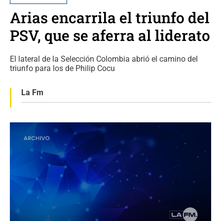
Arias encarrila el triunfo del
PSV, que se aferra al liderato
El lateral de la Selección Colombia abrió el camino del
triunfo para los de Philip Cocu
La Fm