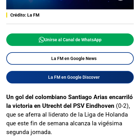
Crédito: La FM
Unirse al Canal de WhatsApp
La FM en Google News
La FM en Google Discover
Un gol del colombiano Santiago Arias encarriló
la victoria en Utrecht del PSV Eindhoven
(0-2),
que se aferra al liderato de la Liga de Holanda
que este fin de semana alcanza la vigésima
segunda jornada.