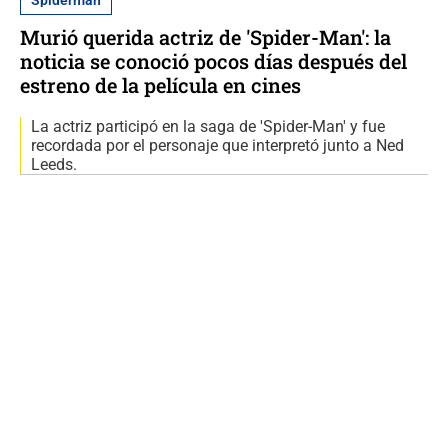
Spiderman
Murió querida actriz de 'Spider-Man': la
noticia se conoció pocos días después del
estreno de la película en cines
La actriz participó en la saga de 'Spider-Man' y fue
recordada por el personaje que interpretó junto a Ned
Leeds.