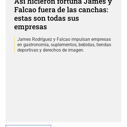
Así hicieron fortuna James y
Falcao fuera de las canchas:
estas son todas sus
empresas
James Rodríguez y Falcao impulsan empresas
en gastronomía, suplementos, bebidas, tiendas
deportivas y derechos de imagen.