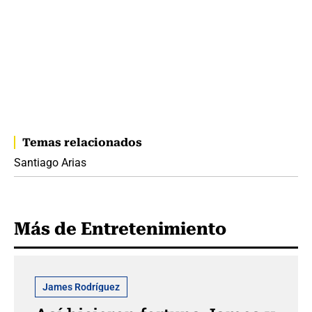
Temas relacionados
Santiago Arias
Más de Entretenimiento
James Rodríguez