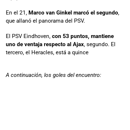
En el 21,
Marco van Ginkel marcó el segundo
,
que allanó el panorama del PSV.
El PSV Eindhoven,
con 53 puntos, mantiene
uno de ventaja respecto al Ajax
, segundo. El
tercero, el Heracles, está a quince
A continuación, los goles del encuentro: