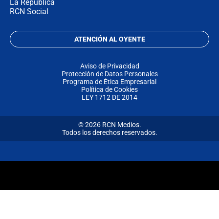
La República
RCN Social
ATENCIÓN AL OYENTE
Aviso de Privacidad
Protección de Datos Personales
Programa de Ética Empresarial
Política de Cookies
LEY 1712 DE 2014
© 2026 RCN Medios.
Todos los derechos reservados.