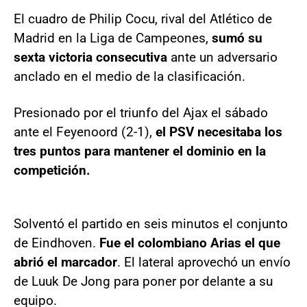
El cuadro de Philip Cocu, rival del Atlético de
Madrid en la Liga de Campeones,
sumó su
sexta victoria consecutiva
ante un adversario
anclado en el medio de la clasificación.
Presionado por el triunfo del Ajax el sábado
ante el Feyenoord (2-1),
el PSV necesitaba los
tres puntos para mantener el dominio en la
competición.
Solventó el partido en seis minutos el conjunto
de Eindhoven.
Fue el colombiano Arias el que
abrió el marcador
. El lateral aprovechó un envío
de Luuk De Jong para poner por delante a su
equipo.