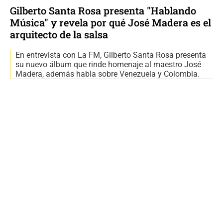
Gilberto Santa Rosa presenta "Hablando
Música" y revela por qué José Madera es el
arquitecto de la salsa
En entrevista con La FM, Gilberto Santa Rosa presenta
su nuevo álbum que rinde homenaje al maestro José
Madera, además habla sobre Venezuela y Colombia.