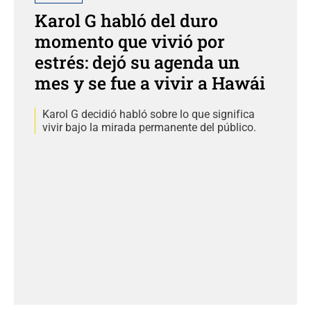
Karol G habló del duro
momento que vivió por
estrés: dejó su agenda un
mes y se fue a vivir a Hawái
Karol G decidió habló sobre lo que significa
vivir bajo la mirada permanente del público.