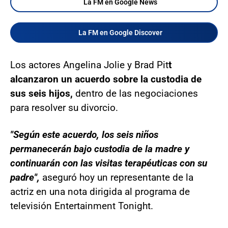
La FM en Google News
La FM en Google Discover
Los actores Angelina Jolie y Brad Pit
t
alcanzaron un acuerdo sobre la custodia de
sus seis hijos,
dentro de las negociaciones
para resolver su divorcio.
"Según este acuerdo, los seis niños
permanecerán bajo custodia de la madre y
continuarán con las visitas terapéuticas con su
padre",
aseguró hoy un representante de la
actriz en una nota dirigida al programa de
televisión Entertainment Tonight.