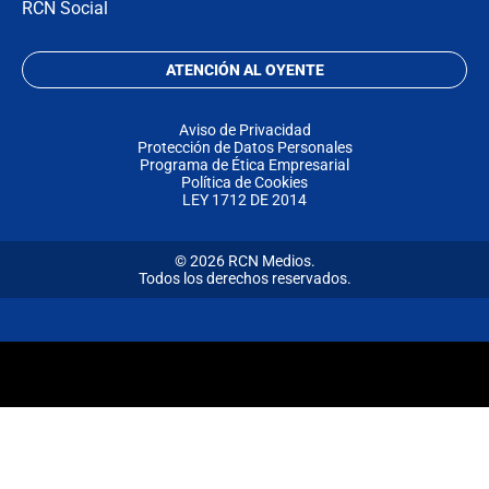
RCN Social
ATENCIÓN AL OYENTE
Aviso de Privacidad
Protección de Datos Personales
Programa de Ética Empresarial
Política de Cookies
LEY 1712 DE 2014
© 2026 RCN Medios.
Todos los derechos reservados.