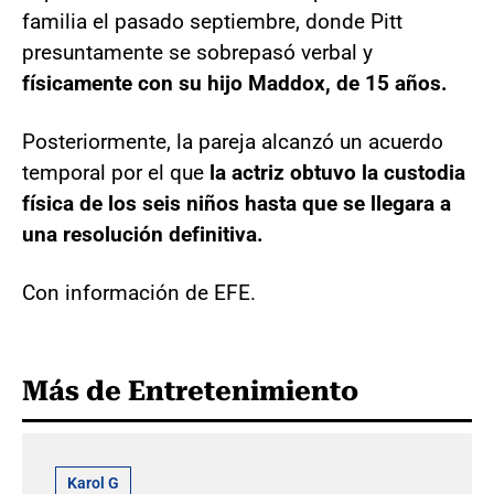
familia el pasado septiembre, donde Pitt
presuntamente se sobrepasó verbal y
físicamente con su hijo Maddox, de 15 años.
Posteriormente, la pareja alcanzó un acuerdo
temporal por el que
la actriz obtuvo la custodia
física de los seis niños hasta que se llegara a
una resolución definitiva.
Con información de EFE.
Más de Entretenimiento
Karol G