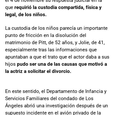
el 4 de noviembre su respuesta judicial en la
que
requirió la custodia compartida, física y
legal, de los niños.
La custodia de los niños parecía un importante
punto de fricción en la disolución del
matrimonio de Pitt, de 52 años, y Jolie, de 41,
especialmente tras las informaciones que
apuntaban a que el trato que el actor daba a sus
hijos
pudo ser una de las causas que motivó a
la actriz a solicitar el divorcio.
En este sentido, el Departamento de Infancia y
Servicios Familiares del condado de Los
Ángeles abrió una investigación después de un
supuesto incidente en el avión privado de la