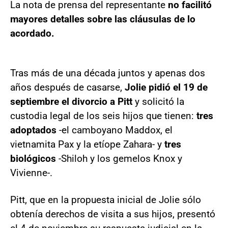
La nota de prensa del representante
no facilitó
mayores detalles sobre las cláusulas de lo
acordado.
Tras más de una década juntos y apenas dos
años después de casarse,
Jolie pidió el 19 de
septiembre el divorcio a Pitt
y solicitó la
custodia legal de los seis hijos que tienen:
tres
adoptados
-el camboyano Maddox, el
vietnamita Pax y la etíope Zahara- y
tres
biológicos
-Shiloh y los gemelos Knox y
Vivienne-.
Pitt, que en la propuesta inicial de Jolie sólo
obtenía derechos de visita a sus hijos, presentó