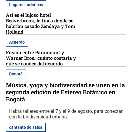
Lugares turísticos
Así es el lujoso hotel
Beaverbrook, la finca donde se
habrían casado Zendaya y Tom
Holland
Acuerdo
Fusión entre Paramount y
Warner Bros.: cuánto costaría y
qué se conoce del acuerdo
Bogotá
Música, yoga y biodiversidad se unen en la
segunda edición de Estéreo Botánico en
Bogotá
Habrá talleres entre el 7 y el 9 de agosto, para conectar
con la biodiversidad urbana.
cantante de salsa