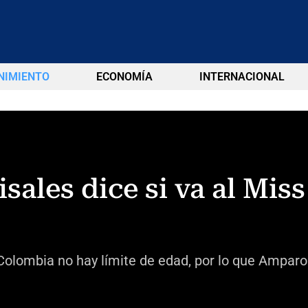
NIMIENTO
ECONOMÍA
INTERNACIONAL
sales dice si va al Mis
Colombia no hay límite de edad, por lo que Amparo 