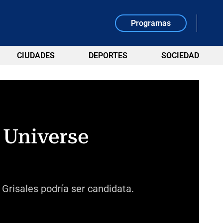
Programas
CIUDADES
DEPORTES
SOCIEDAD
s Universe
Grisales podría ser candidata.