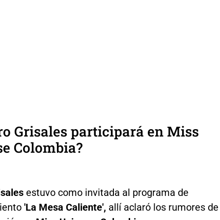
 Grisales participará en Miss
se Colombia?
isales
estuvo como invitada al programa de
iento
'La Mesa Caliente',
allí aclaró los rumores de