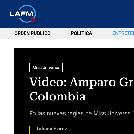
ORDEN PÚBLICO
POLÍTICA
ENTRETE
Miss Universo
Video: Amparo Gri
Colombia
En las nuevas reglas de Miss Universe 
Tatiana Flórez