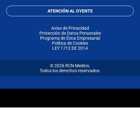
ATENCIÓN AL OYENTE
Aviso de Privacidad
Protección de Datos Personales
Programa de Ética Empresarial
Política de Cookies
LEY 1712 DE 2014
© 2026 RCN Medios.
Todos los derechos reservados.