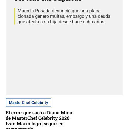
Marcela Posada denunció que una placa
clonada generó multas, embargo y una deuda
que afecta a su hija desde hace ocho años.
MasterChef Celebrity
El error que sacó a Diana Mina
de MasterChef Celebrity 2026:
Iván Marín logró seguir en
competencia