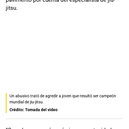
jitsu.
Un abusivo trató de agredir a joven que resultó ser campeón
mundial de jiu-jitsu.
Crédito: Tomada del video