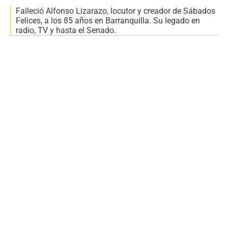
Falleció Alfonso Lizarazo, locutor y creador de Sábados
Felices, a los 85 años en Barranquilla. Su legado en
radio, TV y hasta el Senado.