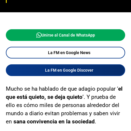
Unirse al Canal de WhatsApp
La FM en Google News
La FM en Google Discover
Mucho se ha hablado de que adagio popular ‘
el
que está quieto, se deja quieto
’. Y prueba de
ello es cómo miles de personas alrededor del
mundo a diario evitan problemas y saben vivir
en
sana convivencia en la sociedad
.