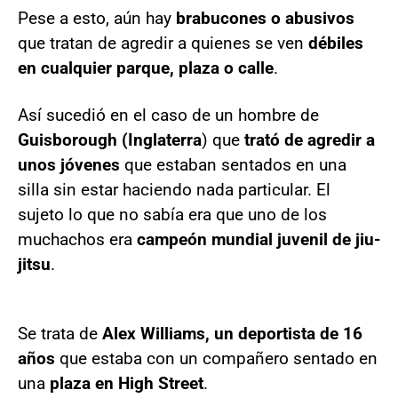
Pese a esto, aún hay
brabucones o abusivos
que tratan de agredir a quienes se ven
débiles
en cualquier parque, plaza o calle
.
Así sucedió en el caso de un hombre de
Guisborough (Inglaterra
) que
trató de agredir a
unos jóvenes
que estaban sentados en una
silla sin estar haciendo nada particular. El
sujeto lo que no sabía era que uno de los
muchachos era
campeón mundial juvenil de jiu-
jitsu
.
Se trata de
Alex Williams, un deportista de 16
años
que estaba con un compañero sentado en
una
plaza en High Street
.