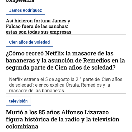
James Rodríguez
Así hicieron fortuna James y
Falcao fuera de las canchas:
estas son todas sus empresas
Cien años de Soledad
¿Cómo recreó Netflix la masacre de las
bananeras y la asunción de Remedios en la
segunda parte de Cien años de soledad?
Netflix estrena el 5 de agosto la 2.ª parte de 'Cien años
de soledad': elenco explica Úrsula, Remedios y la
masacre de las bananeras.
televisión
Murió a los 85 años Alfonso Lizarazo
figura histórica de la radio y la televisión
colombiana