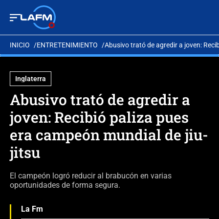
INICIO
ENTRETENIMIENTO
Abusivo trató de agredir a joven: Reci
Inglaterra
Abusivo trató de agredir a
joven: Recibió paliza pues
era campeón mundial de jiu-
jitsu
El campeón logró reducir al brabucón en varias
oportunidades de forma segura.
La Fm