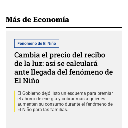
Más de Economía
Fenómeno de El Niño
Cambia el precio del recibo
de la luz: así se calculará
ante llegada del fenómeno de
El Niño
El Gobierno dejó listo un esquema para premiar
el ahorro de energía y cobrar más a quienes
aumenten su consumo durante el fenómeno de
El Niño para las familias.