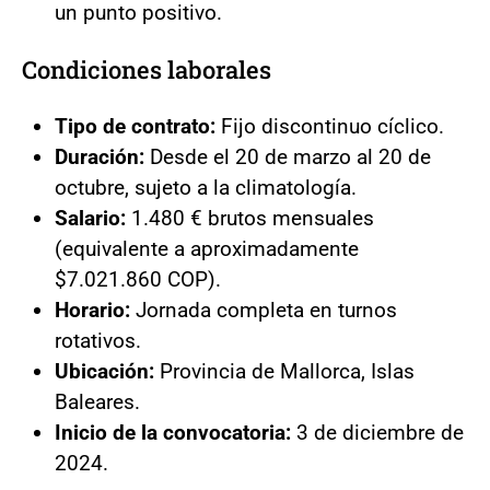
un punto positivo.
Condiciones laborales
Tipo de contrato:
Fijo discontinuo cíclico.
Duración:
Desde el 20 de marzo al 20 de
octubre, sujeto a la climatología.
Salario:
1.480 € brutos mensuales
(equivalente a aproximadamente
$7.021.860 COP).
Horario:
Jornada completa en turnos
rotativos.
Ubicación:
Provincia de Mallorca, Islas
Baleares.
Inicio de la convocatoria:
3 de diciembre de
2024.