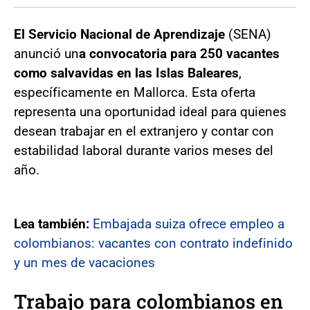
El Servicio Nacional de Aprendizaje
(SENA)
anunció un
a convocatoria para 250 vacantes
como salvavidas en las Islas Baleares
,
específicamente en Mallorca. Esta oferta
representa una oportunidad ideal para quienes
desean trabajar en el extranjero y contar con
estabilidad laboral durante varios meses del
año.
Lea también:
Embajada suiza ofrece empleo a
colombianos: vacantes con contrato indefinido
y un mes de vacaciones
Trabajo para colombianos en