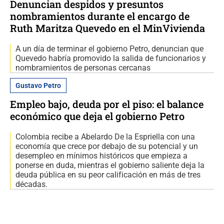
Denuncian despidos y presuntos
nombramientos durante el encargo de
Ruth Maritza Quevedo en el MinVivienda
A un día de terminar el gobierno Petro, denuncian que
Quevedo habría promovido la salida de funcionarios y
nombramientos de personas cercanas
Gustavo Petro
Empleo bajo, deuda por el piso: el balance
económico que deja el gobierno Petro
Colombia recibe a Abelardo De la Espriella con una
economía que crece por debajo de su potencial y un
desempleo en mínimos históricos que empieza a
ponerse en duda, mientras el gobierno saliente deja la
deuda pública en su peor calificación en más de tres
décadas.