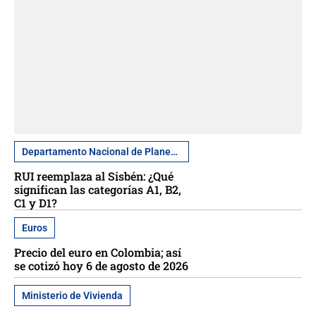
Departamento Nacional de Planeación
RUI reemplaza al Sisbén: ¿Qué
significan las categorías A1, B2,
C1 y D1?
Euros
Precio del euro en Colombia; así
se cotizó hoy 6 de agosto de 2026
Ministerio de Vivienda