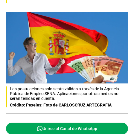
Las postulaciones solo serán válidas a través de la Agencia
Pública de Empleo SENA. Aplicaciones por otros medios no
serán tenidas en cuenta.
Crédito: Pexeles: Foto de CARLOSCRUZ ARTEGRAFIA
Unirse al Canal de WhatsApp