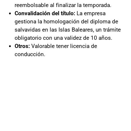
reembolsable al finalizar la temporada.
Convalidación del título:
La empresa
gestiona la homologación del diploma de
salvavidas en las Islas Baleares, un trámite
obligatorio con una validez de 10 años.
Otros:
Valorable tener licencia de
conducción.