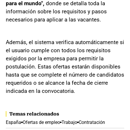
para el mundo",
donde se detalla toda la
información sobre los requisitos y pasos
necesarios para aplicar a las vacantes.
Además, el sistema verifica automáticamente si
el usuario cumple con todos los requisitos
exigidos por la empresa para permitir la
postulación. Estas ofertas estarán disponibles
hasta que se complete el número de candidatos
requeridos o se alcance la fecha de cierre
indicada en la convocatoria.
Temas relacionados
España
Ofertas de empleo
Trabajo
Contratación