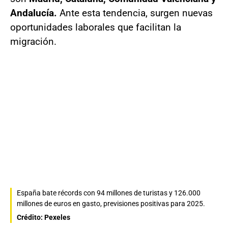
Andalucía.
Ante esta tendencia, surgen nuevas
oportunidades laborales que facilitan la
migración.
España bate récords con 94 millones de turistas y 126.000
millones de euros en gasto, previsiones positivas para 2025.
Crédito: Pexeles