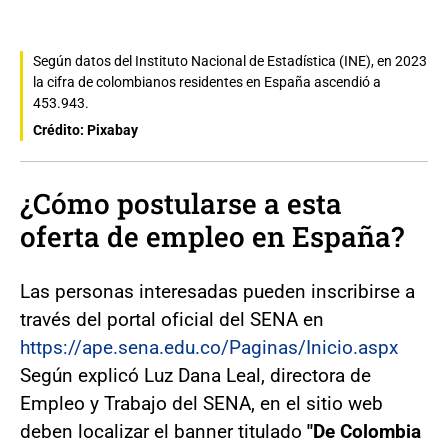
Según datos del Instituto Nacional de Estadística (INE), en 2023
la cifra de colombianos residentes en España ascendió a
453.943.
Crédito: Pixabay
¿Cómo postularse a esta
oferta de empleo en España?
Las personas interesadas pueden inscribirse a
través del portal oficial del SENA en
https://ape.sena.edu.co/Paginas/Inicio.aspx
Según explicó Luz Dana Leal, directora de
Empleo y Trabajo del SENA, en el sitio web
deben localizar el banner titulado
"De Colombia