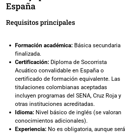
España
Requisitos principales
Formación académica:
Básica secundaria
finalizada.
Certificación:
Diploma de Socorrista
Acuático convalidable en España o
certificado de formación equivalente. Las
titulaciones colombianas aceptadas
incluyen programas del SENA, Cruz Roja y
otras instituciones acreditadas.
Idioma:
Nivel básico de inglés (se valoran
conocimientos adicionales).
Experiencia:
No es obligatoria, aunque será