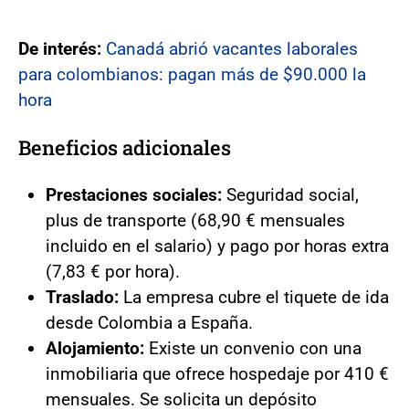
De interés:
Canadá abrió vacantes laborales
para colombianos: pagan más de $90.000 la
hora
Beneficios adicionales
Prestaciones sociales:
Seguridad social,
plus de transporte (68,90 € mensuales
incluido en el salario) y pago por horas extra
(7,83 € por hora).
Traslado:
La empresa cubre el tiquete de ida
desde Colombia a España.
Alojamiento:
Existe un convenio con una
inmobiliaria que ofrece hospedaje por 410 €
mensuales. Se solicita un depósito