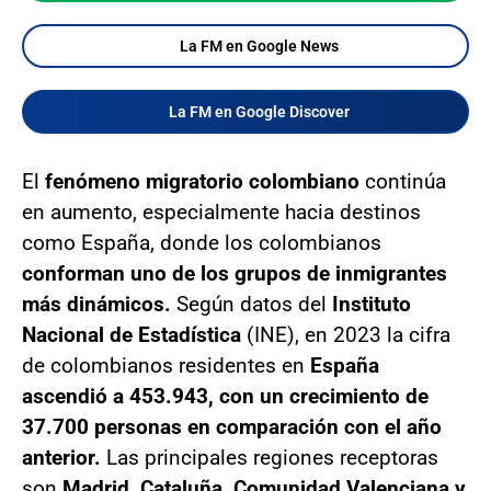
La FM en Google News
La FM en Google Discover
El
fenómeno migratorio colombiano
continúa
en aumento, especialmente hacia destinos
como España, donde los colombianos
conforman uno de los grupos de inmigrantes
más dinámicos.
Según datos del
Instituto
Nacional de Estadística
(INE), en 2023 la cifra
de colombianos residentes en
España
ascendió a 453.943, con un crecimiento de
37.700 personas en comparación con el año
anterior.
Las principales regiones receptoras
son
Madrid, Cataluña, Comunidad Valenciana y