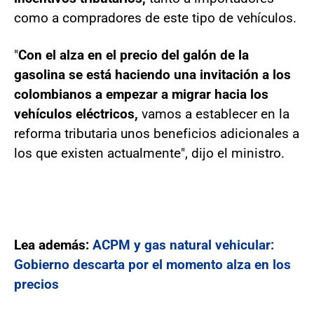
como a compradores de este tipo de vehículos.
"
Con el alza en el precio del galón de la
gasolina se está haciendo una invitación a los
colombianos a empezar a migrar hacia los
vehículos eléctricos,
vamos a establecer en la
reforma tributaria unos beneficios adicionales a
los que existen actualmente", dijo el ministro.
Lea además:
ACPM y gas natural vehicular:
Gobierno descarta por el momento alza en los
precios