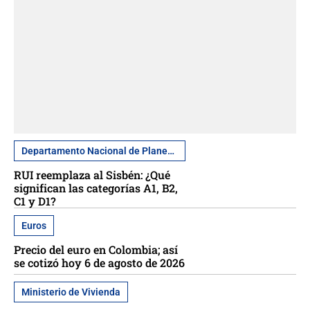
Departamento Nacional de Planeación
RUI reemplaza al Sisbén: ¿Qué
significan las categorías A1, B2,
C1 y D1?
Euros
Precio del euro en Colombia; así
se cotizó hoy 6 de agosto de 2026
Ministerio de Vivienda