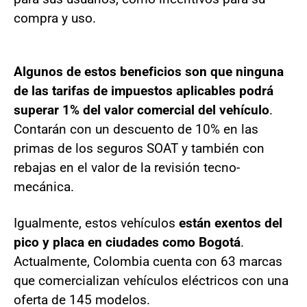
compra y uso.
Algunos de estos beneficios son que ninguna
de las tarifas de impuestos aplicables podrá
superar 1% del valor comercial del vehículo
.
Contarán con un descuento de 10% en las
primas de los seguros SOAT y también con
rebajas en el valor de la revisión tecno-
mecánica.
Igualmente, estos vehículos
están exentos del
pico y placa en ciudades como Bogotá
.
Actualmente, Colombia cuenta con 63 marcas
que comercializan vehículos eléctricos con una
oferta de 145 modelos.