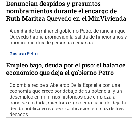
Denuncian despidos y presuntos
nombramientos durante el encargo de
Ruth Maritza Quevedo en el MinVivienda
A un día de terminar el gobierno Petro, denuncian que
Quevedo habría promovido la salida de funcionarios y
nombramientos de personas cercanas
Gustavo Petro
Empleo bajo, deuda por el piso: el balance
económico que deja el gobierno Petro
Colombia recibe a Abelardo De la Espriella con una
economía que crece por debajo de su potencial y un
desempleo en mínimos históricos que empieza a
ponerse en duda, mientras el gobierno saliente deja la
deuda pública en su peor calificación en más de tres
décadas.