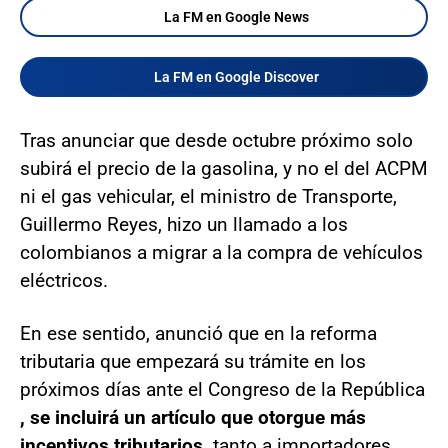
La FM en Google News
La FM en Google Discover
Tras anunciar que desde octubre próximo solo
subirá el precio de la gasolina, y no el del ACPM
ni el gas vehicular, el ministro de Transporte,
Guillermo Reyes, hizo un llamado a los
colombianos a migrar a la compra de vehículos
eléctricos.
En ese sentido, anunció que en la reforma
tributaria que empezará su trámite en los
próximos días ante el Congreso de la República
, se incluirá un artículo que otorgue más
incentivos tributarios,
tanto a importadores