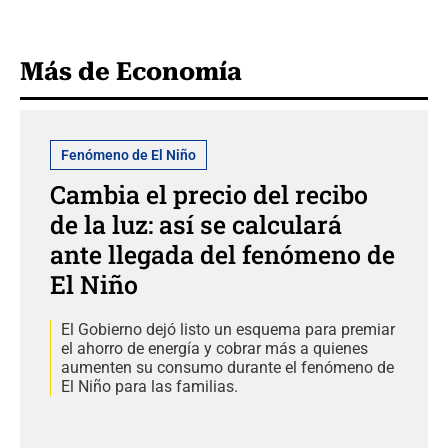
Más de Economía
Fenómeno de El Niño
Cambia el precio del recibo
de la luz: así se calculará
ante llegada del fenómeno de
El Niño
El Gobierno dejó listo un esquema para premiar
el ahorro de energía y cobrar más a quienes
aumenten su consumo durante el fenómeno de
El Niño para las familias.