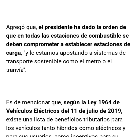
Agregó que,
el presidente ha dado la orden de
que en todas las estaciones de combustible se
deben comprometer a establecer estaciones de
carga
, "y le estamos apostando a sistemas de
transporte sostenible como el metro o el
tranvía".
Es de mencionar que,
según la Ley 1964 de
Vehículos Eléctricos del 11 de julio de 2019
,
existe una lista de beneficios tributarios para
los vehículos tanto híbridos como eléctricos y
para sus usuarios, como incentivos para su