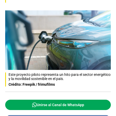
Este proyecto piloto representa un hito para el sector energético
y la movilidad sostenible en el país.
Crédito: Freepik / frimufilms
Unirse al Canal de WhatsApp