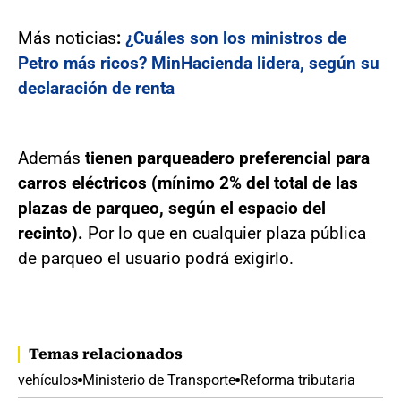
Más noticias
:
¿Cuáles son los ministros de
Petro más ricos? MinHacienda lidera, según su
declaración de renta
Además
tienen parqueadero preferencial para
carros eléctricos (mínimo 2% del total de las
plazas de parqueo, según el espacio del
recinto).
Por lo que en cualquier plaza pública
de parqueo el usuario podrá exigirlo.
Temas relacionados
vehículos
Ministerio de Transporte
Reforma tributaria