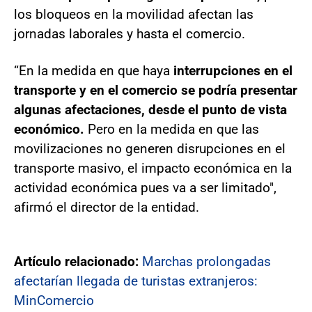
los bloqueos en la movilidad afectan las
jornadas laborales y hasta el comercio.
“En la medida en que haya
interrupciones en el
transporte y en el comercio se podría presentar
algunas afectaciones, desde el punto de vista
económico.
Pero en la medida en que las
movilizaciones no generen disrupciones en el
transporte masivo, el impacto económica en la
actividad económica pues va a ser limitado",
afirmó el director de la entidad.
Artículo relacionado:
Marchas prolongadas
afectarían llegada de turistas extranjeros:
MinComercio