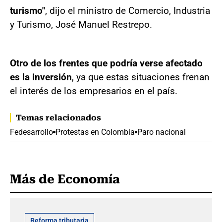
turismo"
, dijo el ministro de Comercio, Industria
y Turismo, José Manuel Restrepo.
Otro de los frentes que podría verse afectado
es la inversión
, ya que estas situaciones frenan
el interés de los empresarios en el país.
Temas relacionados
Fedesarrollo
Protestas en Colombia
Paro nacional
Más de Economía
Reforma tributaria