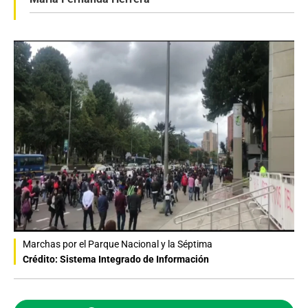
Marchas por el Parque Nacional y la Séptima
Crédito: Sistema Integrado de Información