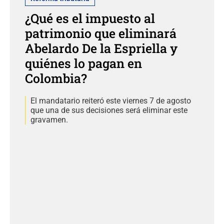
¿Qué es el impuesto al
patrimonio que eliminará
Abelardo De la Espriella y
quiénes lo pagan en
Colombia?
El mandatario reiteró este viernes 7 de agosto
que una de sus decisiones será eliminar este
gravamen.