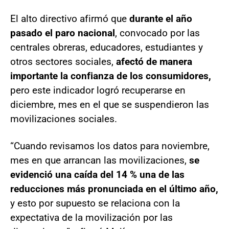
El alto directivo afirmó que
durante el año
pasado el paro nacional
, convocado por las
centrales obreras, educadores, estudiantes y
otros sectores sociales,
afectó de manera
importante la confianza de los consumidores,
pero este indicador logró recuperarse en
diciembre, mes en el que se suspendieron las
movilizaciones sociales.
“Cuando revisamos los datos para noviembre,
mes en que arrancan las movilizaciones,
se
evidenció una caída del 14 % una de las
reducciones más pronunciada en el último año,
y esto por supuesto se relaciona con la
expectativa de la movilización por las