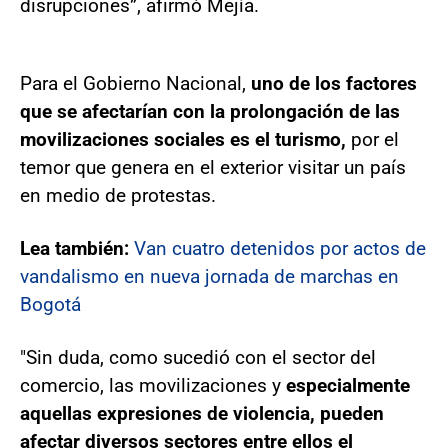
disrupciones”, afirmó Mejía.
Para el Gobierno Nacional,
uno de los factores
que se afectarían con la prolongación de las
movilizaciones sociales es el turismo,
por el
temor que genera en el exterior visitar un país
en medio de protestas.
Lea también:
Van cuatro detenidos por actos de
vandalismo en nueva jornada de marchas en
Bogotá
"Sin duda, como sucedió con el sector del
comercio, las movilizaciones y
especialmente
aquellas expresiones de violencia, pueden
afectar diversos sectores entre ellos el