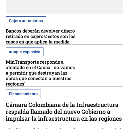
Cajero automático
Bancos deberán devolver dinero
retirado en cajeros: estos son los
casos en que aplica la medida
ataque explosivo
MinTransporte responde a
atentado en el Cauca: 'no vamos
a permitir que destruyan las
obras que conectan a nuestras
regiones'
Financiamiento
Cámara Colombiana de la Infraestructura
respalda llamado del nuevo Gobierno a
impulsar la infraestructura en las regiones