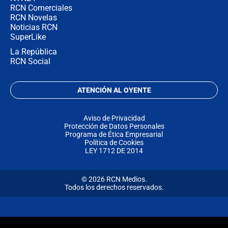
RCN Comerciales
RCN Novelas
Noticias RCN
SuperLike
La República
RCN Social
ATENCIÓN AL OYENTE
Aviso de Privacidad
Protección de Datos Personales
Programa de Ética Empresarial
Política de Cookies
LEY 1712 DE 2014
© 2026 RCN Medios.
Todos los derechos reservados.