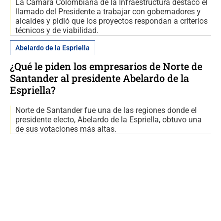
La Cámara Colombiana de la Infraestructura destacó el
llamado del Presidente a trabajar con gobernadores y
alcaldes y pidió que los proyectos respondan a criterios
técnicos y de viabilidad.
Abelardo de la Espriella
¿Qué le piden los empresarios de Norte de
Santander al presidente Abelardo de la
Espriella?
Norte de Santander fue una de las regiones donde el
presidente electo, Abelardo de la Espriella, obtuvo una
de sus votaciones más altas.