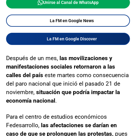
Unirse al Canal de WhatsApp
La FM en Google News
La FM en Google Discover
Después de un mes,
las movilizaciones y
manifestaciones sociales retornaron a las
calles del país
este martes como consecuencia
del paro nacional que inició el pasado 21 de
noviembre,
situación que podría impactar la
economía nacional
.
Para el centro de estudios económicos
Fedesarrollo,
las afectaciones se darían en
caso de que se prolonguen las protestas,
pues