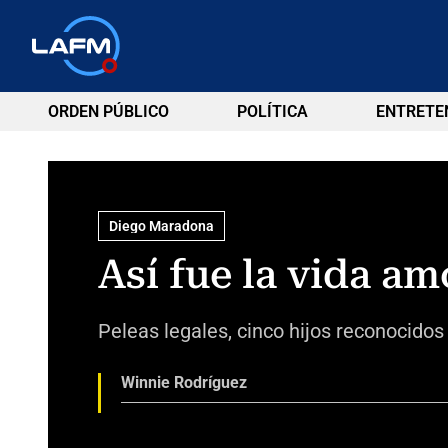
ORDEN PÚBLICO
POLÍTICA
ENTRETE
Diego Maradona
Así fue la vida a
Peleas legales, cinco hijos reconocidos 
Winnie Rodríguez