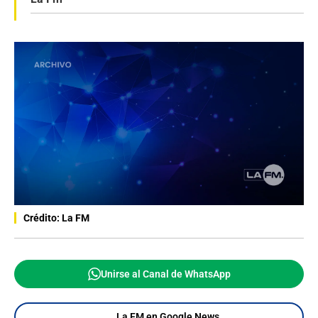
Crédito: La FM
Unirse al Canal de WhatsApp
La FM en Google News