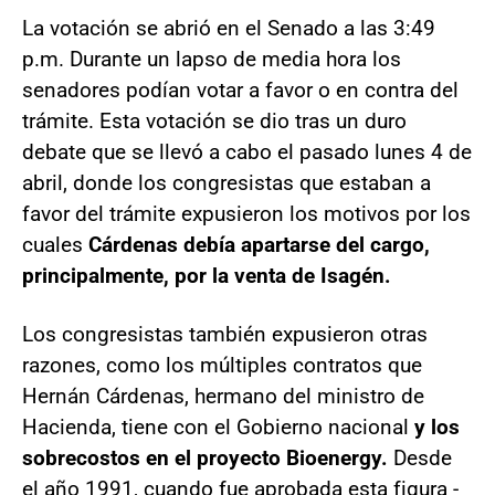
La votación se abrió en el Senado a las 3:49
p.m. Durante un lapso de media hora los
senadores podían votar a favor o en contra del
trámite. Esta votación se dio tras un duro
debate que se llevó a cabo el pasado lunes 4 de
abril, donde los congresistas que estaban a
favor del trámite expusieron los motivos por los
cuales
Cárdenas debía apartarse del cargo,
principalmente, por la venta de Isagén.
Los congresistas también expusieron otras
razones, como los múltiples contratos que
Hernán Cárdenas, hermano del ministro de
Hacienda, tiene con el Gobierno nacional
y los
sobrecostos en el proyecto Bioenergy.
Desde
el año 1991, cuando fue aprobada esta figura -