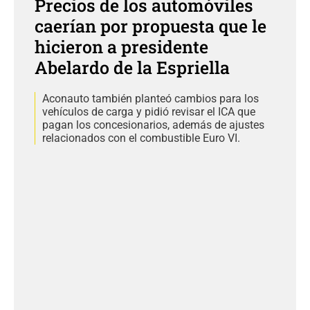
Precios de los automóviles
caerían por propuesta que le
hicieron a presidente
Abelardo de la Espriella
Aconauto también planteó cambios para los
vehículos de carga y pidió revisar el ICA que
pagan los concesionarios, además de ajustes
relacionados con el combustible Euro VI.