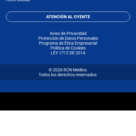
ATENCIÓN AL OYENTE
Aviso de Privacidad
Protección de Datos Personales
Programa de Ética Empresarial
Política de Cookies
LEY 1712 DE 2014
© 2026 RCN Medios.
Todos los derechos reservados.