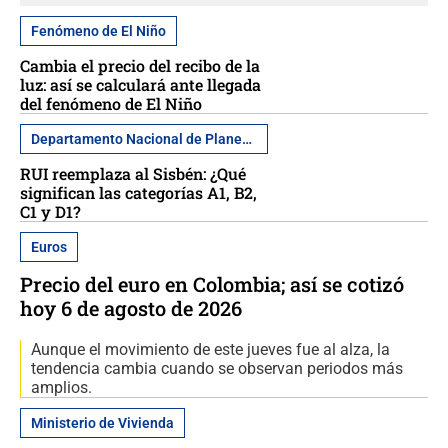
Fenómeno de El Niño
Cambia el precio del recibo de la
luz: así se calculará ante llegada
del fenómeno de El Niño
Departamento Nacional de Planeación
RUI reemplaza al Sisbén: ¿Qué
significan las categorías A1, B2,
C1 y D1?
Euros
Precio del euro en Colombia; así se cotizó
hoy 6 de agosto de 2026
Aunque el movimiento de este jueves fue al alza, la
tendencia cambia cuando se observan periodos más
amplios.
Ministerio de Vivienda