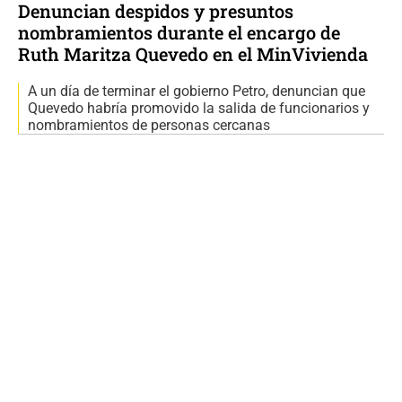
Denuncian despidos y presuntos
nombramientos durante el encargo de
Ruth Maritza Quevedo en el MinVivienda
A un día de terminar el gobierno Petro, denuncian que
Quevedo habría promovido la salida de funcionarios y
nombramientos de personas cercanas