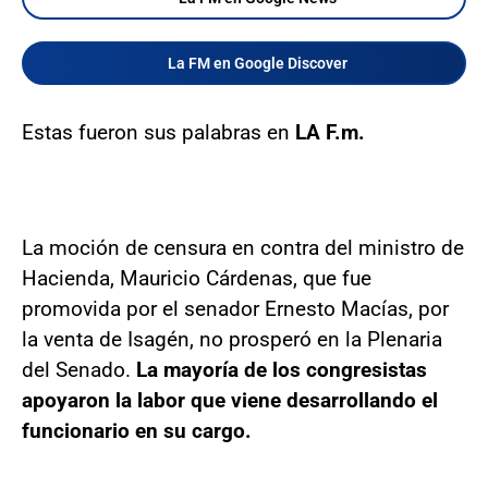
La FM en Google Discover
Estas fueron sus palabras en
LA F.m.
La moción de censura en contra del ministro de
Hacienda, Mauricio Cárdenas, que fue
promovida por el senador Ernesto Macías, por
la venta de Isagén, no prosperó en la Plenaria
del Senado.
La mayoría de los congresistas
apoyaron la labor que viene desarrollando el
funcionario en su cargo.