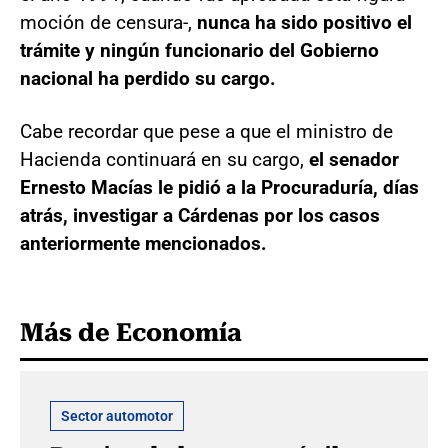
moción de censura-,
nunca ha sido positivo el
trámite y ningún funcionario del Gobierno
nacional ha perdido su cargo.
Cabe recordar que pese a que el ministro de
Hacienda continuará en su cargo,
el senador
Ernesto Macías le pidió a la Procuraduría, días
atrás, investigar a Cárdenas por los casos
anteriormente mencionados.
Más de Economía
Sector automotor